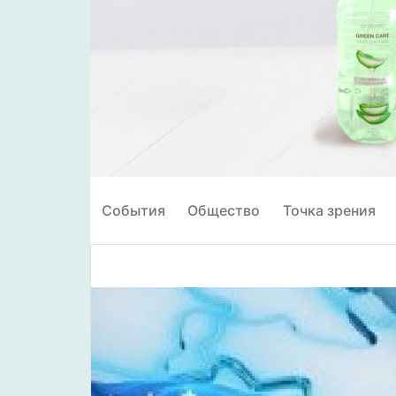
События
Общество
Точка зрения