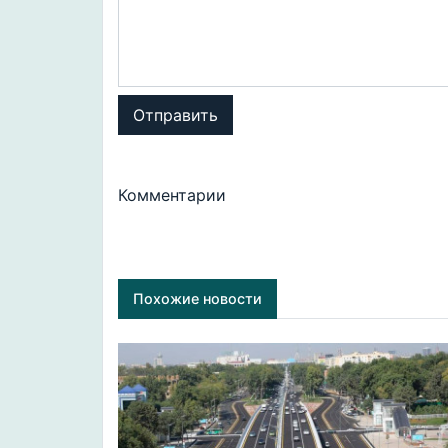
Отправить
Комментарии
Похожие новости