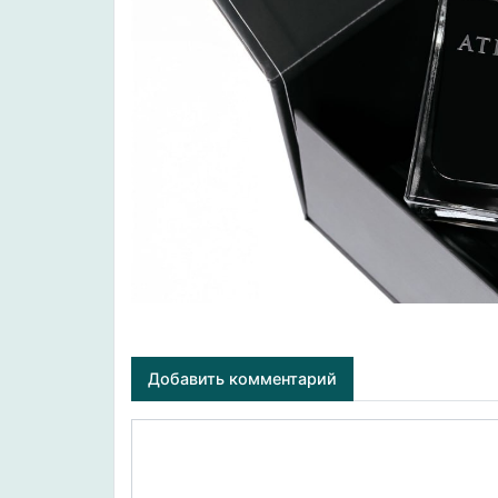
Добавить комментарий