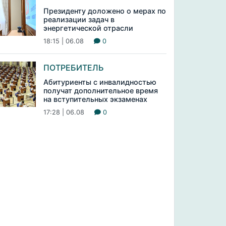
Президенту доложено о мерах по
реализации задач в
энергетической отрасли
18:15 | 06.08
0
ПОТРЕБИТЕЛЬ
Абитуриенты с инвалидностью
получат дополнительное время
на вступительных экзаменах
17:28 | 06.08
0