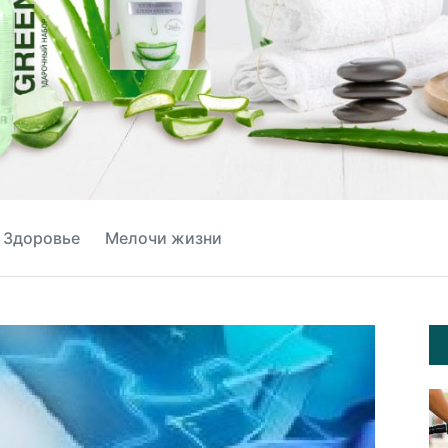
Здоровье
Мелочи жизни