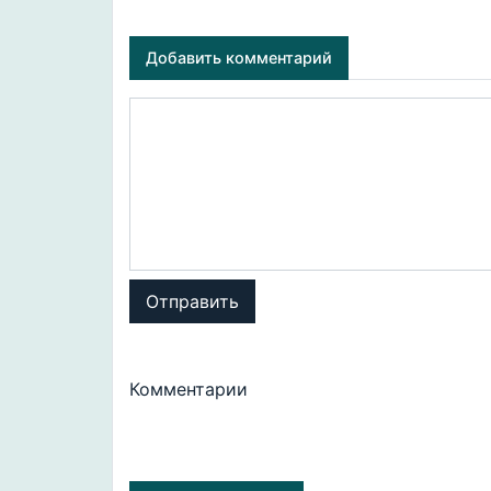
Добавить комментарий
Отправить
Комментарии