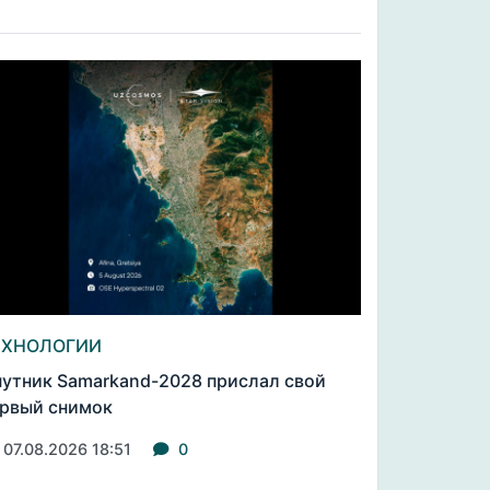
ЕХНОЛОГИИ
утник Samarkand-2028 прислал свой
рвый снимок
07.08.2026 18:51
0