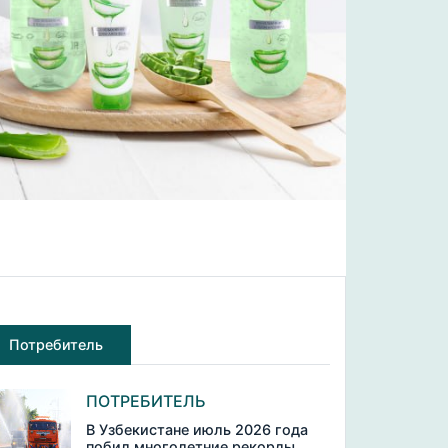
Потребитель
ПОТРЕБИТЕЛЬ
В Узбекистане июль 2026 года
побил многолетние рекорды