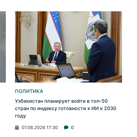
ПОЛИТИКА
Узбекистан планирует войти в топ-50
стран по индексу готовности к ИИ к 2030
году
07.08.2026 17:30
0