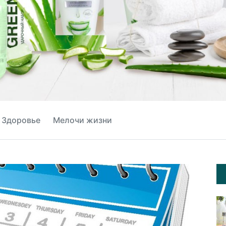
Здоровье
Мелочи жизни