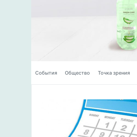
События
Общество
Точка зрения