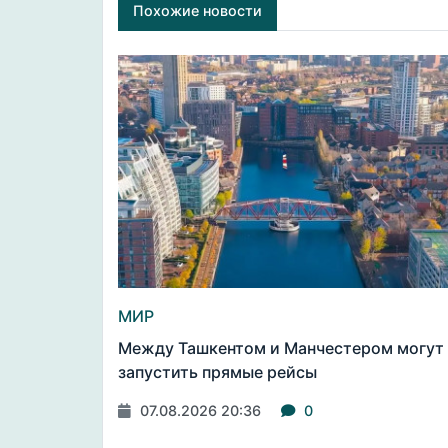
Похожие новости
МИР
Между Ташкентом и Манчестером могут
запустить прямые рейсы
07.08.2026 20:36
0