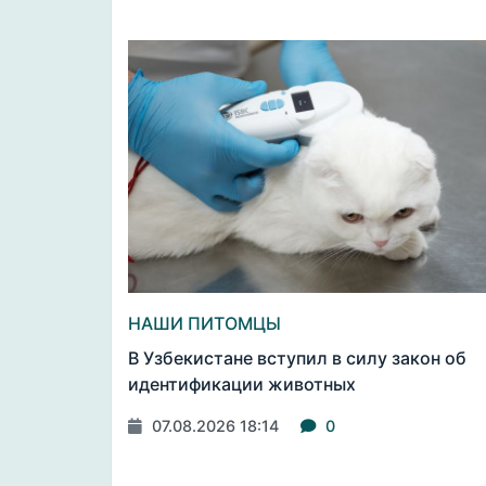
НАШИ ПИТОМЦЫ
В Узбекистане вступил в силу закон об
идентификации животных
07.08.2026 18:14
0