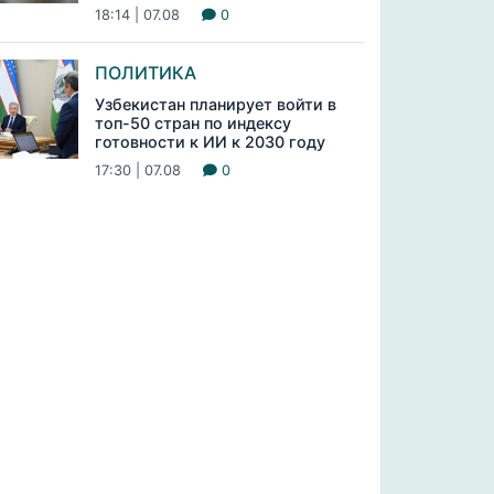
18:14 | 07.08
0
ПОЛИТИКА
Узбекистан планирует войти в
топ-50 стран по индексу
готовности к ИИ к 2030 году
17:30 | 07.08
0