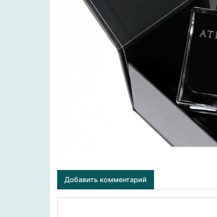
Добавить комментарий