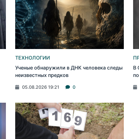
ТЕХНОЛОГИИ
П
Ученые обнаружили в ДНК человека следы
В 
неизвестных предков
по
05.08.2026 19:21
0