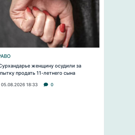
РАВО
Сурхандарье женщину осудили за
пытку продать 11-летнего сына
05.08.2026 18:33
0