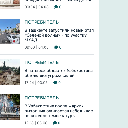
09:54 | 04.08
0
ПОТРЕБИТЕЛЬ
В Ташкенте запустили новый этап
«Зеленой волны» - по участку
МКАД
09:00 | 04.08
0
ПОТРЕБИТЕЛЬ
В четырех областях Узбекистана
объявлена угроза селей
17:24 | 03.08
0
ПОТРЕБИТЕЛЬ
В Узбекистане после жарких
выходных ожидается небольшое
понижение температуры
12:18 | 03.08
0