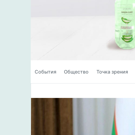
События
Общество
Точка зрения