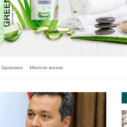
Здоровье
Мелочи жизни