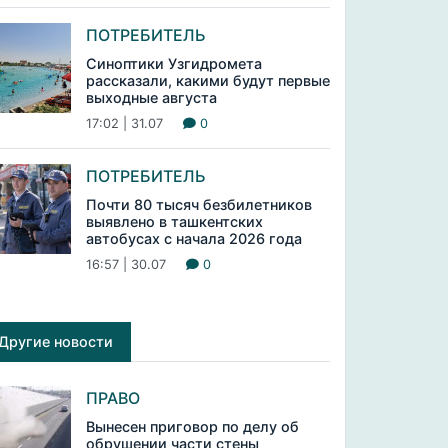
ПОТРЕБИТЕЛЬ
Синоптики Узгидромета
рассказали, какими будут первые
выходные августа
17:02 | 31.07
0
ПОТРЕБИТЕЛЬ
Почти 80 тысяч безбилетников
выявлено в ташкентских
автобусах с начала 2026 года
16:57 | 30.07
0
Другие новости
ПРАВО
Вынесен приговор по делу об
обрушении части стены