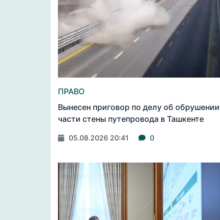
ПРАВО
Вынесен приговор по делу об обрушении
части стены путепровода в Ташкенте
05.08.2026 20:41
0