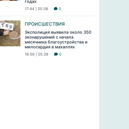
годах
17:44 | 05.08
0
ПРОИСШЕСТВИЯ
Эксполиция выявила около 350
эконарушений с начала
месячника благоустройства и
милосердия в махаллях
16:56 | 05.08
0