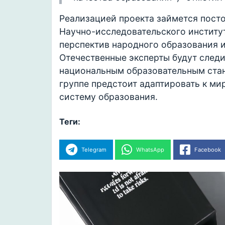
Реализацией проекта займется посто
Научно-исследовательского институ
перспектив народного образования и
Отечественные эксперты будут следи
национальным образовательным стан
группе предстоит адаптировать к м
систему образования.
Теги:
Telegram
WhatsApp
Facebook