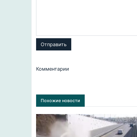
Отправить
Комментарии
Похожие новости