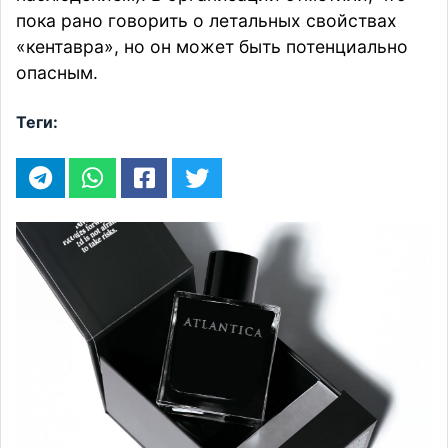
пока рано говорить о летальных свойствах
«кентавра», но он может быть потенциально
опасным.
Теги: