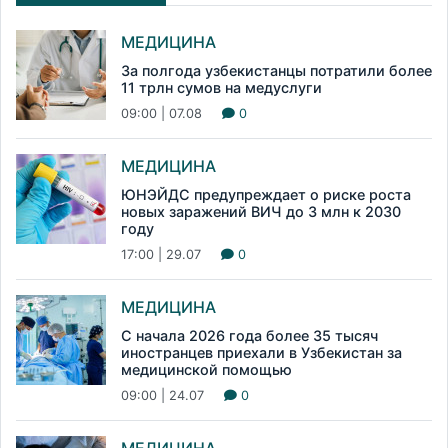
МЕДИЦИНА
За полгода узбекистанцы потратили более
11 трлн сумов на медуслуги
09:00 | 07.08
0
МЕДИЦИНА
ЮНЭЙДС предупреждает о риске роста
новых заражений ВИЧ до 3 млн к 2030
году
17:00 | 29.07
0
МЕДИЦИНА
С начала 2026 года более 35 тысяч
иностранцев приехали в Узбекистан за
медицинской помощью
09:00 | 24.07
0
МЕДИЦИНА