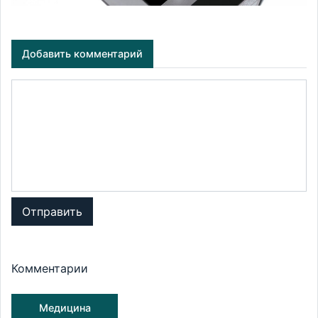
Добавить комментарий
Отправить
Комментарии
Медицина