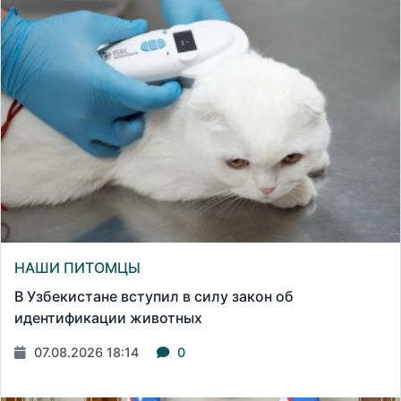
НАШИ ПИТОМЦЫ
В Узбекистане вступил в силу закон об
идентификации животных
07.08.2026 18:14
0