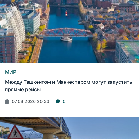
МИР
Между Ташкентом и Манчестером могут запустить
прямые рейсы
07.08.2026 20:36
0