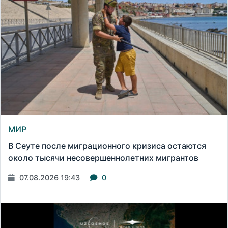
МИР
В Сеуте после миграционного кризиса остаются
около тысячи несовершеннолетних мигрантов
07.08.2026 19:43
0