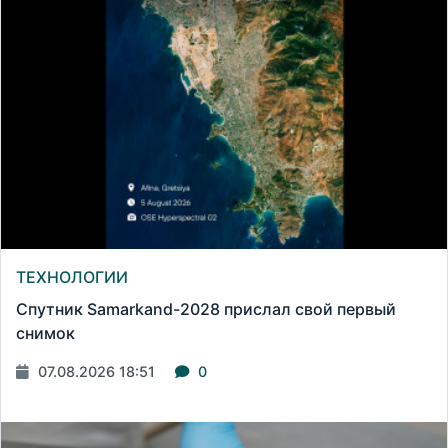
ТЕХНОЛОГИИ
Спутник Samarkand-2028 прислал свой первый
снимок
07.08.2026 18:51
0