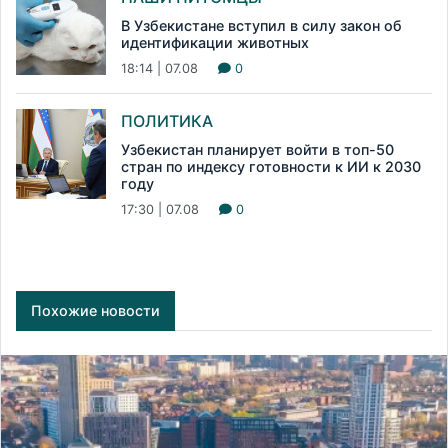
В Узбекистане вступил в силу закон об
идентификации животных
18:14 | 07.08
0
ПОЛИТИКА
Узбекистан планирует войти в топ-50
стран по индексу готовности к ИИ к 2030
году
17:30 | 07.08
0
Похожие новости