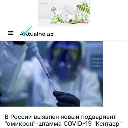
В России выявлен новый подвариант
"омикрон"-штамма COVID-19 "Кентавр"