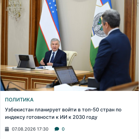
ПОЛИТИКА
Узбекистан планирует войти в топ-50 стран по
индексу готовности к ИИ к 2030 году
07.08.2026 17:30
0