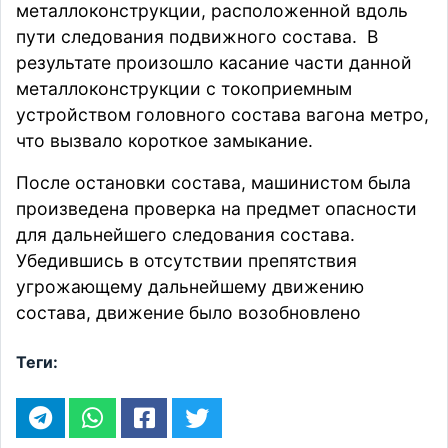
металлоконструкции, расположенной вдоль
пути следования подвижного состава. В
результате произошло касание части данной
металлоконструкции с токоприемным
устройством головного состава вагона метро,
что вызвало короткое замыкание.
После остановки состава, машинистом была
произведена проверка на предмет опасности
для дальнейшего следования состава.
Убедившись в отсутствии препятствия
угрожающему дальнейшему движению
состава, движение было возобновлено
Теги: