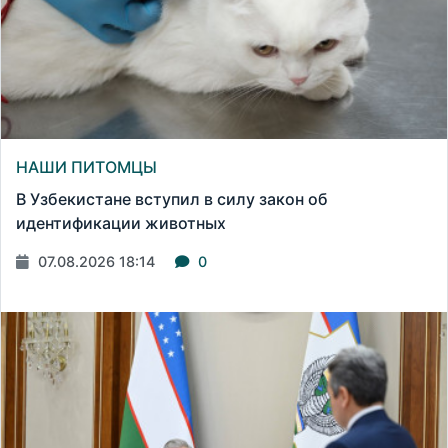
НАШИ ПИТОМЦЫ
В Узбекистане вступил в силу закон об
идентификации животных
07.08.2026 18:14
0