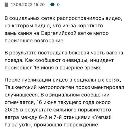
17.06.2022 15:20
0
В социальных сетях
распространилось
видео,
на котором видно, что из-за короткого
замыкания на Сергелийской ветке метро
произошло возгорание.
В результате пострадала боковая часть вагона
поезда. Как сообщают очевидцы, инцидент
произошел 16 июня в вечернее время.
После публикации видео в социальных сетях,
Ташкентский метрополитен
прокомментировал
случившееся. В официальном сообщении
отмечается, 16 июня текущего года около
20:05 в результате сильного порывистого
ветра между 6-й и 7-й станциями «Yerusti
halqa yo‘li», произошло повреждение