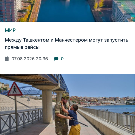
МИР
Между Ташкентом и Манчестером могут запустить
прямые рейсы
07.08.2026 20:36
0