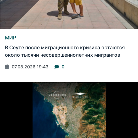
МИР
В Сеуте после миграционного кризиса остаются
около тысячи несовершеннолетних мигрантов
07.08.2026 19:43
0