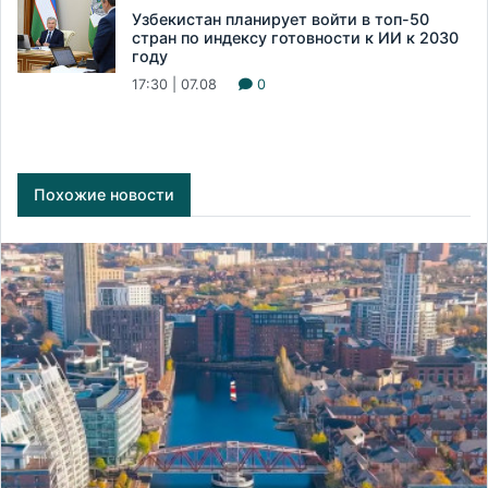
Узбекистан планирует войти в топ-50
стран по индексу готовности к ИИ к 2030
году
17:30 | 07.08
0
Похожие новости