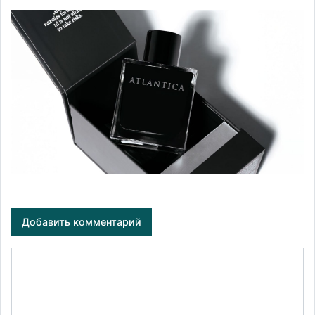
Добавить комментарий