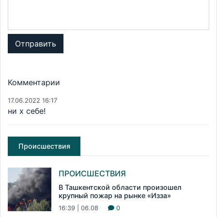
Отправить
Комментарии
17.06.2022 16:17
ни х себе!
Происшествия
ПРОИСШЕСТВИЯ
В Ташкентской области произошел
крупный пожар на рынке «Изза»
16:39 | 06.08
0