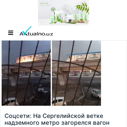
Соцсети: На Сергелийской ветке
надземного метро загорелся вагон