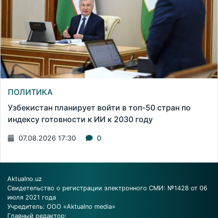
ПОЛИТИКА
Узбекистан планирует войти в топ-50 стран по
индексу готовности к ИИ к 2030 году
07.08.2026 17:30
0
Aktualno.uz
Свидетельство о регистрации электронного СМИ: №1428 от 06
июля 2021 года
Учредитель: ООО «Aktualno media»
Главный редактор: