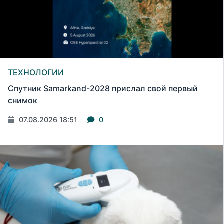
ТЕХНОЛОГИИ
Спутник Samarkand-2028 прислал свой первый
снимок
07.08.2026 18:51
0