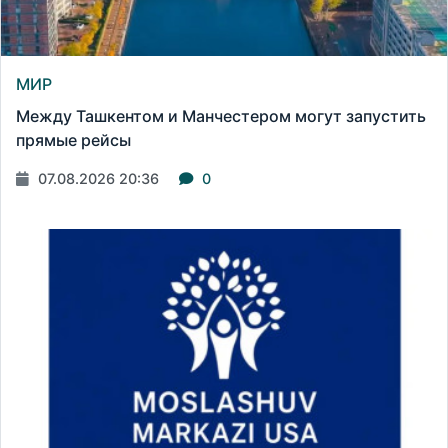
МИР
Между Ташкентом и Манчестером могут запустить
прямые рейсы
07.08.2026 20:36
0