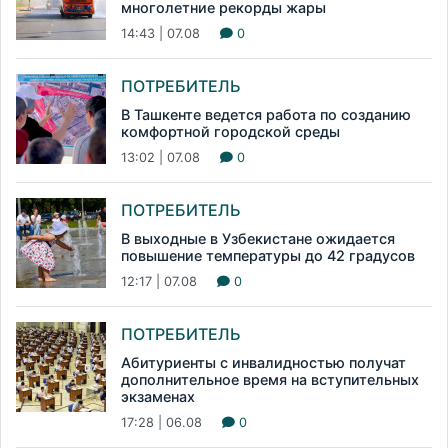
многолетние рекорды жары
14:43 | 07.08
0
ПОТРЕБИТЕЛЬ
В Ташкенте ведется работа по созданию
комфортной городской среды
13:02 | 07.08
0
ПОТРЕБИТЕЛЬ
В выходные в Узбекистане ожидается
повышение температуры до 42 градусов
12:17 | 07.08
0
ПОТРЕБИТЕЛЬ
Абитуриенты с инвалидностью получат
дополнительное время на вступительных
экзаменах
17:28 | 06.08
0