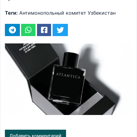
Теги:
Антимонопольный комитет
Узбекистан
Добавить комментарий