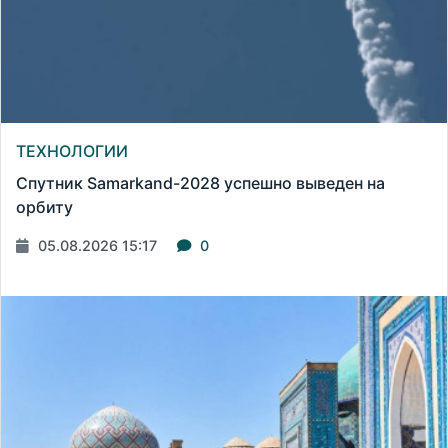
ТЕХНОЛОГИИ
Спутник Samarkand-2028 успешно выведен на
орбиту
05.08.2026 15:17
0