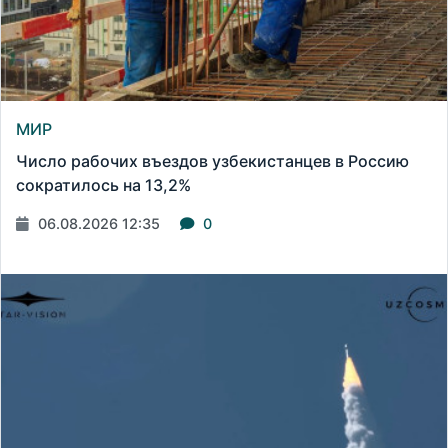
МИР
Число рабочих въездов узбекистанцев в Россию
сократилось на 13,2%
06.08.2026 12:35
0