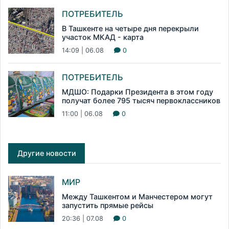
ПОТРЕБИТЕЛЬ
В Ташкенте на четыре дня перекрыли
участок МКАД - карта
14:09 | 06.08
0
ПОТРЕБИТЕЛЬ
МДШО: Подарки Президента в этом году
получат более 795 тысяч первоклассников
11:00 | 06.08
0
Другие новости
МИР
Между Ташкентом и Манчестером могут
запустить прямые рейсы
20:36 | 07.08
0