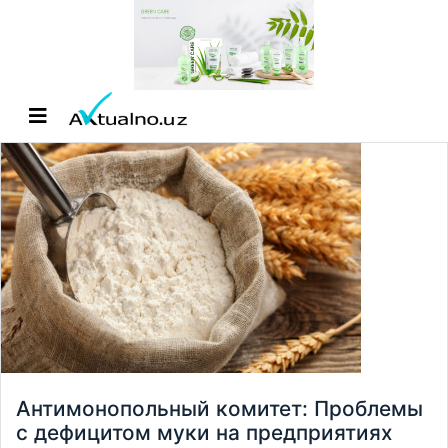
Антимонопольный комитет: Проблемы
с дефицитом муки на предприятиях