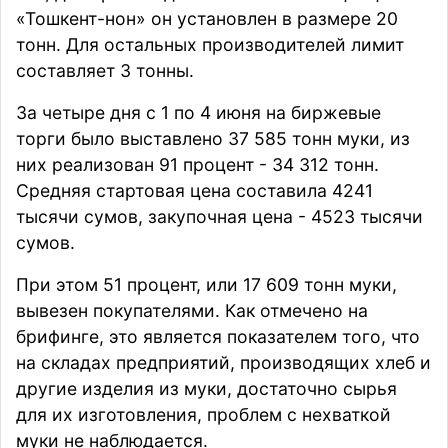
«Тошкент-нон» он установлен в размере 20
тонн. Для остальных производителей лимит
составляет 3 тонны.
За четыре дня с 1 по 4 июня на биржевые
торги было выставлено 37 585 тонн муки, из
них реализован 91 процент - 34 312 тонн.
Средняя стартовая цена составила 4241
тысячи сумов, закупочная цена - 4523 тысячи
сумов.
При этом 51 процент, или 17 609 тонн муки,
вывезен покупателями. Как отмечено на
брифинге, это является показателем того, что
на складах предприятий, производящих хлеб и
другие изделия из муки, достаточно сырья
для их изготовления, проблем с нехваткой
муки не наблюдается.