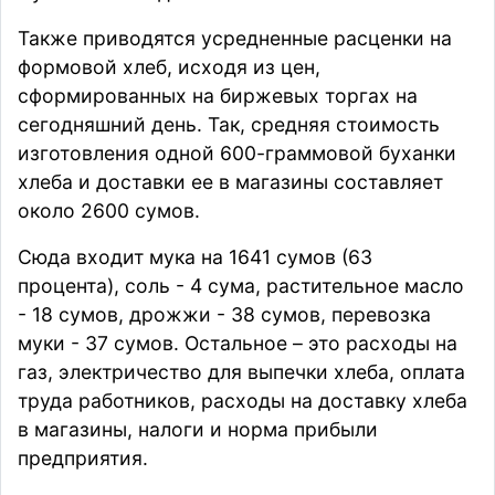
Также приводятся усредненные расценки на
формовой хлеб, исходя из цен,
сформированных на биржевых торгах на
сегодняшний день. Так, средняя стоимость
изготовления одной 600-граммовой буханки
хлеба и доставки ее в магазины составляет
около 2600 сумов.
Сюда входит мука на 1641 сумов (63
процента), соль - 4 сума, растительное масло
- 18 сумов, дрожжи - 38 сумов, перевозка
муки - 37 сумов. Остальное – это расходы на
газ, электричество для выпечки хлеба, оплата
труда работников, расходы на доставку хлеба
в магазины, налоги и норма прибыли
предприятия.