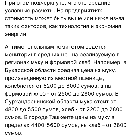
При этом подчеркнуто, что это средние
условные расчеты. На предприятиях
стоимость может быть выше или ниже из-за
таких факторов, как технология и экономия
энергии.
Антимонопольным комитетом ведется
мониторинг средних цен на реализуемую в
регионах муку и формовой хлеб. Например, в
Бухарской области средняя цена на муку,
произведенную из местной пшеницы,
колеблется от 5200 до 6000 сумов, а на
формовой хлеб - от 2500 до 2800 сумов. В
Сурхандарьинской области мука стоит от
4800 до 5500 сумов, хлеб - от 2200 до 2800
сумов. В городе Ташкенте цены на муку в
пределах 4400-5600 сумов, на хлеб – от 2800
сумов.