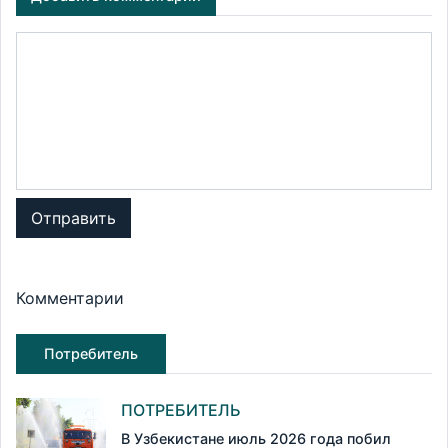
Отправить
Комментарии
Потребитель
ПОТРЕБИТЕЛЬ
В Узбекистане июль 2026 года побил