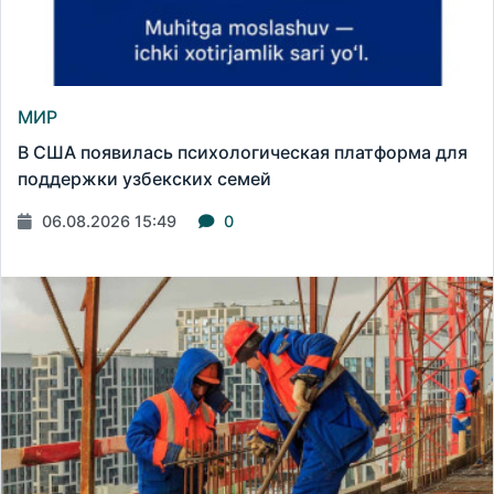
МИР
В США появилась психологическая платформа для
поддержки узбекских семей
06.08.2026 15:49
0