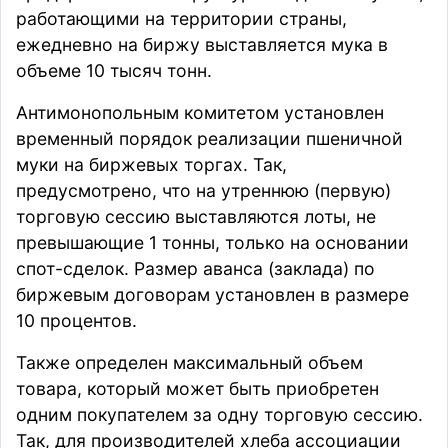
работающими на территории страны,
ежедневно на биржу выставляется мука в
объеме 10 тысяч тонн.
Антимонопольным комитетом установлен
временный порядок реализации пшеничной
муки на биржевых торгах. Так,
предусмотрено, что на утреннюю (первую)
торговую сессию выставляются лоты, не
превышающие 1 тонны, только на основании
спот-сделок. Размер аванса (заклада) по
биржевым договорам установлен в размере
10 процентов.
Также определен максимальный объем
товара, который может быть приобретен
одним покупателем за одну торговую сессию.
Так, для производителей хлеба ассоциации