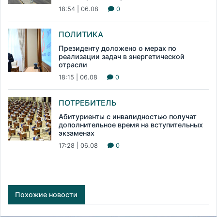
18:54 | 06.08
0
ПОЛИТИКА
Президенту доложено о мерах по
реализации задач в энергетической
отрасли
18:15 | 06.08
0
ПОТРЕБИТЕЛЬ
Абитуриенты с инвалидностью получат
дополнительное время на вступительных
экзаменах
17:28 | 06.08
0
Похожие новости