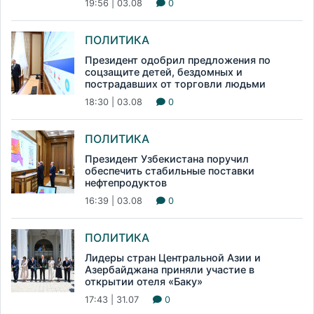
19:56 | 03.08
0
ПОЛИТИКА
Президент одобрил предложения по
соцзащите детей, бездомных и
пострадавших от торговли людьми
18:30 | 03.08
0
ПОЛИТИКА
Президент Узбекистана поручил
обеспечить стабильные поставки
нефтепродуктов
16:39 | 03.08
0
ПОЛИТИКА
Лидеры стран Центральной Азии и
Азербайджана приняли участие в
открытии отеля «Баку»
17:43 | 31.07
0