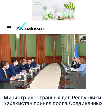
Министр иностранных дел Республики
Узбекистан принял посла Соединенных