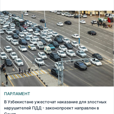
ПАРЛАМЕНТ
В Узбекистане ужесточат наказание для злостных
нарушителей ПДД - законопроект направлен в
Сенат