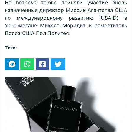
На встрече также приняли участие вновь
назначенные директор Миссии Агентства США
по международному развитию (USAID) в
Узбекистане Микела Мэридит и заместитель
Посла США Пол Политес.
Теги: