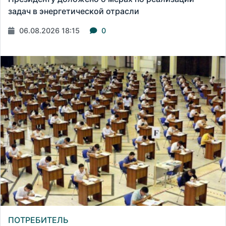
задач в энергетической отрасли
06.08.2026 18:15
0
ПОТРЕБИТЕЛЬ