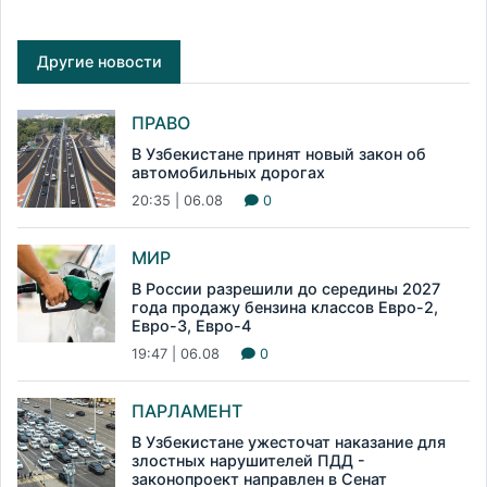
Другие новости
ПРАВО
В Узбекистане принят новый закон об
автомобильных дорогах
20:35 | 06.08
0
МИР
В России разрешили до середины 2027
года продажу бензина классов Евро-2,
Евро-3, Евро-4
19:47 | 06.08
0
ПАРЛАМЕНТ
В Узбекистане ужесточат наказание для
злостных нарушителей ПДД -
законопроект направлен в Сенат