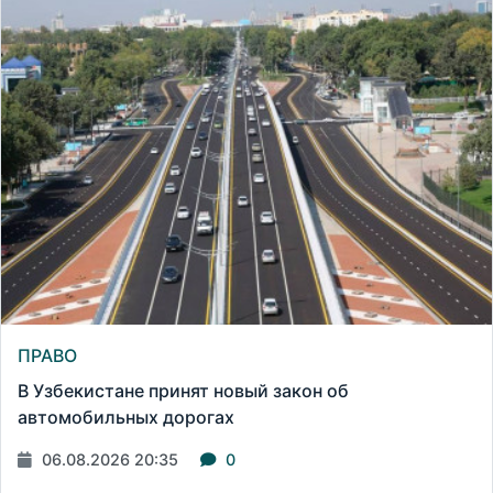
ПРАВО
В Узбекистане принят новый закон об
автомобильных дорогах
06.08.2026 20:35
0