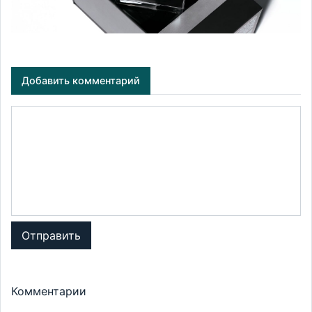
Добавить комментарий
Отправить
Комментарии