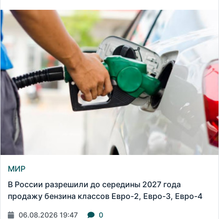
МИР
В России разрешили до середины 2027 года
продажу бензина классов Евро-2, Евро-3, Евро-4
06.08.2026 19:47
0