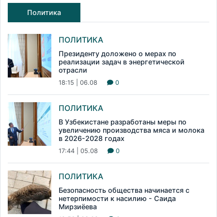
Политика
ПОЛИТИКА
Президенту доложено о мерах по
реализации задач в энергетической
отрасли
18:15 | 06.08
0
ПОЛИТИКА
В Узбекистане разработаны меры по
увеличению производства мяса и молока
в 2026-2028 годах
17:44 | 05.08
0
ПОЛИТИКА
Безопасность общества начинается с
нетерпимости к насилию - Саида
Мирзиёева