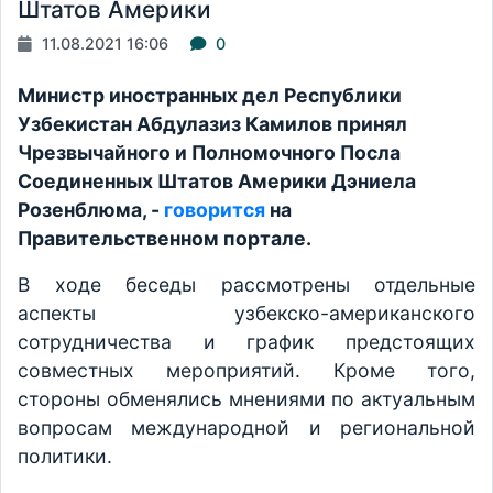
Штатов Америки
11.08.2021 16:06
0
Министр иностранных дел Республики
Узбекистан Абдулазиз Камилов принял
Чрезвычайного и Полномочного Посла
Соединенных Штатов Америки Дэниела
Розенблюма, -
говорится
на
Правительственном портале.
В ходе беседы рассмотрены отдельные
аспекты узбекско-американского
сотрудничества и график предстоящих
совместных мероприятий. Кроме того,
стороны обменялись мнениями по актуальным
вопросам международной и региональной
политики.