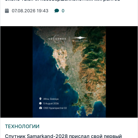
07.08.2026 19:43
0
ТЕХНОЛОГИИ
Спутник Samarkand-2028 прислал свой первый