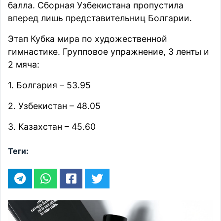
балла. Сборная Узбекистана пропустила
вперед лишь представительниц Болгарии.
Этап Кубка мира по художественной
гимнастике. Групповое упражнение, 3 ленты и
2 мяча:
1. Болгария – 53.95
2. Узбекистан – 48.05
3. Казахстан – 45.60
Теги: