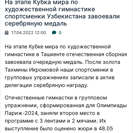
На этапе Кубка мира по
художественной гимнастике
спортсменки Узбекистана завоевали
серебряную медаль
17.04.2022 12:00
0
На этапе Кубке мира по художественной
гимнастике в Ташкенте отечественная сборная
завоевала очередную медаль. После золота
Тахмины Икромовой наши спортсменки в
групповых упражнениях записали в актив
делегации серебряную награду.
Отечественные гимнастки в групповом
упражнении, сформированная для Олимпиады
Париж-2024, заняли второе место в
программе с 3 лентами и 2 мячами. Их
выступление было оценено жюри в 48.05