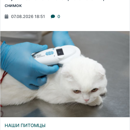
снимок
07.08.2026 18:51
0
НАШИ ПИТОМЦЫ