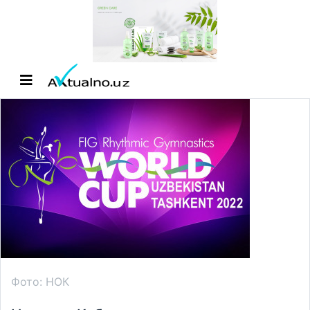
Фото: НОК