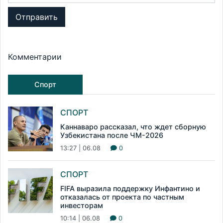
Отправить
Комментарии
Спорт
СПОРТ
Каннаваро рассказал, что ждет сборную
Узбекистана после ЧМ-2026
13:27 | 06.08
0
СПОРТ
FIFA выразила поддержку Инфантино и
отказалась от проекта по частным
инвесторам
10:14 | 06.08
0