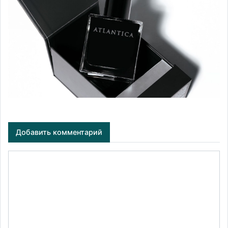
Добавить комментарий