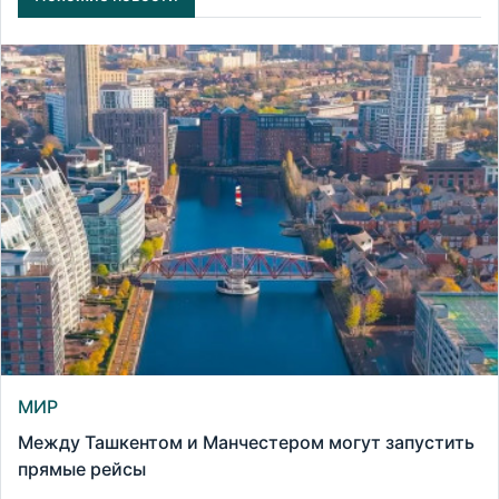
МИР
Между Ташкентом и Манчестером могут запустить
прямые рейсы