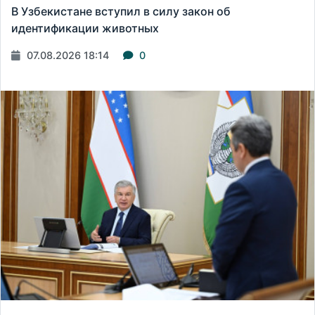
В Узбекистане вступил в силу закон об
идентификации животных
07.08.2026 18:14
0