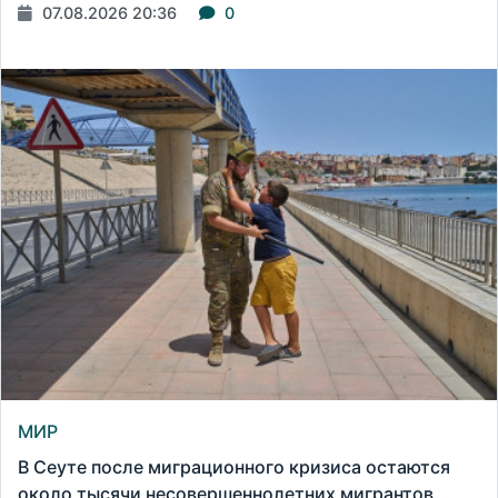
07.08.2026 20:36
0
МИР
В Сеуте после миграционного кризиса остаются
около тысячи несовершеннолетних мигрантов