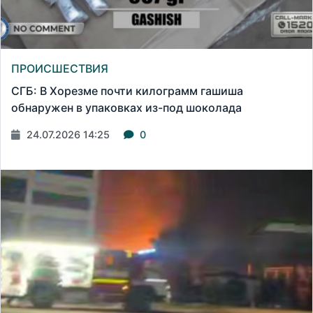
ПРОИСШЕСТВИЯ
СГБ: В Хорезме почти килограмм гашиша
обнаружен в упаковках из-под шоколада
24.07.2026 14:25
0