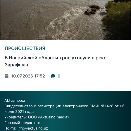
ПРОИСШЕСТВИЯ
В Навоийской области трое утонули в реке
Зарафшан
10.07.2026 17:52
0
Aktualno.uz
Свидетельство о регистрации электронного СМИ: №1428 от 06
июля 2021 года
Учредитель: ООО «Aktualno media»
Главный редактор:
Почта:
info@aktualno.uz