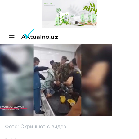
Фото: Скриншот с видео