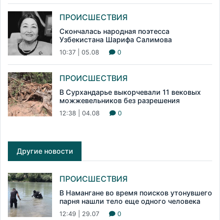
ПРОИСШЕСТВИЯ
Скончалась народная поэтесса
Узбекистана Шарифа Салимова
10:37 | 05.08
0
ПРОИСШЕСТВИЯ
В Сурхандарье выкорчевали 11 вековых
можжевельников без разрешения
12:38 | 04.08
0
Другие новости
ПРОИСШЕСТВИЯ
В Намангане во время поисков утонувшего
парня нашли тело еще одного человека
12:49 | 29.07
0