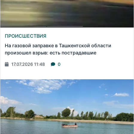
ПРОИСШЕСТВИЯ
На газовой заправке в Ташкентской области
произошел взрыв: есть пострадавшие
17.07.2026 11:48
0