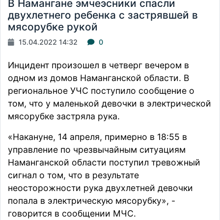
В Намангане эмчеэсники спасли
двухлетнего ребенка с застрявшей в
мясорубке рукой
15.04.2022 14:32
0
Инцидент произошел в четверг вечером в
одном из домов Наманганской области. В
региональное УЧС поступило сообщение о
том, что у маленькой девочки в электрической
мясорубке застряла рука.
«Накануне, 14 апреля, примерно в 18:55 в
управление по чрезвычайным ситуациям
Наманганской области поступил тревожный
сигнал о том, что в результате
неосторожности рука двухлетней девочки
попала в электрическую мясорубку», -
говорится
в сообщении МЧС.