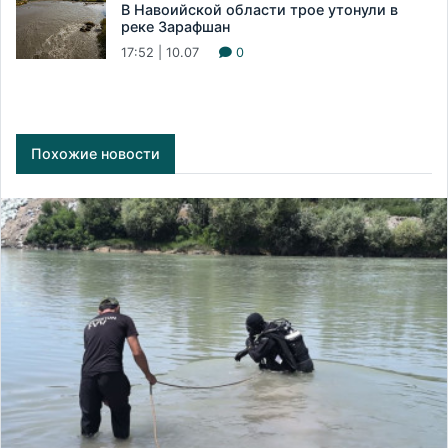
В Навоийской области трое утонули в
реке Зарафшан
17:52 | 10.07
0
Похожие новости