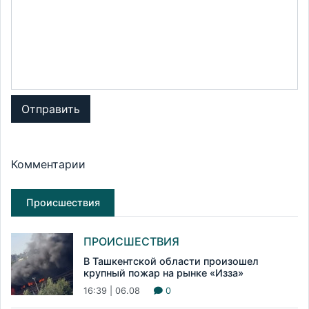
Отправить
Комментарии
Происшествия
ПРОИСШЕСТВИЯ
В Ташкентской области произошел
крупный пожар на рынке «Изза»
16:39 | 06.08
0