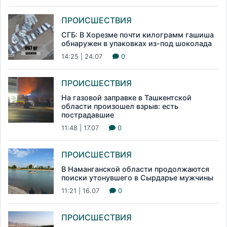
ПРОИСШЕСТВИЯ
СГБ: В Хорезме почти килограмм гашиша
обнаружен в упаковках из-под шоколада
14:25 | 24.07
0
ПРОИСШЕСТВИЯ
На газовой заправке в Ташкентской
области произошел взрыв: есть
пострадавшие
11:48 | 17.07
0
ПРОИСШЕСТВИЯ
В Наманганской области продолжаются
поиски утонувшего в Сырдарье мужчины
11:21 | 16.07
0
ПРОИСШЕСТВИЯ