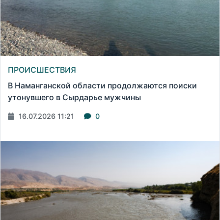
ПРОИСШЕСТВИЯ
В Наманганской области продолжаются поиски
утонувшего в Сырдарье мужчины
16.07.2026 11:21
0