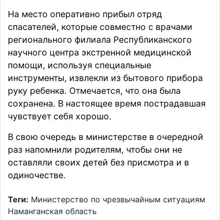
На место оперативно прибыл отряд
спасателей, которые совместно с врачами
регионального филиала Республиканского
научного центра экстренной медицинской
помощи, используя специальные
инструменты, извлекли из бытового прибора
руку ребенка. Отмечается, что она была
сохранена. В настоящее время пострадавшая
чувствует себя хорошо.
В свою очередь в министерстве в очередной
раз напомнили родителям, чтобы они не
оставляли своих детей без присмотра и в
одиночестве.
Теги:
Министерство по чрезвычайным ситуациям
Наманганская область