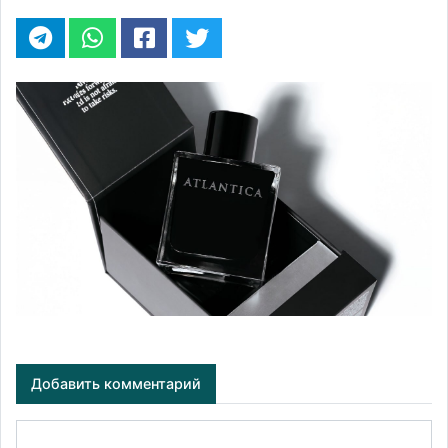
Добавить комментарий