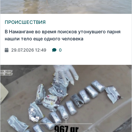
ПРОИСШЕСТВИЯ
В Намангане во время поисков утонувшего парня
нашли тело еще одного человека
29.07.2026 12:49
0