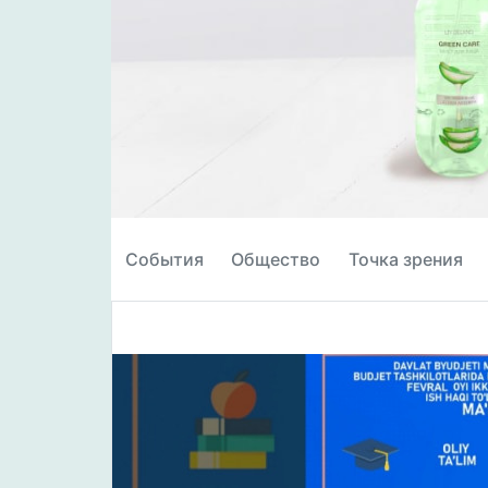
События
Общество
Точка зрения