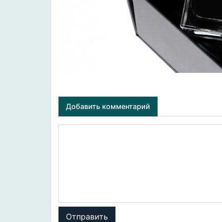
Добавить комментарий
Отправить