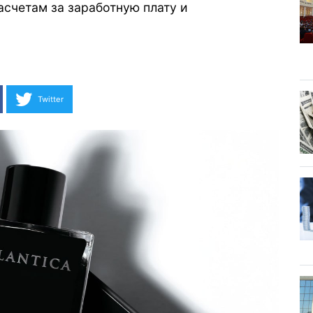
счетам за заработную плату и
Twitter