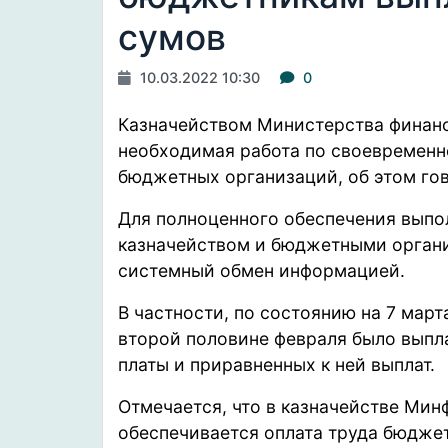
сумов
10.03.2022 10:30
0
Казначейством Министерства финанс
необходимая работа по своевременн
бюджетных организаций, об этом
го
Для полноценного обеспечения выпо
казначейством и бюджетными орган
системный обмен информацией.
В частности, по состоянию на 7 мар
второй половине февраля было выпла
платы и приравненных к ней выплат.
Отмечается, что в казначействе Мин
обеспечивается оплата труда бюдже