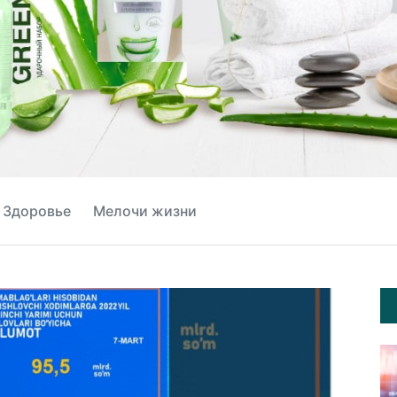
Здоровье
Мелочи жизни