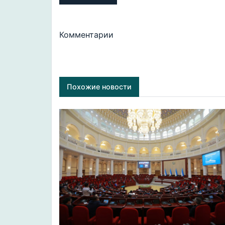
Комментарии
Похожие новости