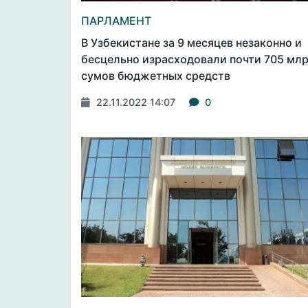
ПАРЛАМЕНТ
В Узбекистане за 9 месяцев незаконно и
бесцельно израсходовали почти 705 мл
сумов бюджетных средств
22.11.2022 14:07
0