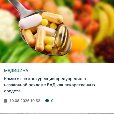
МЕДИЦИНА
Комитет по конкуренции предупредил о
незаконной рекламе БАД как лекарственных
средств
10.08.2026 10:52
0