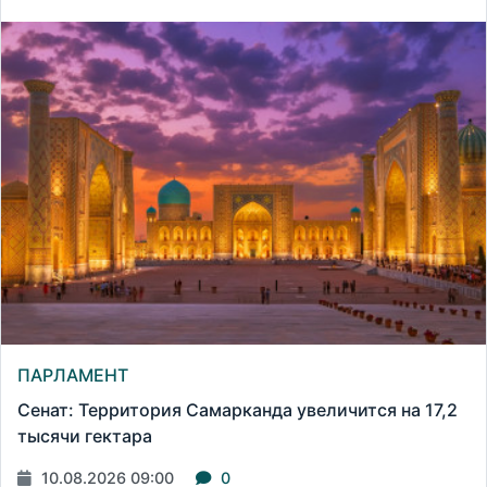
ПАРЛАМЕНТ
Сенат: Территория Самарканда увеличится на 17,2
тысячи гектара
10.08.2026 09:00
0