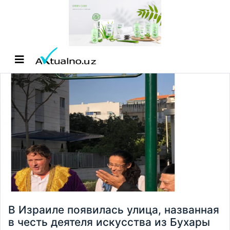
В Израиле появилась улица, названная
в честь деятеля искусства из Бухары