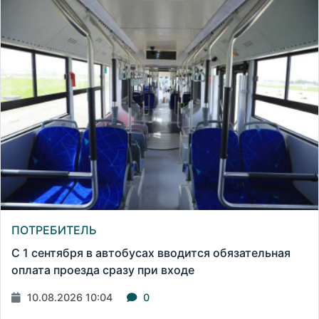
ПОТРЕБИТЕЛЬ
С 1 сентября в автобусах вводится обязательная
оплата проезда сразу при входе
10.08.2026 10:04
0