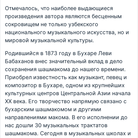
Отмечалось, что наиболее выдающиеся
произведения автора являются бесценным
сокровищем не только узбекского
национального музыкального искусства, но и
мировой музыкальной культуры.
Родившийся в 1873 году в Бухаре Леви
Бабаханов внес значительный вклад в дело
сохранения шашмакома до нашего времени.
Приобрел известность как музыкант, певец и
композитор в Бухаре, одном из крупнейших
культурных центров Центральной Азии начала
ХХ века. Его творчество напрямую связано с
бухарским шашмакомом и другими
направлениями макома. В его исполнении до
нас дошли 30 музыкальных трактатов
шашмакома. Сегодня в музыкальных школах и