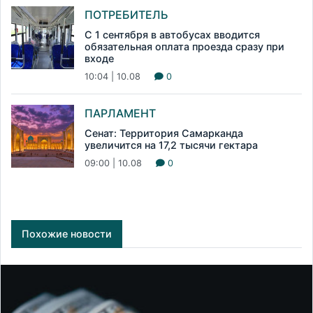
ПОТРЕБИТЕЛЬ
С 1 сентября в автобусах вводится
обязательная оплата проезда сразу при
входе
10:04 | 10.08
0
ПАРЛАМЕНТ
Сенат: Территория Самарканда
увеличится на 17,2 тысячи гектара
09:00 | 10.08
0
Похожие новости