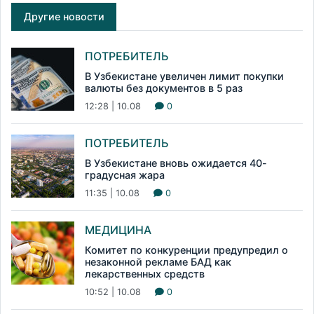
Другие новости
ПОТРЕБИТЕЛЬ
В Узбекистане увеличен лимит покупки
валюты без документов в 5 раз
12:28 | 10.08
0
ПОТРЕБИТЕЛЬ
В Узбекистане вновь ожидается 40-
градусная жара
11:35 | 10.08
0
МЕДИЦИНА
Комитет по конкуренции предупредил о
незаконной рекламе БАД как
лекарственных средств
10:52 | 10.08
0