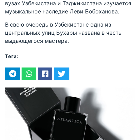
вузах Узбекистана и Таджикистана изучается
музыкальное наследие Леви Бобоханова.
В свою очередь в Узбекистане одна из
центральных улиц Бухары названа в честь
выдающегося мастера.
Теги: