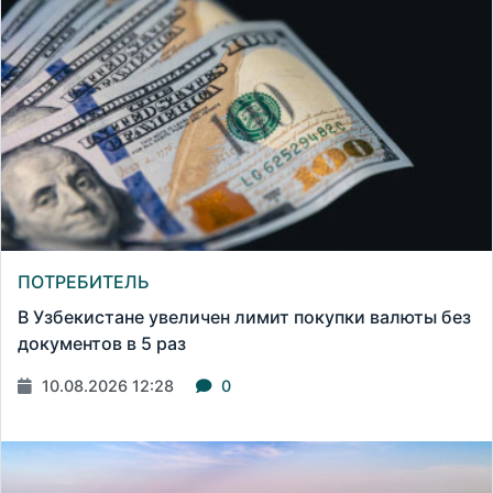
ПОТРЕБИТЕЛЬ
В Узбекистане увеличен лимит покупки валюты без
документов в 5 раз
10.08.2026 12:28
0