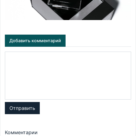
Добавить комментарий
Отправить
Комментарии