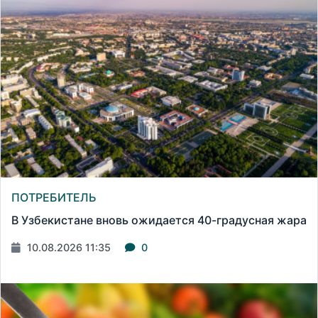
ПОТРЕБИТЕЛЬ
В Узбекистане вновь ожидается 40-градусная жара
10.08.2026 11:35
0