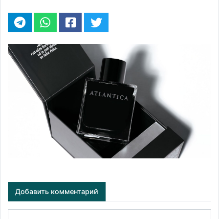
Добавить комментарий