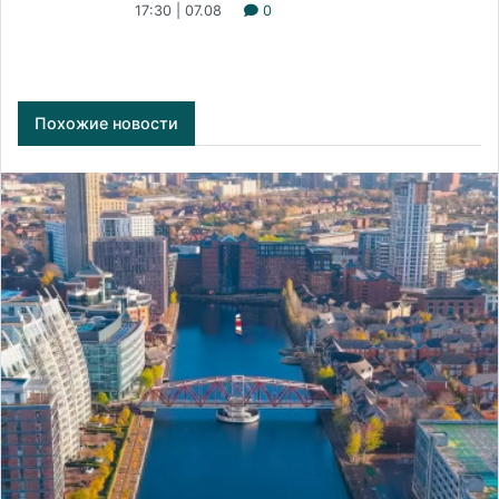
17:30 | 07.08
0
Похожие новости