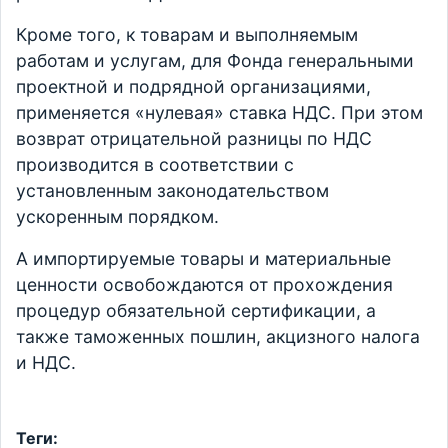
Кроме того, к товарам и выполняемым
работам и услугам, для Фонда генеральными
проектной и подрядной организациями,
применяется «нулевая» ставка НДС. При этом
возврат отрицательной разницы по НДС
производится в соответствии с
установленным законодательством
ускоренным порядком.
А импортируемые товары и материальные
ценности освобождаются от прохождения
процедур обязательной сертификации, а
также таможенных пошлин, акцизного налога
и НДС.
Теги: