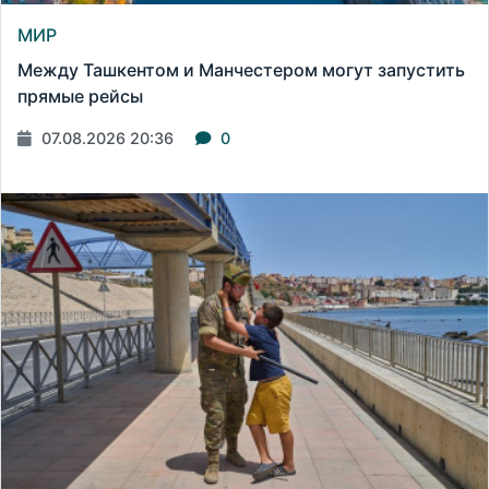
МИР
Между Ташкентом и Манчестером могут запустить
прямые рейсы
07.08.2026 20:36
0