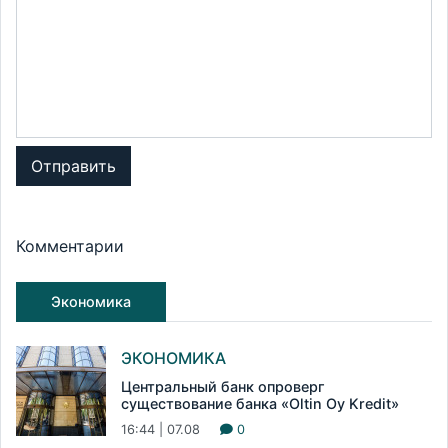
Отправить
Комментарии
Экономика
ЭКОНОМИКА
Центральный банк опроверг
существование банка «Oltin Oy Kredit»
16:44 | 07.08
0