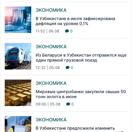
ЭКОНОМИКА
В Узбекистане в июле зафиксирована
дефляция на уровне 0,1%
11:52 | 06.08
0
ЭКОНОМИКА
Из Беларуси в Узбекистан отправился еще
один прямой грузовой поезд
12:32 | 05.08
0
ЭКОНОМИКА
Мировые центробанки закупили свыше 50
тонн золота в июне
09:00 | 05.08
0
ЭКОНОМИКА
В Узбекистане предложили изменить