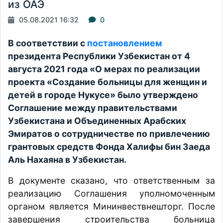
из ОАЭ
05.08.2021 16:32
0
В соответствии с
постановлением
президента Республики Узбекистан от 4
августа 2021 года «О мерах по реализации
проекта «Создание больницы для женщин и
детей в городе Нукусе» было утверждено
Соглашение между правительствами
Узбекистана и Объединенных Арабских
Эмиратов о сотрудничестве по привлечению
грантовых средств Фонда Халифы бин Заеда
Аль Нахаяна в Узбекистан.
В документе сказано, что ответственным за
реализацию Соглашения уполномоченным
органом является Мининвествнешторг. После
завершения строительства больница