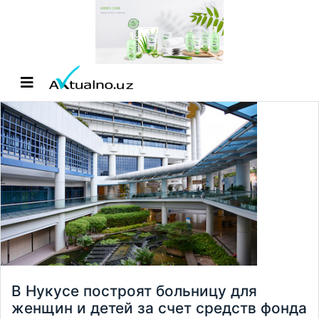
В Нукусе построят больницу для
женщин и детей за счет средств фонда