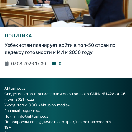
ПОЛИТИКА
Узбекистан планирует войти в топ-50 стран по
индексу готовности к ИИ к 2030 году
07.08.2026 17:30
0
Aktualno.uz
Свидетельство о регистрации электронного СМИ: №1428 от 06
июля 2021 года
Учредитель: ООО «Aktualno media»
Главный редактор:
Почта:
info@aktualno.uz
По вопросам сотрудничества:
https://t.me/aktualnoadmin
18+