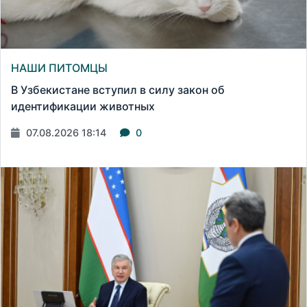
НАШИ ПИТОМЦЫ
В Узбекистане вступил в силу закон об
идентификации животных
07.08.2026 18:14
0