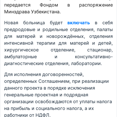
передается Фондом в распоряжение
Минздрава Узбекистана.
Новая больница будет
включать
в себя
предродовые и родильные отделения, палаты
для матерей и новорождённых, отделения
интенсивной терапии для матерей и детей,
хирургическое отделение, стационар,
амбулаторные и консультативно-
диагностические отделения, лаборатории.
Для исполнения договоренностей,
определенных Соглашением, при реализации
данного проекта в порядке исключения
генеральные проектная и подрядная
организации освобождаются от уплаты налога
на прибыль и социального налога, а их
работники от НДФЛ.