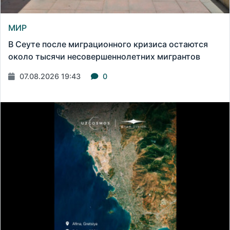
МИР
В Сеуте после миграционного кризиса остаются
около тысячи несовершеннолетних мигрантов
07.08.2026 19:43
0