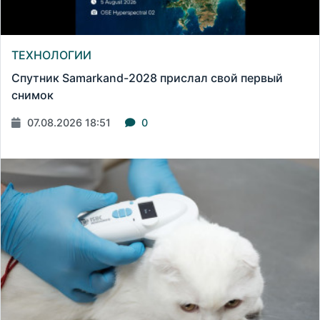
ТЕХНОЛОГИИ
Спутник Samarkand-2028 прислал свой первый
снимок
07.08.2026 18:51
0