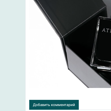
Добавить комментарий