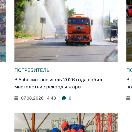
ПОТРЕБИТЕЛЬ
П
В Узбекистане июль 2026 года побил
В 
многолетние рекорды жары
по
07.08.2026 14:43
0