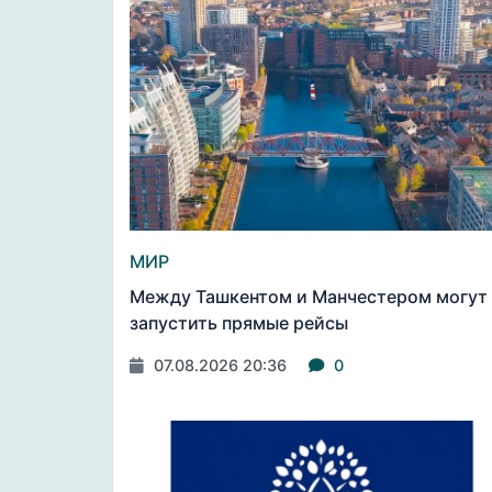
МИР
Между Ташкентом и Манчестером могут
запустить прямые рейсы
07.08.2026 20:36
0