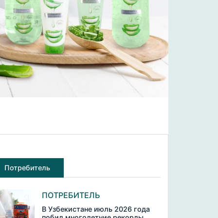
Потребитель
ПОТРЕБИТЕЛЬ
В Узбекистане июль 2026 года
побил многолетние рекорды