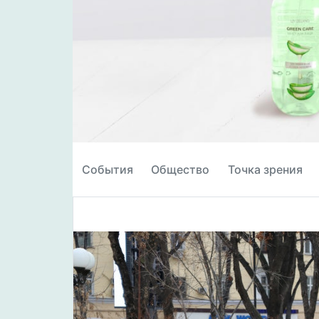
События
Общество
Точка зрения