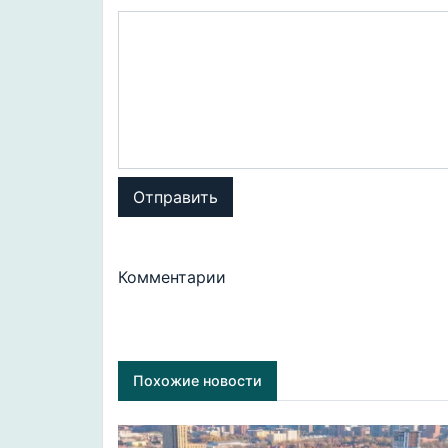
Отправить
Комментарии
Похожие новости