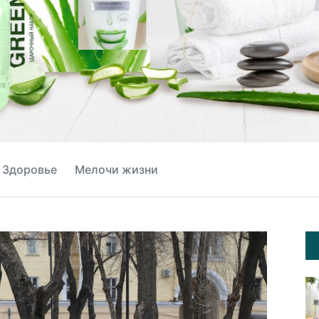
Здоровье
Мелочи жизни