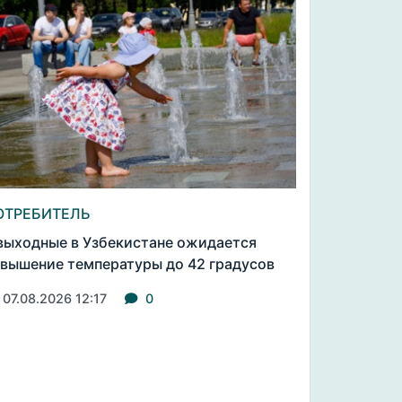
ОТРЕБИТЕЛЬ
выходные в Узбекистане ожидается
вышение температуры до 42 градусов
07.08.2026 12:17
0