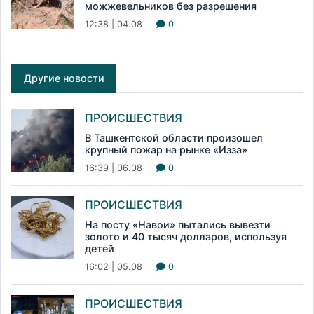
можжевельников без разрешения
12:38 | 04.08
0
Другие новости
ПРОИСШЕСТВИЯ
В Ташкентской области произошел
крупный пожар на рынке «Изза»
16:39 | 06.08
0
ПРОИСШЕСТВИЯ
На посту «Навои» пытались вывезти
золото и 40 тысяч долларов, используя
детей
16:02 | 05.08
0
ПРОИСШЕСТВИЯ