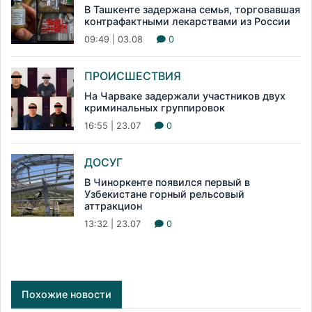
В Ташкенте задержана семья, торговавшая
контрафактными лекарствами из России
09:49 | 03.08
0
ПРОИСШЕСТВИЯ
На Чарваке задержали участников двух
криминальных группировок
16:55 | 23.07
0
ДОСУГ
В Чиноркенте появился первый в
Узбекистане горный рельсовый
аттракцион
13:32 | 23.07
0
Похожие новости