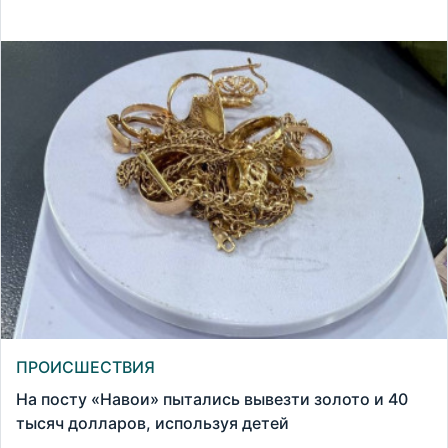
ПРОИСШЕСТВИЯ
На посту «Навои» пытались вывезти золото и 40
тысяч долларов, используя детей