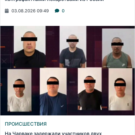
03.08.2026 09:49
0
ПРОИСШЕСТВИЯ
На Чарваке задержали участников двух