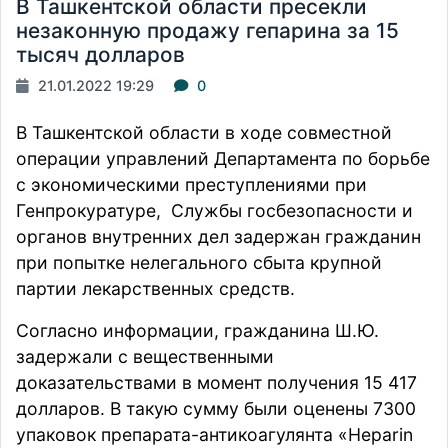
В Ташкентской области пресекли
незаконную продажу гепарина за 15
тысяч долларов
21.01.2022 19:29
0
В Ташкентской области в ходе совместной
операции управлений Департамента по борьбе
с экономическими преступлениями при
Генпрокуратуре, Службы госбезопасности и
органов внутренних дел задержан гражданин
при попытке нелегального сбыта крупной
партии лекарственных средств.
Согласно информации, гражданина Ш.Ю.
задержали
с вещественными
доказательствами в момент получения 15 417
долларов. В такую сумму были оценены 7300
упаковок препарата-антикоагулянта «Heparin