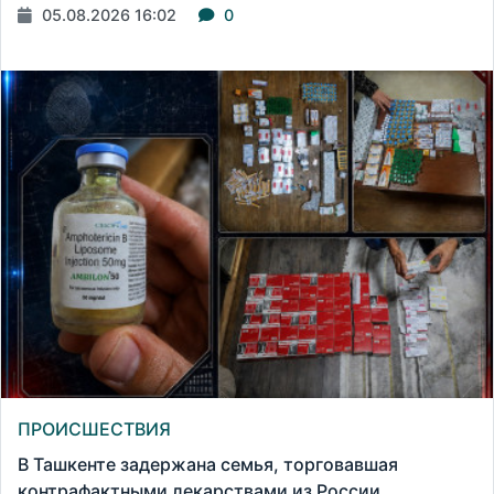
05.08.2026 16:02
0
ПРОИСШЕСТВИЯ
В Ташкенте задержана семья, торговавшая
контрафактными лекарствами из России