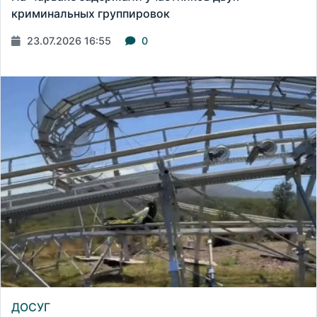
криминальных группировок
23.07.2026 16:55
0
ДОСУГ