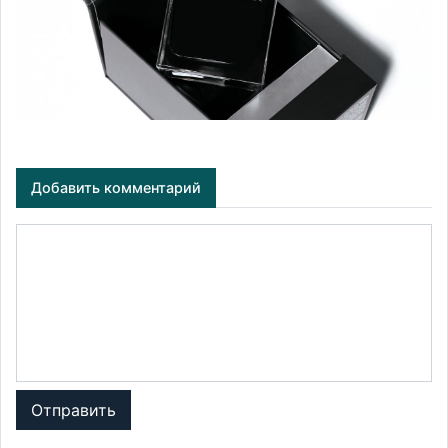
Добавить комментарий
Отправить