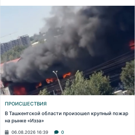
ПРОИСШЕСТВИЯ
В Ташкентской области произошел крупный пожар
на рынке «Изза»
06.08.2026 16:39
0