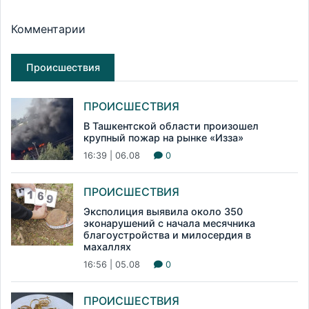
Комментарии
Происшествия
ПРОИСШЕСТВИЯ
В Ташкентской области произошел
крупный пожар на рынке «Изза»
16:39 | 06.08
0
ПРОИСШЕСТВИЯ
Эксполиция выявила около 350
эконарушений с начала месячника
благоустройства и милосердия в
махаллях
16:56 | 05.08
0
ПРОИСШЕСТВИЯ