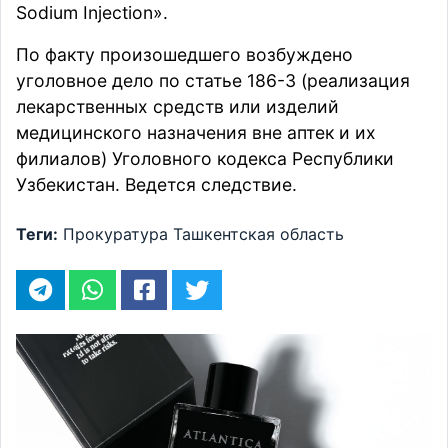
Sodium Injection».
По факту произошедшего возбуждено
уголовное дело по статье 186-3 (реализация
лекарственных средств или изделий
медицинского назначения вне аптек и их
филиалов) Уголовного кодекса Республики
Узбекистан. Ведется следствие.
Теги:
Прокуратура
Ташкентская область