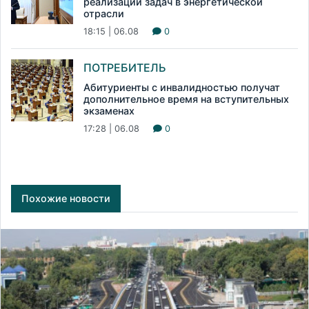
реализации задач в энергетической
отрасли
18:15 | 06.08
0
ПОТРЕБИТЕЛЬ
Абитуриенты с инвалидностью получат
дополнительное время на вступительных
экзаменах
17:28 | 06.08
0
Похожие новости