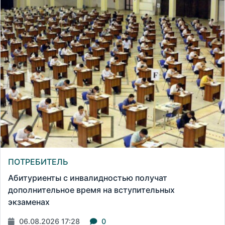
ПОТРЕБИТЕЛЬ
Абитуриенты с инвалидностью получат
дополнительное время на вступительных
экзаменах
06.08.2026 17:28
0