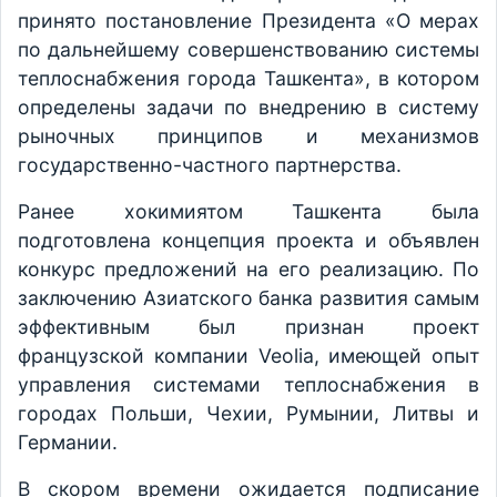
принято постановление Президента «О мерах
по дальнейшему совершенствованию системы
теплоснабжения города Ташкента», в котором
определены задачи по внедрению в систему
рыночных принципов и механизмов
государственно-частного партнерства.
Ранее хокимиятом Ташкента была
подготовлена концепция проекта и объявлен
конкурс предложений на его реализацию. По
заключению Азиатского банка развития самым
эффективным был признан проект
французской компании Veolia, имеющей опыт
управления системами теплоснабжения в
городах Польши, Чехии, Румынии, Литвы и
Германии.
В скором времени ожидается подписание