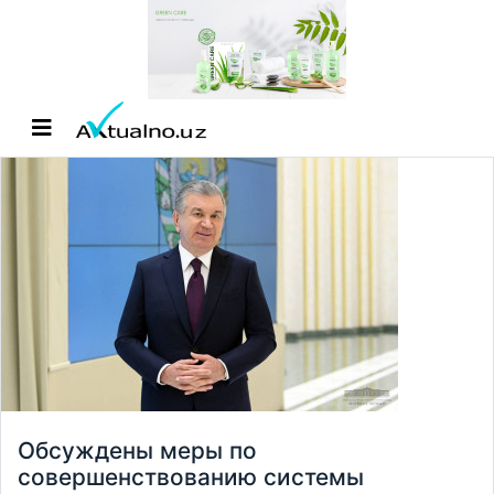
Обсуждены меры по
совершенствованию системы