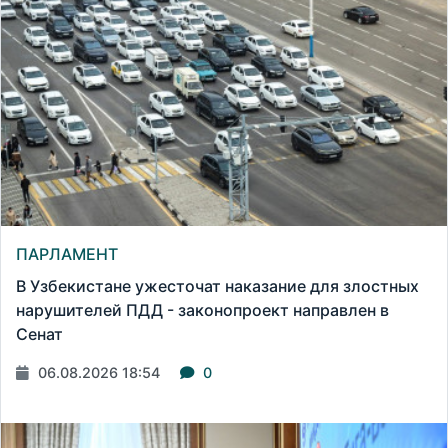
ПАРЛАМЕНТ
В Узбекистане ужесточат наказание для злостных
нарушителей ПДД - законопроект направлен в
Сенат
06.08.2026 18:54
0