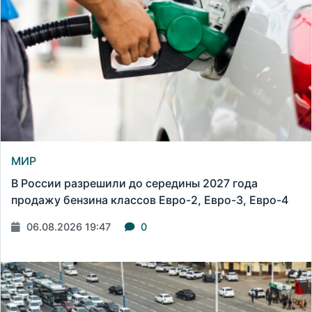
МИР
В России разрешили до середины 2027 года
продажу бензина классов Евро-2, Евро-3, Евро-4
06.08.2026 19:47
0