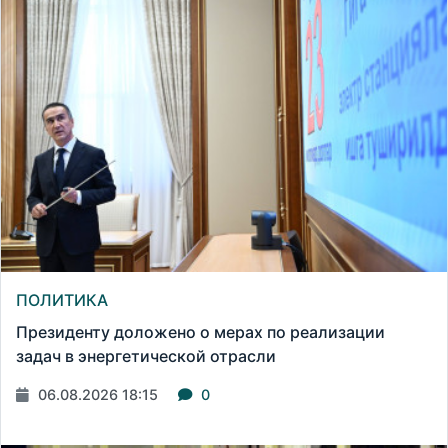
ПОЛИТИКА
Президенту доложено о мерах по реализации
задач в энергетической отрасли
06.08.2026 18:15
0