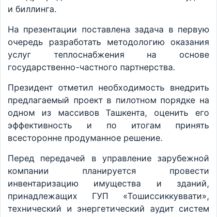
и биллинга.
На презентации поставлена задача в первую
очередь разработать методологию оказания
услуг теплоснабжения на основе
государственно-частного партнерства.
Президент отметил необходимость внедрить
предлагаемый проект в пилотном порядке на
одном из массивов Ташкента, оценить его
эффективность и по итогам принять
всесторонне продуманное решение.
Перед передачей в управление зарубежной
компании планируется провести
инвентаризацию имущества и зданий,
принадлежащих ГУП «Тошиссиккуввати»,
технический и энергетический аудит систем