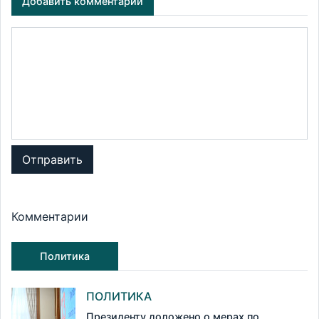
Добавить комментарий
Отправить
Комментарии
Политика
ПОЛИТИКА
Президенту доложено о мерах по