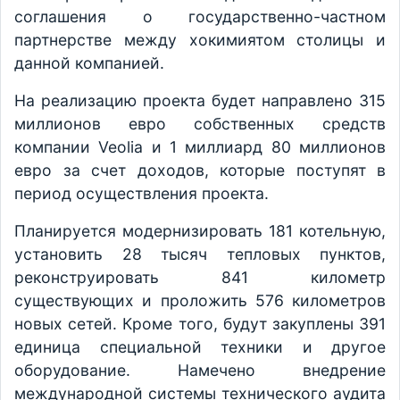
соглашения о государственно-частном
партнерстве между хокимиятом столицы и
данной компанией.
На реализацию проекта будет направлено 315
миллионов евро собственных средств
компании Veolia и 1 миллиард 80 миллионов
евро за счет доходов, которые поступят в
период осуществления проекта.
Планируется модернизировать 181 котельную,
установить 28 тысяч тепловых пунктов,
реконструировать 841 километр
существующих и проложить 576 километров
новых сетей. Кроме того, будут закуплены 391
единица специальной техники и другое
оборудование. Намечено внедрение
международной системы технического аудита