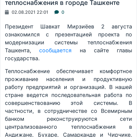
теплоснабжения в городе Ташкенте
02.08.2021 22:01
0
Президент Шавкат Мирзиёев 2 августа
ознакомился с презентацией проекта по
модернизации системы теплоснабжения
Ташкента,
сообщается
на сайте главы
государства.
Теплоснабжение обеспечивает комфортное
проживание населения и продуктивную
работу предприятий и организаций. В нашей
стране ведется последовательная работа по
совершенствованию этой системы. В
частности, в сотрудничестве со Всемирным
банком реконструируются сети
централизованного теплоснабжения в
Андижане, Бухаре, Самарканде и Чирчике.