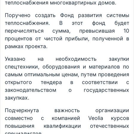
теплоснабжения многоквартирных домов.
Поручено создать Фонд развития системы
теплоснабжения. В этот фонд будет
перечисляться сумма, превысившая 10
процентов от чистой прибыли, полученной в
рамках проекта.
Указано на необходимость закупки
спецтехники, оборудования и материалов по
самым оптимальным ценам, путем проведения
открытого тендера в соответствии с
законодательством о государственных
закупках.
Подчеркнута важность организации
совместно с компанией Veolia курсов
повышения квалификации отечественных
специалистов.