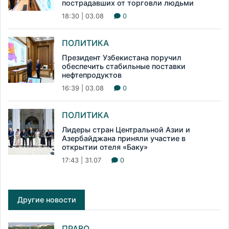
пострадавших от торговли людьми
18:30 | 03.08
0
ПОЛИТИКА
Президент Узбекистана поручил
обеспечить стабильные поставки
нефтепродуктов
16:39 | 03.08
0
ПОЛИТИКА
Лидеры стран Центральной Азии и
Азербайджана приняли участие в
открытии отеля «Баку»
17:43 | 31.07
0
Другие новости
ПРАВО