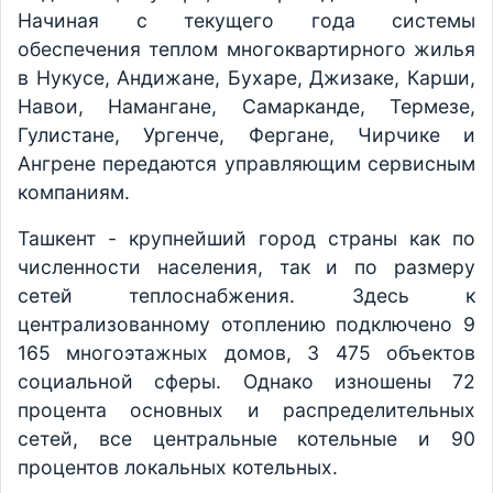
Начиная с текущего года системы
обеспечения теплом многоквартирного жилья
в Нукусе, Андижане, Бухаре, Джизаке, Карши,
Навои, Намангане, Самарканде, Термезе,
Гулистане, Ургенче, Фергане, Чирчике и
Ангрене передаются управляющим сервисным
компаниям.
Ташкент - крупнейший город страны как по
численности населения, так и по размеру
сетей теплоснабжения. Здесь к
централизованному отоплению подключено 9
165 многоэтажных домов, 3 475 объектов
социальной сферы. Однако изношены 72
процента основных и распределительных
сетей, все центральные котельные и 90
процентов локальных котельных.