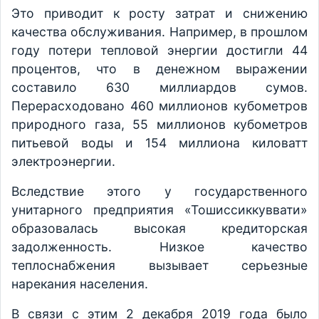
Это приводит к росту затрат и снижению
качества обслуживания. Например, в прошлом
году потери тепловой энергии достигли 44
процентов, что в денежном выражении
составило 630 миллиардов сумов.
Перерасходовано 460 миллионов кубометров
природного газа, 55 миллионов кубометров
питьевой воды и 154 миллиона киловатт
электроэнергии.
Вследствие этого у государственного
унитарного предприятия «Тошиссиккуввати»
образовалась высокая кредиторская
задолженность. Низкое качество
теплоснабжения вызывает серьезные
нарекания населения.
В связи с этим 2 декабря 2019 года было