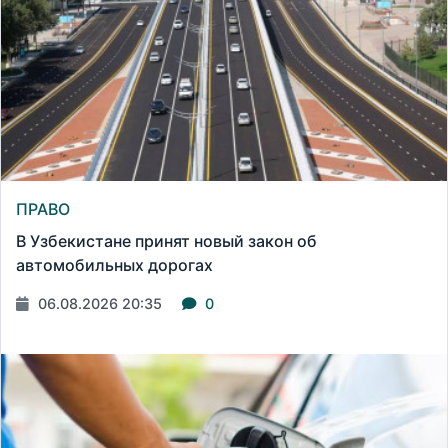
ПРАВО
В Узбекистане принят новый закон об
автомобильных дорогах
06.08.2026 20:35
0