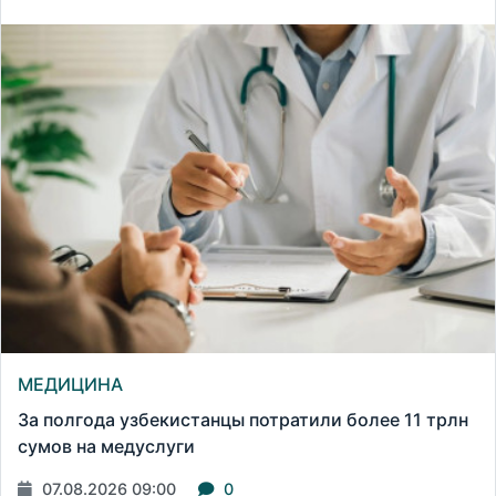
МЕДИЦИНА
За полгода узбекистанцы потратили более 11 трлн
сумов на медуслуги
07.08.2026 09:00
0