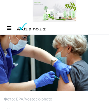
Фото: EPA/Vostock-photo