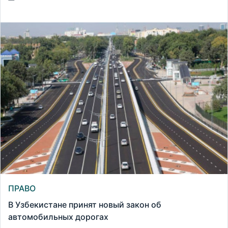
ПРАВО
В Узбекистане принят новый закон об
автомобильных дорогах