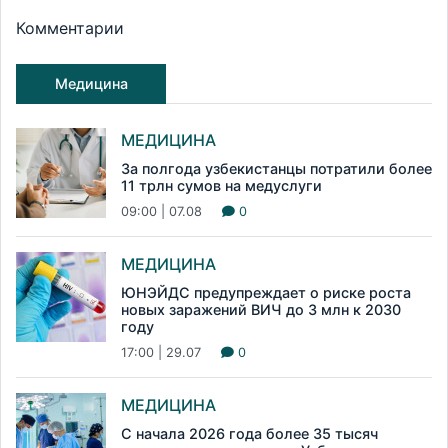
Комментарии
Медицина
МЕДИЦИНА
За полгода узбекистанцы потратили более
11 трлн сумов на медуслуги
09:00 | 07.08
0
МЕДИЦИНА
ЮНЭЙДС предупреждает о риске роста
новых заражений ВИЧ до 3 млн к 2030
году
17:00 | 29.07
0
МЕДИЦИНА
С начала 2026 года более 35 тысяч