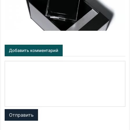
Добавить комментарий
Отправить