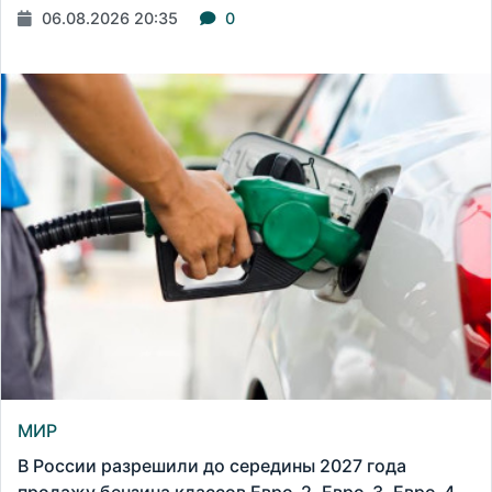
06.08.2026 20:35
0
МИР
В России разрешили до середины 2027 года