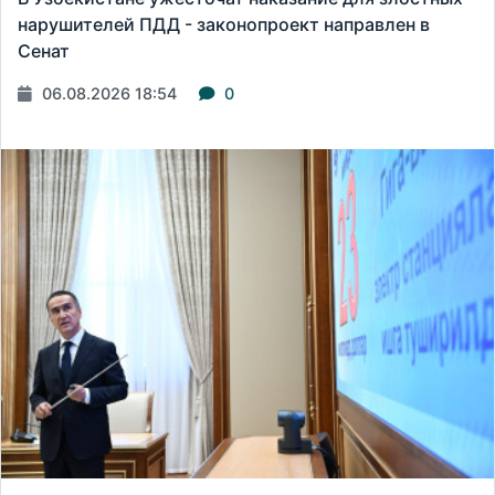
нарушителей ПДД - законопроект направлен в
Сенат
06.08.2026 18:54
0