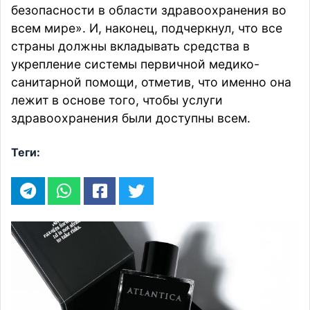
безопасности в области здравоохранения во
всем мире». И, наконец, подчеркнул, что все
страны должны вкладывать средства в
укрепление системы первичной медико-
санитарной помощи, отметив, что именно она
лежит в основе того, чтобы услуги
здравоохранения были доступны всем.
Теги: