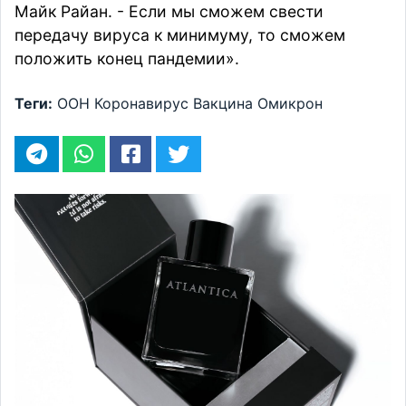
Майк Райан. - Если мы сможем свести
передачу вируса к минимуму, то сможем
положить конец пандемии».
Теги:
ООН
Коронавирус
Вакцина
Омикрон