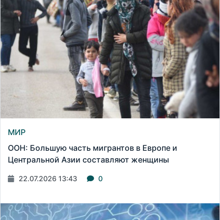
МИР
ООН: Большую часть мигрантов в Европе и
Центральной Азии составляют женщины
22.07.2026 13:43
0