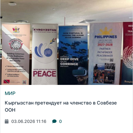
МИР
Кыргызстан претендует на членство в Совбезе
ООН
03.06.2026 11:16
0