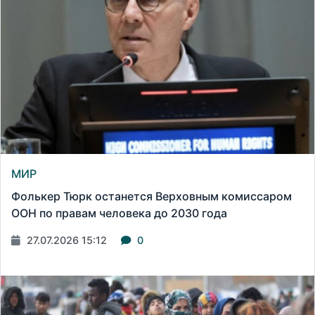
МИР
Фолькер Тюрк останется Верховным комиссаром
ООН по правам человека до 2030 года
27.07.2026 15:12
0