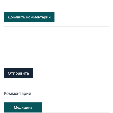
Добавить комментарий
Отправить
Комментарии
Медицина