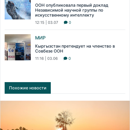
ООН опубликовала первый доклад
Независимой научной группы по
искусственному интеллекту
12:15 | 03.07
0
МИР
Кыргызстан претендует на членство в
Совбезе ООН
11:16 | 03.06
0
Похожие новости