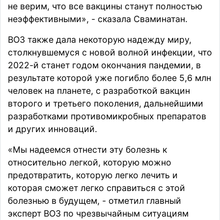
не верим, что все вакцины станут полностью
неэффективными», - сказала Сваминатан.
ВОЗ также дала некоторую надежду миру,
столкнувшемуся с новой волной инфекции, что
2022-й
станет
годом окончания пандемии, в
результате которой уже погибло более 5,6 млн
человек на планете, с разработкой вакцин
второго и третьего поколения, дальнейшими
разработками противомикробных препаратов
и других инноваций.
«Мы надеемся отнести эту болезнь к
относительно легкой, которую можно
предотвратить, которую легко лечить и
которая сможет легко справиться с этой
болезнью в будущем, - отметил главный
эксперт ВОЗ по чрезвычайным ситуациям