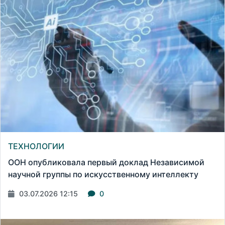
ТЕХНОЛОГИИ
ООН опубликовала первый доклад Независимой
научной группы по искусственному интеллекту
03.07.2026 12:15
0