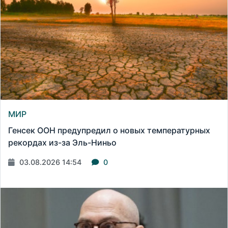
МИР
Генсек ООН предупредил о новых температурных
рекордах из-за Эль-Ниньо
03.08.2026 14:54
0