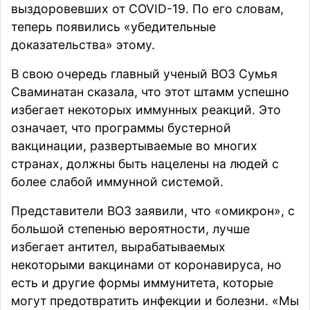
выздоровевших от COVID-19. По его словам,
теперь появились «убедительные
доказательства» этому.
В свою очередь главный ученый ВОЗ Сумья
Сваминатан сказала, что этот штамм успешно
избегает некоторых иммунных реакций. Это
означает, что программы бустерной
вакцинации, развертываемые во многих
странах, должны быть нацелены на людей с
более слабой иммунной системой.
Представители ВОЗ заявили, что «омикрон», с
большой степенью вероятности, лучше
избегает антител, вырабатываемых
некоторыми вакцинами от коронавируса, но
есть и другие формы иммунитета, которые
могут предотвратить инфекции и болезни. «Мы