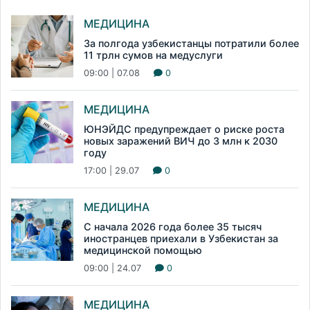
МЕДИЦИНА
За полгода узбекистанцы потратили более
11 трлн сумов на медуслуги
09:00 | 07.08
0
МЕДИЦИНА
ЮНЭЙДС предупреждает о риске роста
новых заражений ВИЧ до 3 млн к 2030
году
17:00 | 29.07
0
МЕДИЦИНА
С начала 2026 года более 35 тысяч
иностранцев приехали в Узбекистан за
медицинской помощью
09:00 | 24.07
0
МЕДИЦИНА