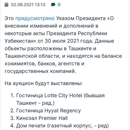
02.08.2021 13:13
0
Это
предусмотрено
Указом Президента «О
внесении изменений и дополнений в
некоторые акты Президента Республики
Узбекистан» от 30 июля 2021 года. Данные
объекты расположены в Ташкенте и
Ташкентской области, и находятся на балансе
хокимиятов, банков, агентств и
государственных компаний.
На аукцион будут выставлены:
Гостиница Lotte City Hotel (бывшая
Ташкент - ред.)
Гостиница Hyyat Regency
Кинозал Premier Hall
Дом печати (газетный корпус, - ред)