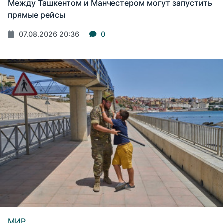
Между Ташкентом и Манчестером могут запустить
прямые рейсы
07.08.2026 20:36
0
МИР