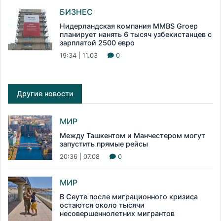
БИЗНЕС
Нидерландская компания MMBS Groep
планирует нанять 6 тысяч узбекистанцев с
зарплатой 2500 евро
19:34 | 11.03
0
Другие новости
МИР
Между Ташкентом и Манчестером могут
запустить прямые рейсы
20:36 | 07.08
0
МИР
В Сеуте после миграционного кризиса
остаются около тысячи
несовершеннолетних мигрантов