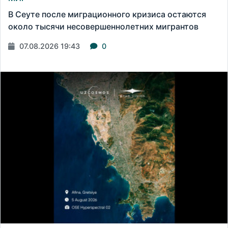
В Сеуте после миграционного кризиса остаются
около тысячи несовершеннолетних мигрантов
07.08.2026 19:43
0