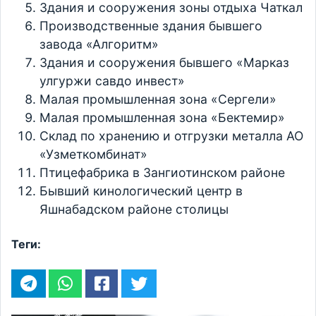
Здания и сооружения зоны отдыха Чаткал
Производственные здания бывшего
завода «Алгоритм»
Здания и сооружения бывшего «Марказ
улгуржи савдо инвест»
Малая промышленная зона «Сергели»
Малая промышленная зона «Бектемир»
Склад по хранению и отгрузки металла АО
«Узметкомбинат»
Птицефабрика в Зангиотинском районе
Бывший кинологический центр в
Яшнабадском районе столицы
Теги: