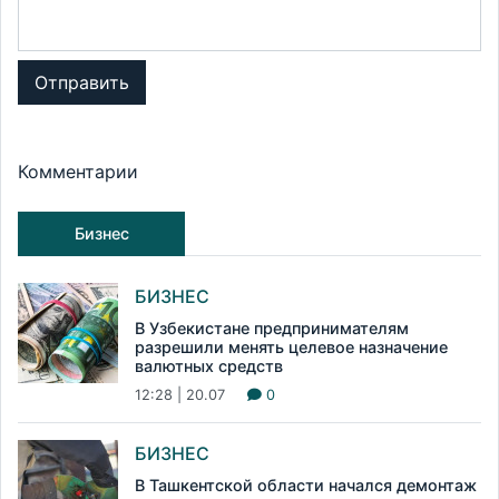
Отправить
Комментарии
Бизнес
БИЗНЕС
В Узбекистане предпринимателям
разрешили менять целевое назначение
валютных средств
12:28 | 20.07
0
БИЗНЕС
В Ташкентской области начался демонтаж