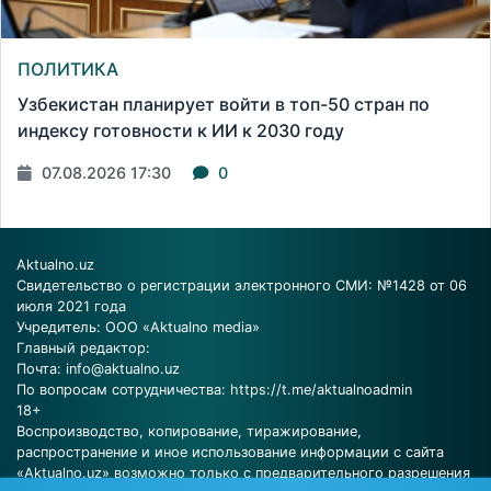
ПОЛИТИКА
Узбекистан планирует войти в топ-50 стран по
индексу готовности к ИИ к 2030 году
07.08.2026 17:30
0
Aktualno.uz
Свидетельство о регистрации электронного СМИ: №1428 от 06
июля 2021 года
Учредитель: ООО «Aktualno media»
Главный редактор:
Почта:
info@aktualno.uz
По вопросам сотрудничества:
https://t.me/aktualnoadmin
18+
Воспроизводство, копирование, тиражирование,
распространение и иное использование информации с сайта
«Aktualno.uz» возможно только с предварительного разрешения