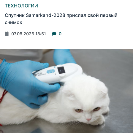
ТЕХНОЛОГИИ
Спутник Samarkand-2028 прислал свой первый
снимок
07.08.2026 18:51
0