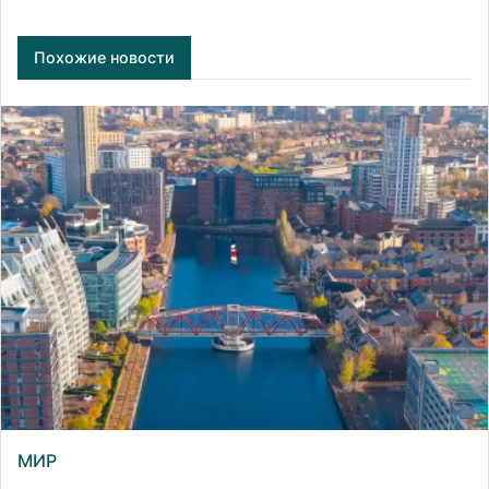
Похожие новости
МИР