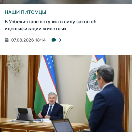
НАШИ ПИТОМЦЫ
В Узбекистане вступил в силу закон об
идентификации животных
07.08.2026 18:14
0