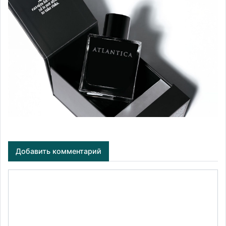
Добавить комментарий