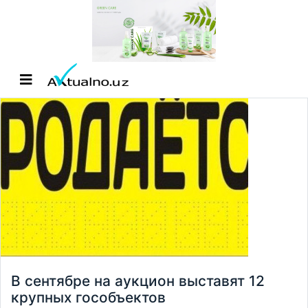
В сентябре на аукцион выставят 12
крупных гособъектов