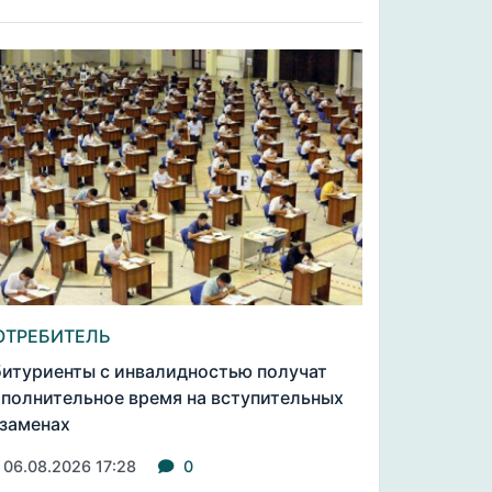
ОТРЕБИТЕЛЬ
итуриенты с инвалидностью получат
полнительное время на вступительных
заменах
06.08.2026 17:28
0