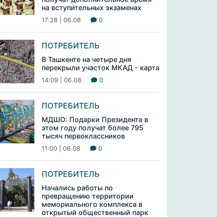
на вступительных экзаменах
17:28 | 06.08
0
ПОТРЕБИТЕЛЬ
В Ташкенте на четыре дня
перекрыли участок МКАД - карта
14:09 | 06.08
0
ПОТРЕБИТЕЛЬ
МДШО: Подарки Президента в
этом году получат более 795
тысяч первоклассников
11:00 | 06.08
0
ПОТРЕБИТЕЛЬ
Начались работы по
превращению территории
мемориального комплекса в
открытый общественный парк