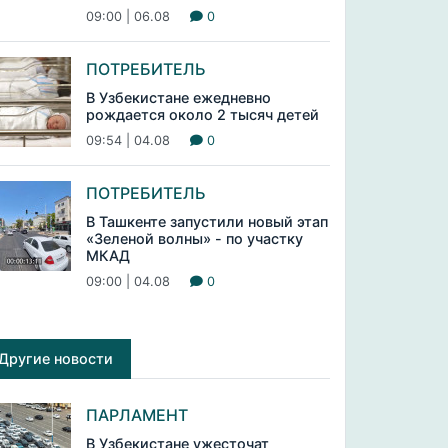
09:00 | 06.08
0
ПОТРЕБИТЕЛЬ
В Узбекистане ежедневно
рождается около 2 тысяч детей
09:54 | 04.08
0
ПОТРЕБИТЕЛЬ
В Ташкенте запустили новый этап
«Зеленой волны» - по участку
МКАД
09:00 | 04.08
0
Другие новости
ПАРЛАМЕНТ
В Узбекистане ужесточат