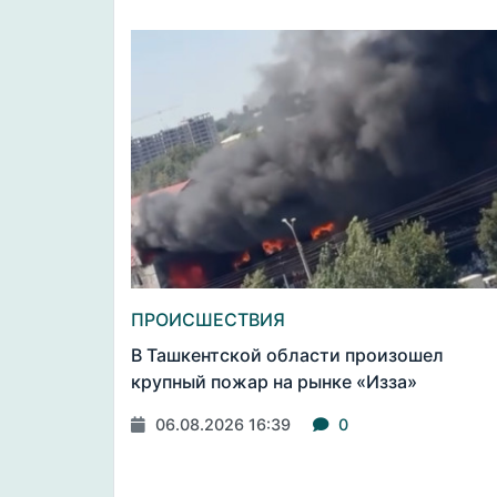
ПРОИСШЕСТВИЯ
В Ташкентской области произошел
крупный пожар на рынке «Изза»
06.08.2026 16:39
0