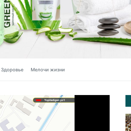
Здоровье
Мелочи жизни