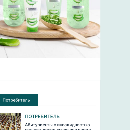
Потребитель
ПОТРЕБИТЕЛЬ
Абитуриенты с инвалидностью
получат дополнительное время