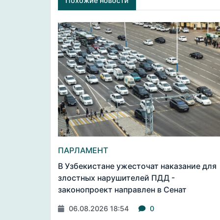
Похожие новости
ПАРЛАМЕНТ
В Узбекистане ужесточат наказание для
злостных нарушителей ПДД -
законопроект направлен в Сенат
06.08.2026 18:54
0