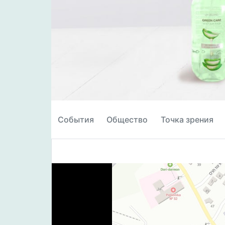
События
Общество
Точка зрения