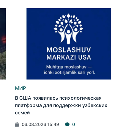
МИР
В США появилась психологическая
платформа для поддержки узбекских
семей
06.08.2026 15:49
0