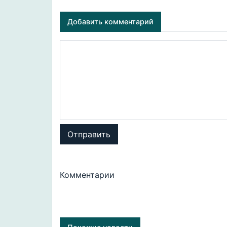
Добавить комментарий
Отправить
Комментарии