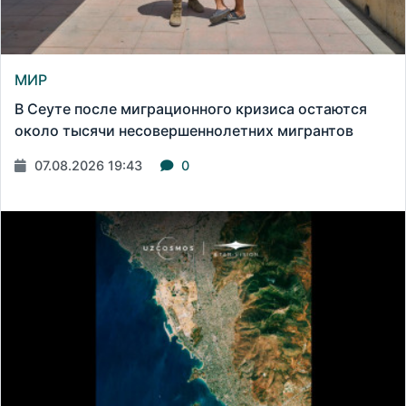
МИР
В Сеуте после миграционного кризиса остаются
около тысячи несовершеннолетних мигрантов
07.08.2026 19:43
0