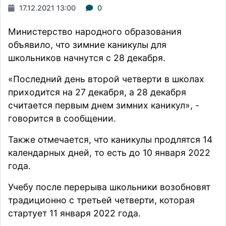
17.12.2021 13:00
0
Министерство народного образования
объявило, что зимние каникулы для
школьников начнутся с 28 декабря.
«Последний день второй четверти в школах
приходится на 27 декабря, а 28 декабря
считается первым днем зимних каникул», -
говорится
в сообщении.
Также отмечается, что каникулы продлятся 14
календарных дней, то есть до 10 января 2022
года.
Учебу после перерыва школьники возобновят
традиционно с третьей четверти, которая
стартует 11 января 2022 года.