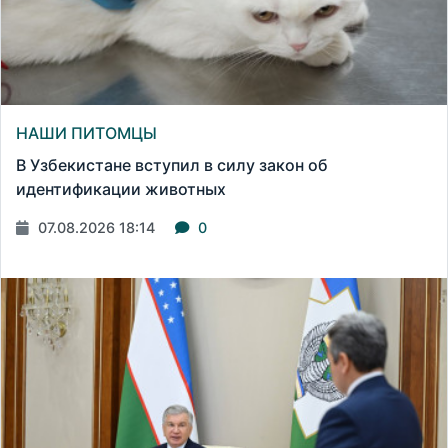
НАШИ ПИТОМЦЫ
В Узбекистане вступил в силу закон об
идентификации животных
07.08.2026 18:14
0