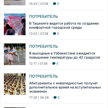
14:43 | 07.08
0
ПОТРЕБИТЕЛЬ
В Ташкенте ведется работа по созданию
комфортной городской среды
13:02 | 07.08
0
ПОТРЕБИТЕЛЬ
В выходные в Узбекистане ожидается
повышение температуры до 42 градусов
12:17 | 07.08
0
ПОТРЕБИТЕЛЬ
Абитуриенты с инвалидностью получат
дополнительное время на вступительных
экзаменах
17:28 | 06.08
0