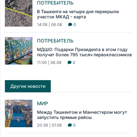
ПОТРЕБИТЕЛЬ
В Ташкенте на четыре дня перекрыли
участок МКАД - карта
14:09 | 06.08
0
ПОТРЕБИТЕЛЬ
МДШО: Подарки Президента в этом году
получат более 795 тысяч первоклассников
11:00 | 06.08
0
Другие новости
МИР
Между Ташкентом и Манчестером могут
запустить прямые рейсы
20:36 | 07.08
0