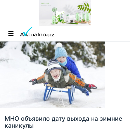
МНО объявило дату выхода на зимние
каникулы