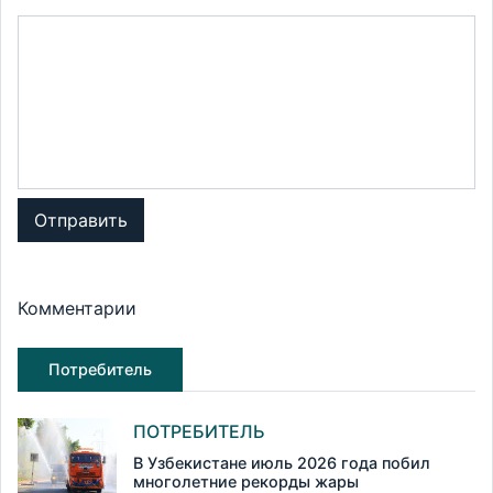
Отправить
Комментарии
Потребитель
ПОТРЕБИТЕЛЬ
В Узбекистане июль 2026 года побил
многолетние рекорды жары