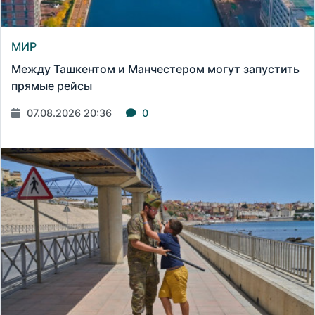
МИР
Между Ташкентом и Манчестером могут запустить
прямые рейсы
07.08.2026 20:36
0