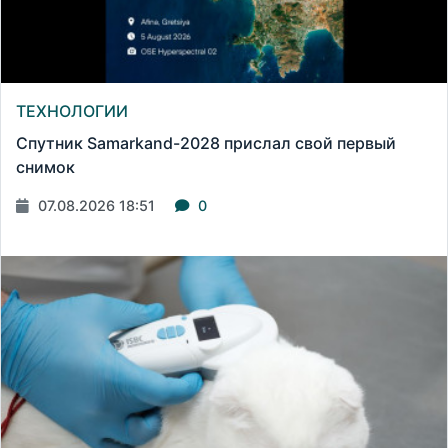
ТЕХНОЛОГИИ
Спутник Samarkand-2028 прислал свой первый
снимок
07.08.2026 18:51
0