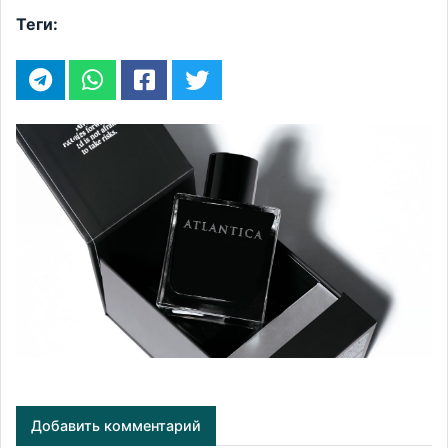
Теги:
Добавить комментарий