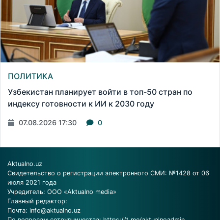
ПОЛИТИКА
Узбекистан планирует войти в топ-50 стран по
индексу готовности к ИИ к 2030 году
07.08.2026 17:30
0
Aktualno.uz
Свидетельство о регистрации электронного СМИ: №1428 от 06
июля 2021 года
Учредитель: ООО «Aktualno media»
Главный редактор:
Почта:
info@aktualno.uz
По вопросам сотрудничества:
https://t.me/aktualnoadmin