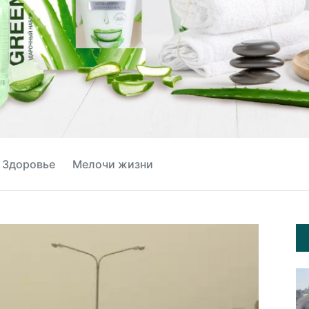
Здоровье
Мелочи жизни