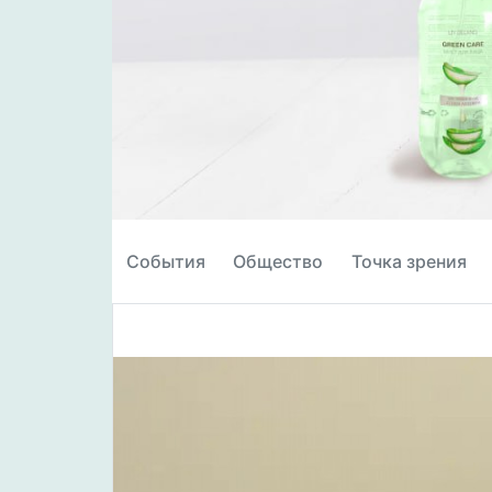
События
Общество
Точка зрения