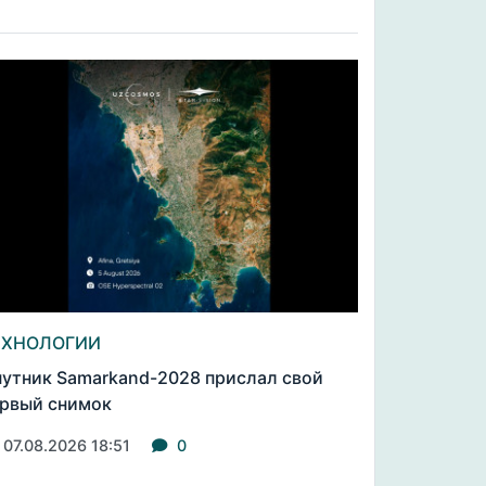
ЕХНОЛОГИИ
утник Samarkand-2028 прислал свой
рвый снимок
07.08.2026 18:51
0