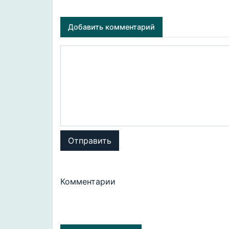
Добавить комментарий
Отправить
Комментарии