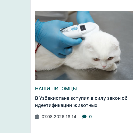
НАШИ ПИТОМЦЫ
В Узбекистане вступил в силу закон об
идентификации животных
07.08.2026 18:14
0