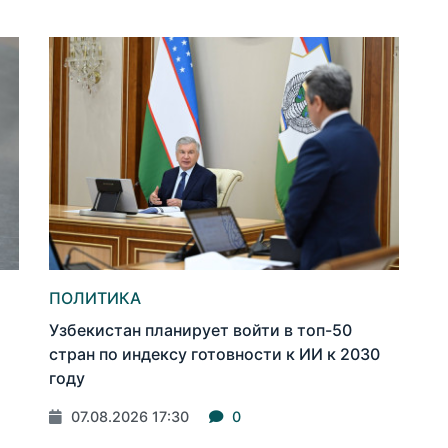
ПОЛИТИКА
Узбекистан планирует войти в топ-50
стран по индексу готовности к ИИ к 2030
году
07.08.2026 17:30
0