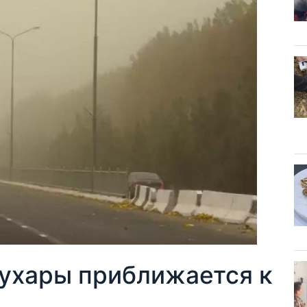
Бухары приближается к