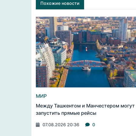
Похожие новости
МИР
Между Ташкентом и Манчестером могут
запустить прямые рейсы
07.08.2026 20:36
0