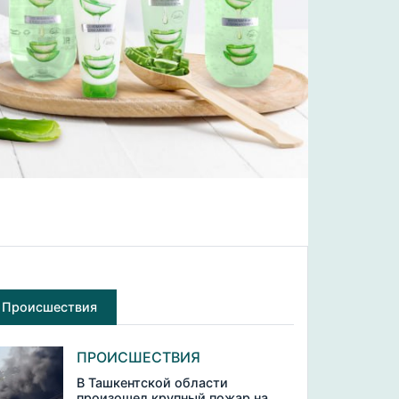
Происшествия
ПРОИСШЕСТВИЯ
В Ташкентской области
произошел крупный пожар на