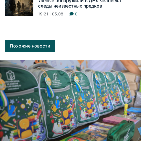
Ученые обнаружили в ДНК человека
следы неизвестных предков
19:21 | 05.08
0
Похожие новости