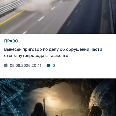
ПРАВО
Вынесен приговор по делу об обрушении части
стены путепровода в Ташкенте
05.08.2026 20:41
0