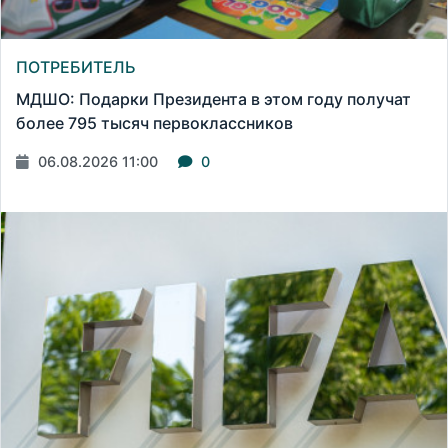
ПОТРЕБИТЕЛЬ
МДШО: Подарки Президента в этом году получат
более 795 тысяч первоклассников
06.08.2026 11:00
0