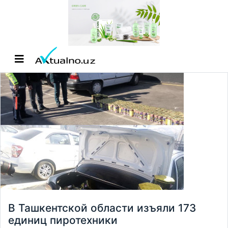
В Ташкентской области изъяли 173
единиц пиротехники