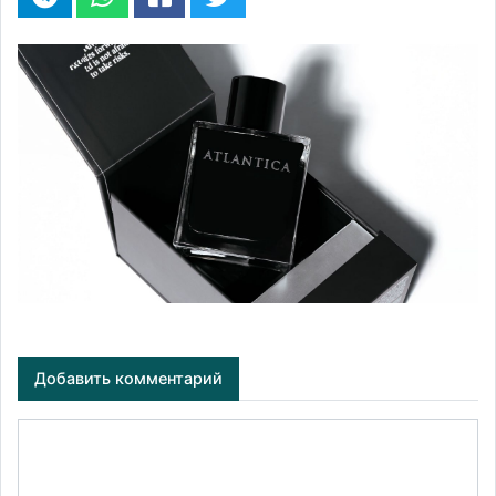
Добавить комментарий