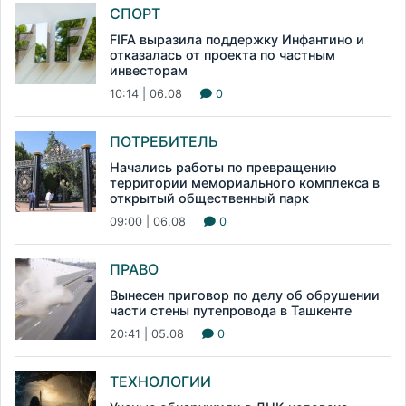
СПОРТ
FIFA выразила поддержку Инфантино и
отказалась от проекта по частным
инвесторам
10:14 | 06.08
0
ПОТРЕБИТЕЛЬ
Начались работы по превращению
территории мемориального комплекса в
открытый общественный парк
09:00 | 06.08
0
ПРАВО
Вынесен приговор по делу об обрушении
части стены путепровода в Ташкенте
20:41 | 05.08
0
ТЕХНОЛОГИИ