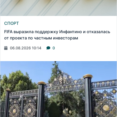
СПОРТ
FIFA выразила поддержку Инфантино и отказалась
от проекта по частным инвесторам
06.08.2026 10:14
0