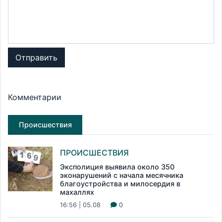
Отправить
Комментарии
Происшествия
ПРОИСШЕСТВИЯ
Эксполиция выявила около 350
эконарушений с начала месячника
благоустройства и милосердия в
махаллях
16:56 | 05.08
0