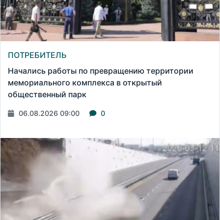
ПОТРЕБИТЕЛЬ
Начались работы по превращению территории
мемориального комплекса в открытый
общественный парк
06.08.2026 09:00
0