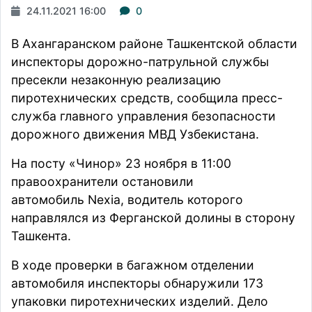
24.11.2021 16:00
0
В Ахангаранском районе Ташкентской области
инспекторы дорожно-патрульной службы
пресекли незаконную реализацию
пиротехнических средств,
сообщила
пресс-
служба главного управления безопасности
дорожного движения МВД Узбекистана.
На посту «Чинор» 23 ноября в 11:00
правоохранители остановили
автомобиль Nexia, водитель которого
направлялся из Ферганской долины в сторону
Ташкента.
В ходе проверки в багажном отделении
автомобиля инспекторы обнаружили 173
упаковки пиротехнических изделий. Дело