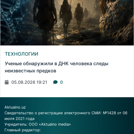
ТЕХНОЛОГИИ
Ученые обнаружили в ДНК человека следы
неизвестных предков
05.08.2026 19:21
0
Aktualno.uz
Свидетельство о регистрации электронного СМИ: №1428 от 06
июля 2021 года
Учредитель: ООО «Aktualno media»
Главный редактор: