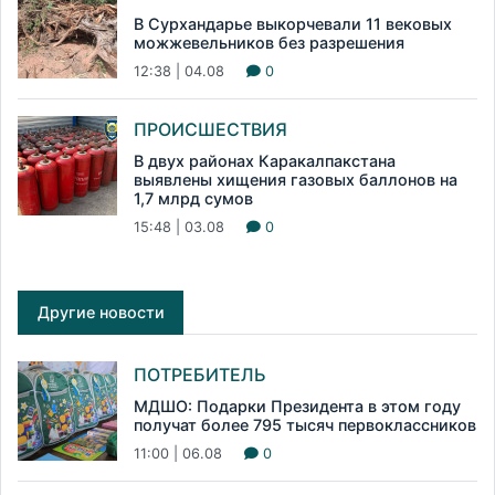
В Сурхандарье выкорчевали 11 вековых
можжевельников без разрешения
12:38 | 04.08
0
ПРОИСШЕСТВИЯ
В двух районах Каракалпакстана
выявлены хищения газовых баллонов на
1,7 млрд сумов
15:48 | 03.08
0
Другие новости
ПОТРЕБИТЕЛЬ
МДШО: Подарки Президента в этом году
получат более 795 тысяч первоклассников
11:00 | 06.08
0