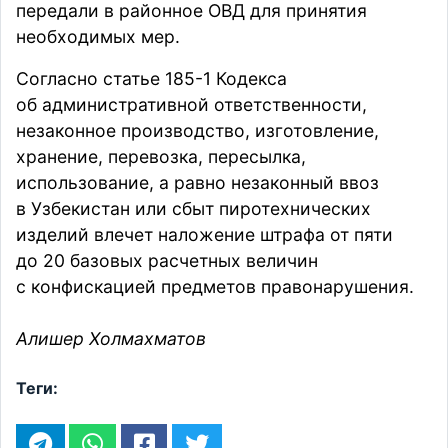
передали в районное ОВД для принятия
необходимых мер.
Cогласно статье 185-1 Кодекса
об административной ответственности,
незаконное производство, изготовление,
хранение, перевозка, пересылка,
использование, а равно незаконный ввоз
в Узбекистан или сбыт пиротехнических
изделий влечет наложение штрафа от пяти
до 20 базовых расчетных величин
с конфискацией предметов правонарушения.
Алишер Холмахматов
Теги: