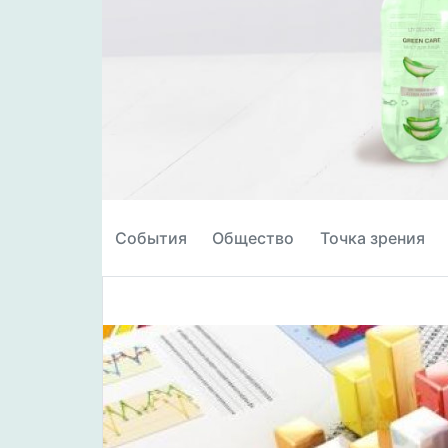
События
Общество
Точка зрения