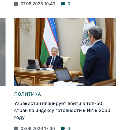
07.08.2026 19:43
0
ПОЛИТИКА
Узбекистан планирует войти в топ-50
стран по индексу готовности к ИИ к 2030
году
07.08.2026 17:30
0