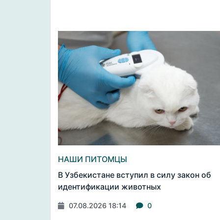
НАШИ ПИТОМЦЫ
В Узбекистане вступил в силу закон об
идентификации животных
07.08.2026 18:14
0