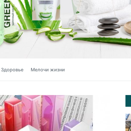
Здоровье
Мелочи жизни