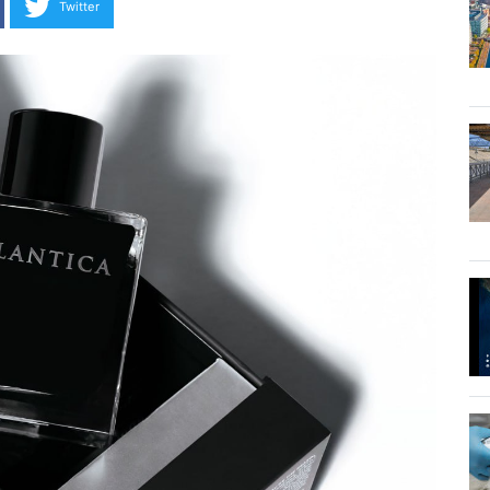
Twitter