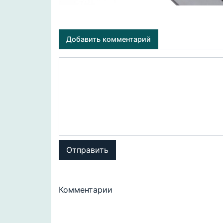
Добавить комментарий
Отправить
Комментарии