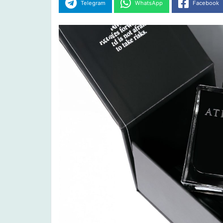
Telegram
WhatsApp
Facebook