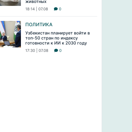
животных
18:14 | 07.08
0
ПОЛИТИКА
Узбекистан планирует войти в
топ-50 стран по индексу
готовности к ИИ к 2030 году
17:30 | 07.08
0