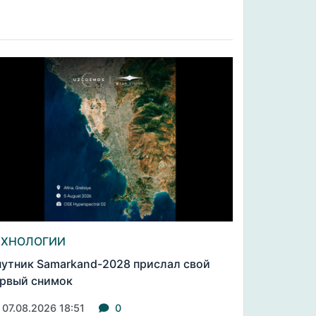
ЕХНОЛОГИИ
утник Samarkand-2028 прислал свой
рвый снимок
07.08.2026 18:51
0