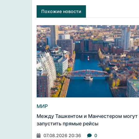
Похожие новости
МИР
Между Ташкентом и Манчестером могут
запустить прямые рейсы
07.08.2026 20:36
0