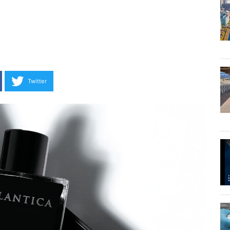
Twitter