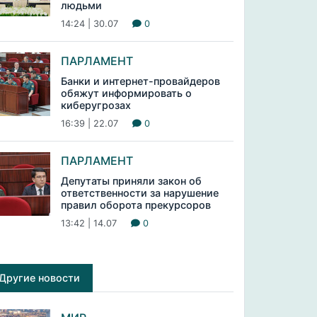
людьми
14:24 | 30.07
0
ПАРЛАМЕНТ
Банки и интернет-провайдеров
обяжут информировать о
киберугрозах
16:39 | 22.07
0
ПАРЛАМЕНТ
Депутаты приняли закон об
ответственности за нарушение
правил оборота прекурсоров
13:42 | 14.07
0
Другие новости