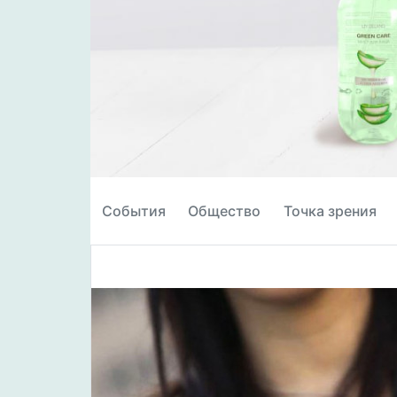
События
Общество
Точка зрения