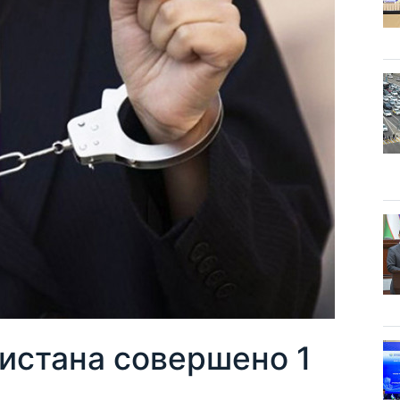
стана совершено 1