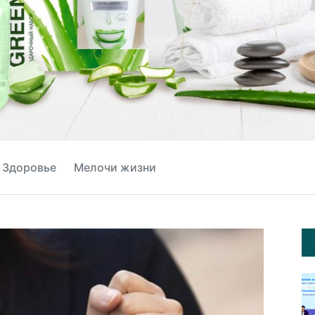
Здоровье
Мелочи жизни