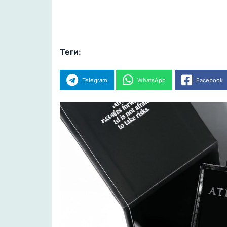
Теги:
Telegram
WhatsApp
Facebook