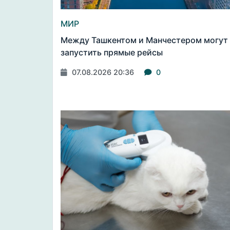
МИР
Между Ташкентом и Манчестером могут
запустить прямые рейсы
07.08.2026 20:36
0