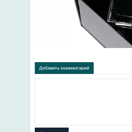
Добавить комментарий