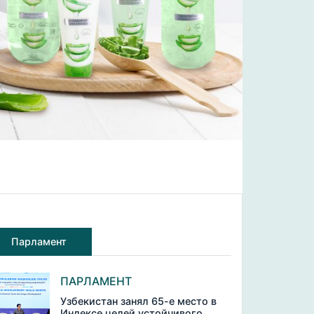
Парламент
ПАРЛАМЕНТ
Узбекистан занял 65-е место в
Индексе целей устойчивого