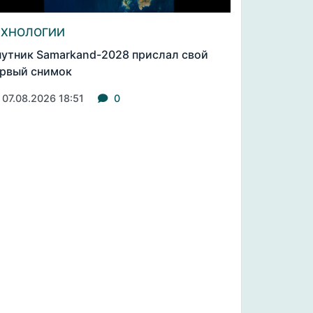
ЕХНОЛОГИИ
утник Samarkand-2028 прислал свой
рвый снимок
07.08.2026 18:51
0