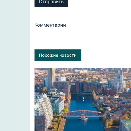
Отправить
Комментарии
Похожие новости