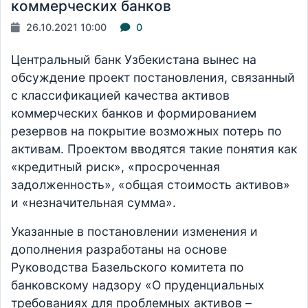
коммерческих банков
26.10.2021 10:00
0
Центральный банк Узбекистана вынес на
обсуждение проект постановления, связанный
с классификацией качества активов
коммерческих банков и формированием
резервов на покрытие возможных потерь по
активам. Проектом вводятся такие понятия как
«кредитный риск», «просроченная
задолженность», «общая стоимость активов»
и «незначительная сумма».
Указанные в постановлении изменения и
дополнения разработаны на основе
Руководства Базельского комитета по
банковскому надзору «О пруденциальных
требованиях для проблемных активов –