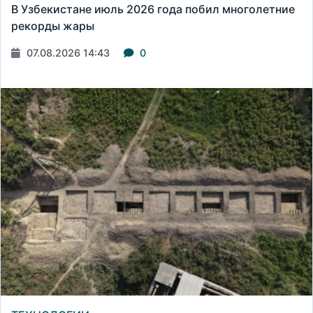
В Узбекистане июль 2026 года побил многолетние
рекорды жары
07.08.2026 14:43
0