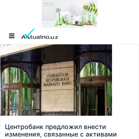
Центробанк предложил внести
изменения, связанные с активами