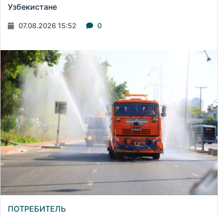
Узбекистане
07.08.2026 15:52
0
ПОТРЕБИТЕЛЬ