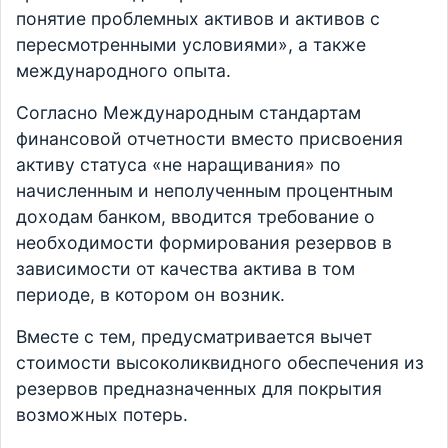
понятие проблемных активов и активов с
пересмотренными условиями», а также
международного опыта.
Согласно Международным стандартам
финансовой отчетности вместо присвоения
активу статуса «не наращивания» по
начисленным и неполученным процентным
доходам банком, вводится требование о
необходимости формирования резервов в
зависимости от качества актива в том
периоде, в котором он возник.
Вместе с тем, предусматривается вычет
стоимости высоколиквидного обеспечения из
резервов предназначенных для покрытия
возможных потерь.