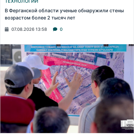
ТЕХНОЛОГИИ
В Ферганской области ученые обнаружили стены
возрастом более 2 тысяч лет
07.08.2026 13:58
0