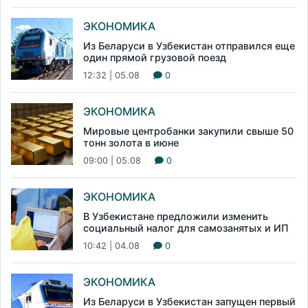
ЭКОНОМИКА
Из Беларуси в Узбекистан отправился еще
один прямой грузовой поезд
12:32 | 05.08
0
ЭКОНОМИКА
Мировые центробанки закупили свыше 50
тонн золота в июне
09:00 | 05.08
0
ЭКОНОМИКА
В Узбекистане предложили изменить
социальный налог для самозанятых и ИП
10:42 | 04.08
0
ЭКОНОМИКА
Из Беларуси в Узбекистан запущен первый