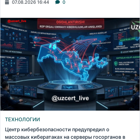
07.08.2026 16:44
0
ТЕХНОЛОГИИ
Центр кибербезопасности предупредил о
массовых кибератаках на серверы госорганов в