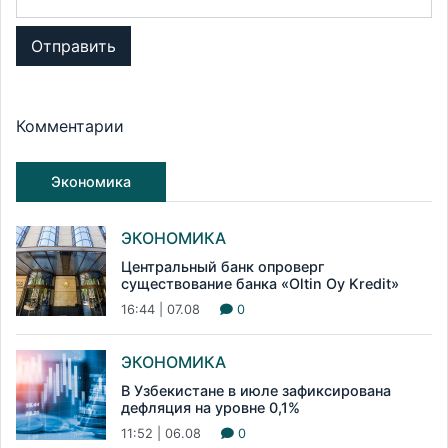
Отправить
Комментарии
Экономика
ЭКОНОМИКА
Центральный банк опроверг
существование банка «Oltin Oy Kredit»
16:44 | 07.08
0
ЭКОНОМИКА
В Узбекистане в июле зафиксирована
дефляция на уровне 0,1%
11:52 | 06.08
0