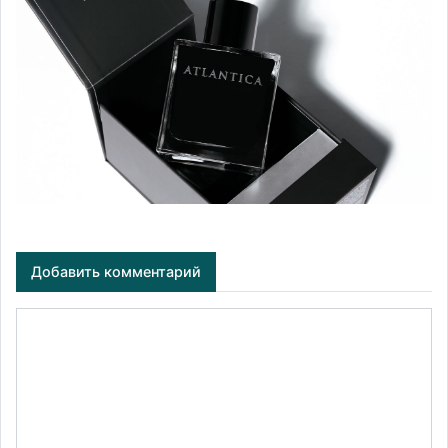
Добавить комментарий