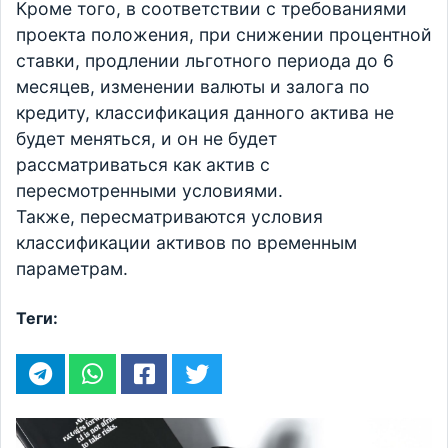
Кроме того, в соответствии с требованиями
проекта положения, при снижении процентной
ставки, продлении льготного периода до 6
месяцев, изменении валюты и залога по
кредиту, классификация данного актива не
будет меняться, и он не будет
рассматриваться как актив с
пересмотренными условиями.
Также, пересматриваются условия
классификации активов по временным
параметрам.
Теги: