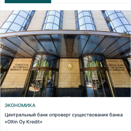
ЭКОНОМИКА
Центральный банк опроверг существование банка
«Oltin Oy Kredit»