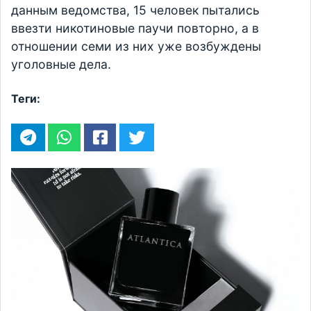
данным ведомства, 15 человек пытались
ввезти никотиновые паучи повторно, а в
отношении семи из них уже возбуждены
уголовные дела.
Теги: