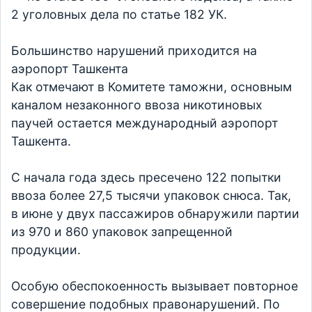
2 уголовных дела по статье 182 УК.
Большинство нарушений приходится на
аэропорт Ташкента
Как отмечают в Комитете таможни, основным
каналом незаконного ввоза никотиновых
паучей остается международный аэропорт
Ташкента.
С начала года здесь пресечено 122 попытки
ввоза более 27,5 тысячи упаковок снюса. Так,
в июне у двух пассажиров обнаружили партии
из 970 и 860 упаковок запрещенной
продукции.
Особую обеспокоенность вызывает повторное
совершение подобных правонарушений. По