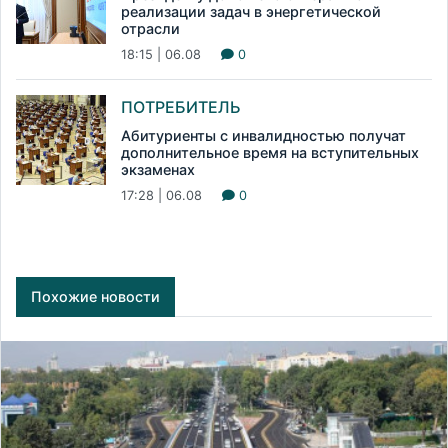
реализации задач в энергетической
отрасли
18:15 | 06.08
0
ПОТРЕБИТЕЛЬ
Абитуриенты с инвалидностью получат
дополнительное время на вступительных
экзаменах
17:28 | 06.08
0
Похожие новости