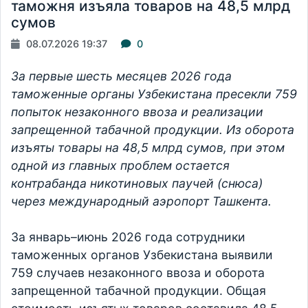
таможня изъяла товаров на 48,5 млрд
сумов
08.07.2026 19:37
0
За первые шесть месяцев 2026 года
таможенные органы Узбекистана пресекли 759
попыток незаконного ввоза и реализации
запрещенной табачной продукции. Из оборота
изъяты товары на 48,5 млрд сумов, при этом
одной из главных проблем остается
контрабанда никотиновых паучей (снюса)
через международный аэропорт Ташкента.
За январь–июнь 2026 года сотрудники
таможенных органов Узбекистана выявили
759 случаев незаконного ввоза и оборота
запрещенной табачной продукции. Общая