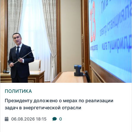
ПОЛИТИКА
Президенту доложено о мерах по реализации
задач в энергетической отрасли
06.08.2026 18:15
0