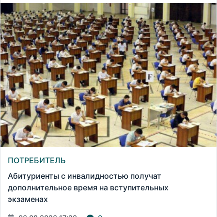
ПОТРЕБИТЕЛЬ
Абитуриенты с инвалидностью получат
дополнительное время на вступительных
экзаменах