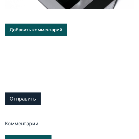
Добавить комментарий
Отправить
Комментарии