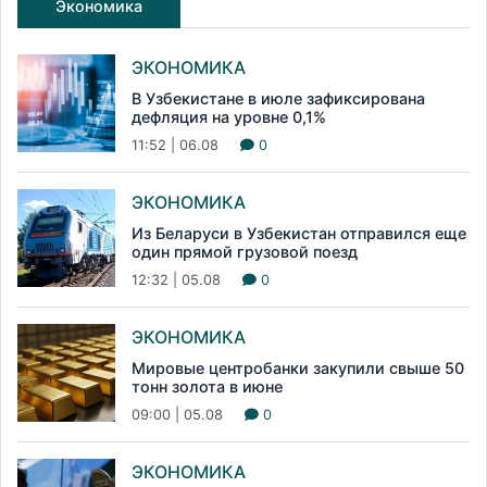
Экономика
ЭКОНОМИКА
В Узбекистане в июле зафиксирована
дефляция на уровне 0,1%
11:52 | 06.08
0
ЭКОНОМИКА
Из Беларуси в Узбекистан отправился еще
один прямой грузовой поезд
12:32 | 05.08
0
ЭКОНОМИКА
Мировые центробанки закупили свыше 50
тонн золота в июне
09:00 | 05.08
0
ЭКОНОМИКА