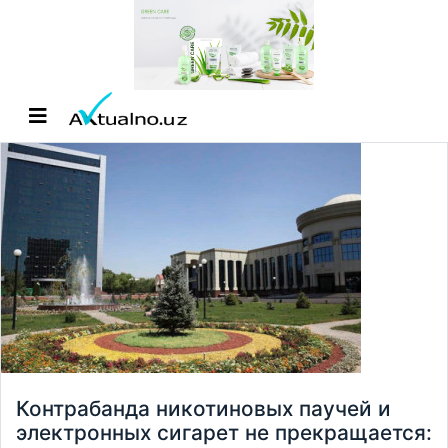
Контрабанда никотиновых паучей и
электронных сигарет не прекращается: