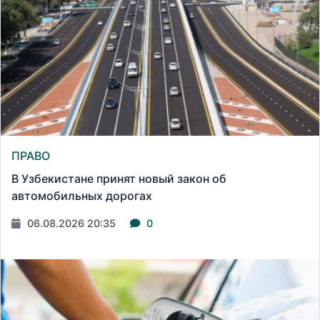
ПРАВО
В Узбекистане принят новый закон об
автомобильных дорогах
06.08.2026 20:35
0