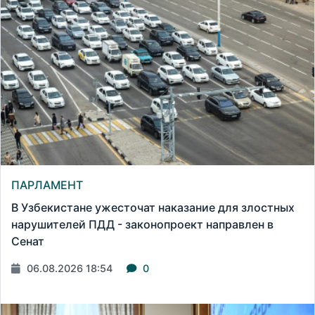
ПАРЛАМЕНТ
В Узбекистане ужесточат наказание для злостных
нарушителей ПДД - законопроект направлен в
Сенат
06.08.2026 18:54
0