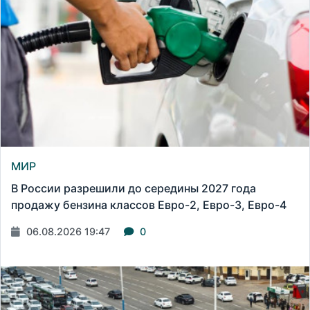
МИР
В России разрешили до середины 2027 года
продажу бензина классов Евро-2, Евро-3, Евро-4
06.08.2026 19:47
0