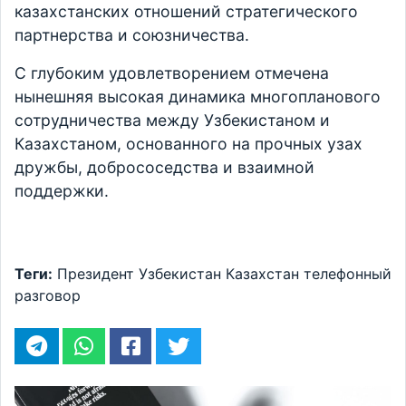
казахстанских отношений стратегического
партнерства и союзничества.
С глубоким удовлетворением отмечена
нынешняя высокая динамика многопланового
сотрудничества между Узбекистаном и
Казахстаном, основанного на прочных узах
дружбы, добрососедства и взаимной
поддержки.
Теги:
Президент
Узбекистан
Казахстан
телефонный
разговор