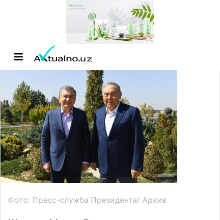
Фото: Пресс-служба Президента/ Архив