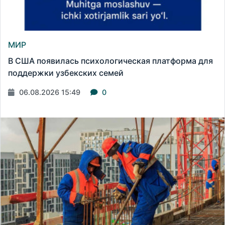
МИР
В США появилась психологическая платформа для
поддержки узбекских семей
06.08.2026 15:49
0