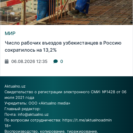
МИР
Число рабочих въездов узбекистанцев в Россию
сократилось на 13,2%
06.08.2026 12:35
0
Aktualno.uz
Свидетельство о регистрации электронного СМИ: №1428 от 06
июля 2021 года
Учредитель: ООО «Aktualno media»
Главный редактор:
Почта:
info@aktualno.uz
По вопросам сотрудничества:
https://t.me/aktualnoadmin
18+
Воспроизводство, копирование, тиражирование,