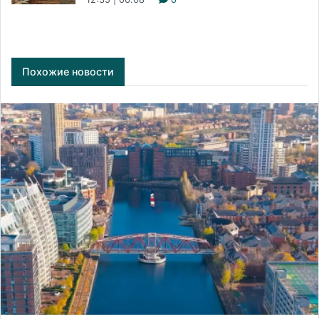
Похожие новости