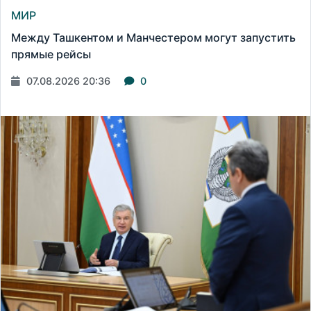
МИР
Между Ташкентом и Манчестером могут запустить
прямые рейсы
07.08.2026 20:36
0