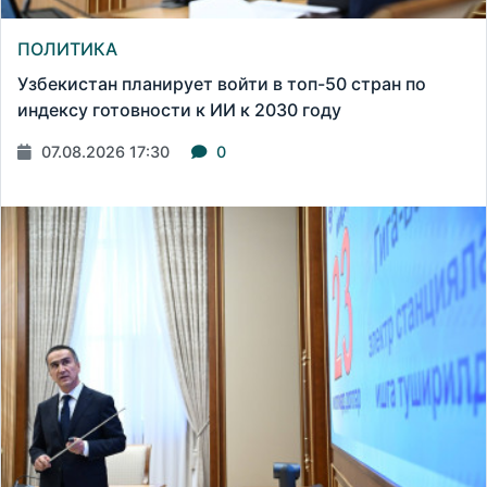
ПОЛИТИКА
Узбекистан планирует войти в топ-50 стран по
индексу готовности к ИИ к 2030 году
07.08.2026 17:30
0