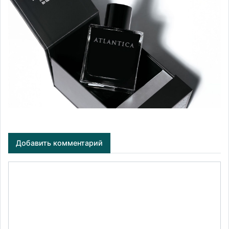
Добавить комментарий