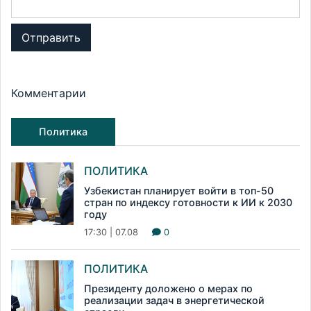
Отправить
Комментарии
Политика
ПОЛИТИКА
Узбекистан планирует войти в топ-50
стран по индексу готовности к ИИ к 2030
году
17:30 | 07.08
0
ПОЛИТИКА
Президенту доложено о мерах по
реализации задач в энергетической