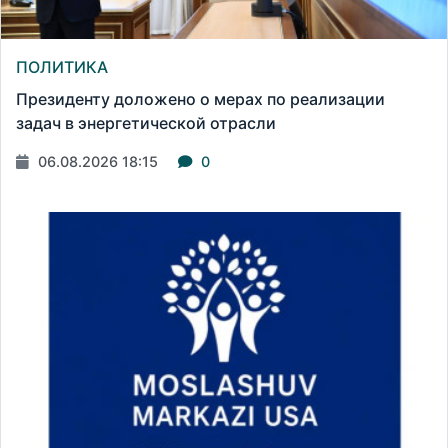
ПОЛИТИКА
Президенту доложено о мерах по реализации
задач в энергетической отрасли
06.08.2026 18:15
0