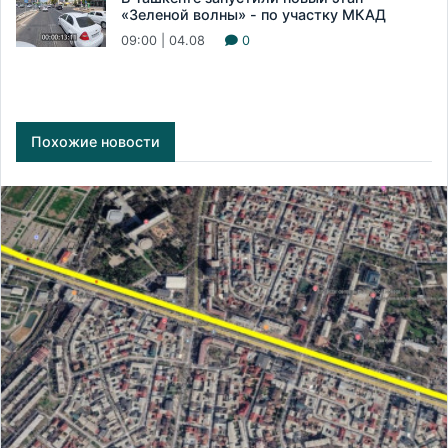
«Зеленой волны» - по участку МКАД
09:00 | 04.08
0
Похожие новости