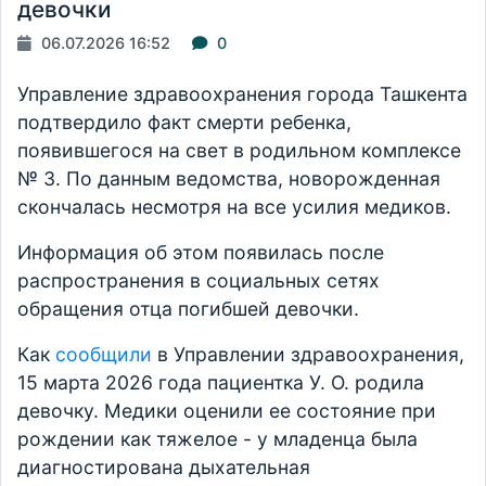
девочки
06.07.2026 16:52
0
Управление здравоохранения города Ташкента
подтвердило факт смерти ребенка,
появившегося на свет в родильном комплексе
№ 3. По данным ведомства, новорожденная
скончалась несмотря на все усилия медиков.
Информация об этом появилась после
распространения в социальных сетях
обращения отца погибшей девочки.
Как
сообщили
в Управлении здравоохранения,
15 марта 2026 года пациентка У. О. родила
девочку. Медики оценили ее состояние при
рождении как тяжелое - у младенца была
диагностирована дыхательная