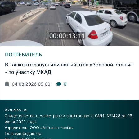
ПОТРЕБИТЕЛЬ
В Ташкенте запустили новый этап «Зеленой волны»
- по участку МКАД
04.08.2026 09:00
0
Aktualno.uz
Свидетельство о регистрации электронного СМИ: №1428 от 06
июля 2021 года
Учредитель: ООО «Aktualno media»
Главный редактор: