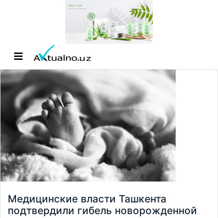
Медицинские власти Ташкента
подтвердили гибель новорожденной