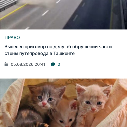
ПРАВО
Вынесен приговор по делу об обрушении части
стены путепровода в Ташкенте
05.08.2026 20:41
0