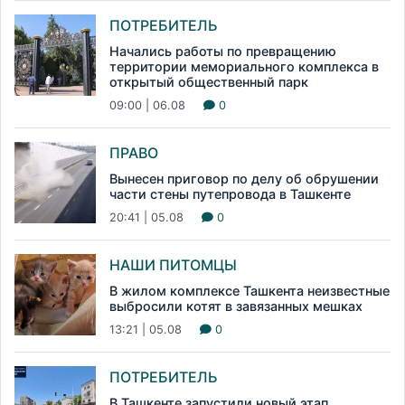
ПОТРЕБИТЕЛЬ
Начались работы по превращению
территории мемориального комплекса в
открытый общественный парк
09:00 | 06.08
0
ПРАВО
Вынесен приговор по делу об обрушении
части стены путепровода в Ташкенте
20:41 | 05.08
0
НАШИ ПИТОМЦЫ
В жилом комплексе Ташкента неизвестные
выбросили котят в завязанных мешках
13:21 | 05.08
0
ПОТРЕБИТЕЛЬ
В Ташкенте запустили новый этап