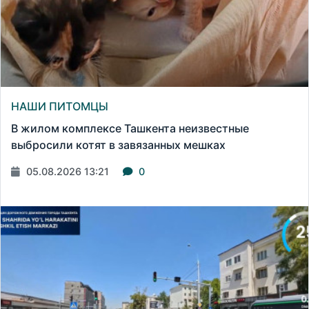
НАШИ ПИТОМЦЫ
В жилом комплексе Ташкента неизвестные
выбросили котят в завязанных мешках
05.08.2026 13:21
0