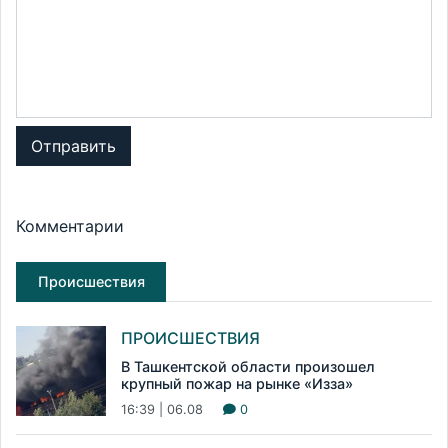
Отправить
Комментарии
Происшествия
ПРОИСШЕСТВИЯ
В Ташкентской области произошел
крупный пожар на рынке «Изза»
16:39 | 06.08
0