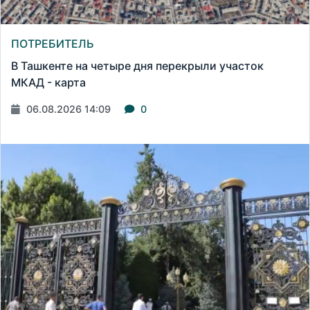
ПОТРЕБИТЕЛЬ
В Ташкенте на четыре дня перекрыли участок
МКАД - карта
06.08.2026 14:09
0