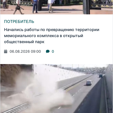
ПОТРЕБИТЕЛЬ
Начались работы по превращению территории
мемориального комплекса в открытый
общественный парк
06.08.2026 09:00
0