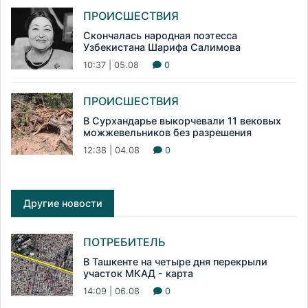
ПРОИСШЕСТВИЯ
Скончалась народная поэтесса
Узбекистана Шарифа Салимова
10:37 | 05.08
0
ПРОИСШЕСТВИЯ
В Сурхандарье выкорчевали 11 вековых
можжевельников без разрешения
12:38 | 04.08
0
Другие новости
ПОТРЕБИТЕЛЬ
В Ташкенте на четыре дня перекрыли
участок МКАД - карта
14:09 | 06.08
0