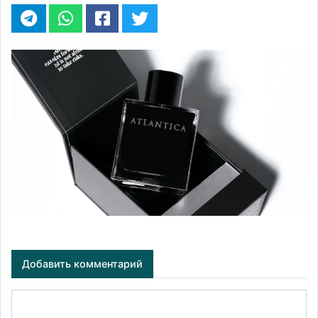
Добавить комментарий