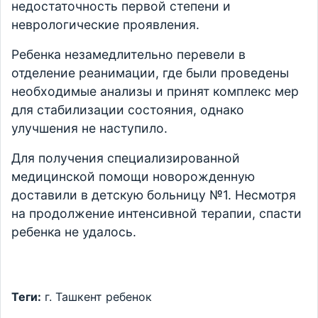
недостаточность первой степени и
неврологические проявления.
Ребенка незамедлительно перевели в
отделение реанимации, где были проведены
необходимые анализы и принят комплекс мер
для стабилизации состояния, однако
улучшения не наступило.
Для получения специализированной
медицинской помощи новорожденную
доставили в детскую больницу №1. Несмотря
на продолжение интенсивной терапии, спасти
ребенка не удалось.
Теги:
г. Ташкент
ребенок