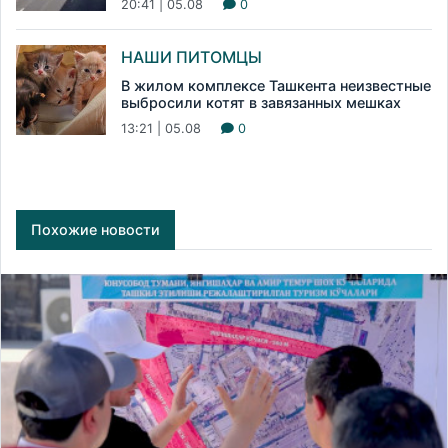
20:41 | 05.08
0
НАШИ ПИТОМЦЫ
В жилом комплексе Ташкента неизвестные
выбросили котят в завязанных мешках
13:21 | 05.08
0
Похожие новости