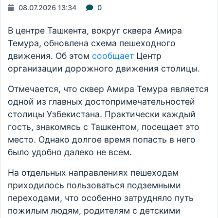
08.07.2026 13:34
0
В центре Ташкента, вокруг сквера Амира
Темура, обновлена схема пешеходного
движения. Об этом
сообщает
Центр
организации дорожного движения столицы.
Отмечается, что сквер Амира Темура является
одной из главных достопримечательностей
столицы Узбекистана. Практически каждый
гость, знакомясь с Ташкентом, посещает это
место. Однако долгое время попасть в него
было удобно далеко не всем.
На отдельных направлениях пешеходам
приходилось пользоваться подземными
переходами, что особенно затрудняло путь
пожилым людям, родителям с детскими