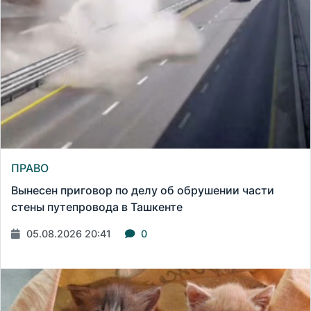
ПРАВО
Вынесен приговор по делу об обрушении части
стены путепровода в Ташкенте
05.08.2026 20:41
0