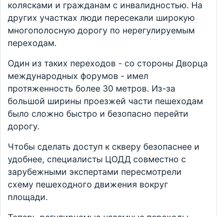
колясками и гражданам с инвалидностью. На
других участках люди пересекали широкую
многополосную дорогу по нерегулируемым
переходам.
Один из таких переходов - со стороны Дворца
международных форумов - имел
протяженность более 30 метров. Из-за
большой ширины проезжей части пешеходам
было сложно быстро и безопасно перейти
дорогу.
Чтобы сделать доступ к скверу безопаснее и
удобнее, специалисты ЦОДД совместно с
зарубежными экспертами пересмотрели
схему пешеходного движения вокруг
площади.