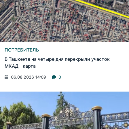
ПОТРЕБИТЕЛЬ
В Ташкенте на четыре дня перекрыли участок
МКАД - карта
06.08.2026 14:09
0