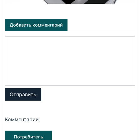
Добавить комментарий
Отправить
Комментарии
Потребитель