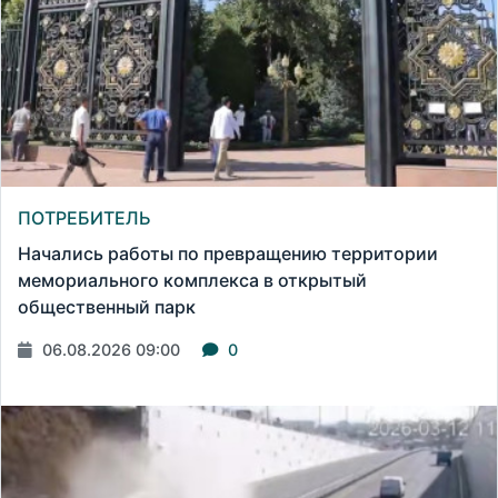
ПОТРЕБИТЕЛЬ
Начались работы по превращению территории
мемориального комплекса в открытый
общественный парк
06.08.2026 09:00
0