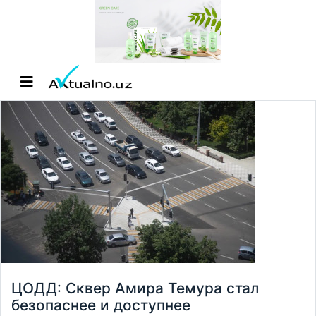
ЦОДД: Сквер Амира Темура стал
безопаснее и доступнее