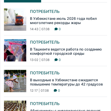
ПОТРЕБИТЕЛЬ
В Узбекистане июль 2026 года побил
многолетние рекорды жары
14:43 | 07.08
0
ПОТРЕБИТЕЛЬ
В Ташкенте ведется работа по созданию
комфортной городской среды
13:02 | 07.08
0
ПОТРЕБИТЕЛЬ
В выходные в Узбекистане ожидается
повышение температуры до 42 градусов
12:17 | 07.08
0
ПОТРЕБИТЕЛЬ
Абитуриенты с инвалидностью получат