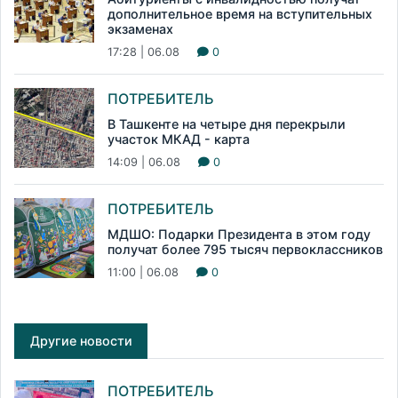
дополнительное время на вступительных
экзаменах
17:28 | 06.08
0
ПОТРЕБИТЕЛЬ
В Ташкенте на четыре дня перекрыли
участок МКАД - карта
14:09 | 06.08
0
ПОТРЕБИТЕЛЬ
МДШО: Подарки Президента в этом году
получат более 795 тысяч первоклассников
11:00 | 06.08
0
Другие новости
ПОТРЕБИТЕЛЬ