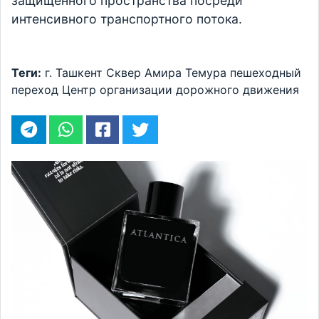
защищенного пространства посреди
интенсивного транспортного потока.
Теги:
г. Ташкент
Сквер Амира Темура
пешеходный
переход
Центр организации дорожного движения