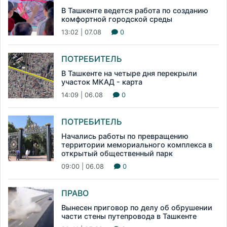
В Ташкенте ведется работа по созданию
комфортной городской среды
13:02 | 07.08
0
ПОТРЕБИТЕЛЬ
В Ташкенте на четыре дня перекрыли
участок МКАД - карта
14:09 | 06.08
0
ПОТРЕБИТЕЛЬ
Начались работы по превращению
территории мемориального комплекса в
открытый общественный парк
09:00 | 06.08
0
ПРАВО
Вынесен приговор по делу об обрушении
части стены путепровода в Ташкенте