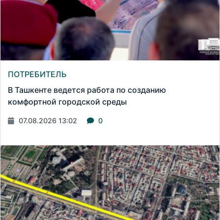
ПОТРЕБИТЕЛЬ
В Ташкенте ведется работа по созданию
комфортной городской среды
07.08.2026 13:02
0