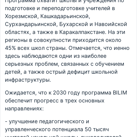
Программа охватит школы и учреждения по
подготовке и переподготовке учителей в
Хорезмской, Кашкадарьинской,
Сурхандарьинской, Бухарской и Навоийской
областях, а также в Каракалпакстане. На эти
регионы в совокупности приходится около
45% всех школ страны. Отмечается, что иенно
здесь наблюдаются одни из наиболее
серьезных проблем, связанных с обучением
детей, а также острый дефицит школьной
инфраструктуры.
Ожидается, что к 2030 году программа BILIM
обеспечит прогресс в трех основных
направлениях:
- улучшение педагогического и
управленческого потенциала 50 тысяч