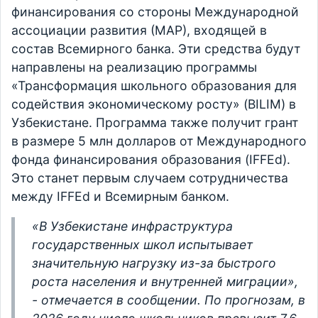
финансирования со стороны Международной
ассоциации развития (МАР), входящей в
состав Всемирного банка. Эти средства будут
направлены на реализацию программы
«Трансформация школьного образования для
содействия экономическому росту» (BILIM) в
Узбекистане. Программа также получит грант
в размере 5 млн долларов от Международного
фонда финансирования образования (IFFEd).
Это станет первым случаем сотрудничества
между IFFEd и Всемирным банком.
«В Узбекистане инфраструктура
государственных школ испытывает
значительную нагрузку из-за быстрого
роста населения и внутренней миграции»,
- отмечается в сообщении. По прогнозам, в