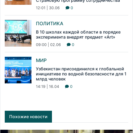
Страновую программу сотрудничества
12:01 | 30.06
0
ПОЛИТИКА
В 10 школах каждой области в порядке
эксперимента внедрят предмет «Art»
09:00 | 02.06
0
МИР
Узбекистан присоединился к глобальной
инициативе по водной безопасности для 1
млрд человек
14:19 | 16.04
0
Похожие новости