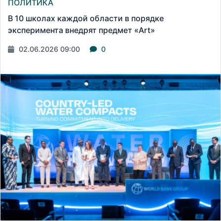
ПОЛИТИКА
В 10 школах каждой области в порядке
эксперимента внедрят предмет «Art»
02.06.2026 09:00
0