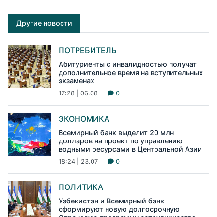
Другие новости
ПОТРЕБИТЕЛЬ
Абитуриенты с инвалидностью получат
дополнительное время на вступительных
экзаменах
17:28 | 06.08
0
ЭКОНОМИКА
Всемирный банк выделит 20 млн
долларов на проект по управлению
водными ресурсами в Центральной Азии
18:24 | 23.07
0
ПОЛИТИКА
Узбекистан и Всемирный банк
сформируют новую долгосрочную