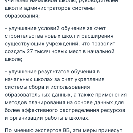
учителей начальной школы, руководителей
школ и администраторов системы
образования;
- улучшение условий обучения за счет
строительства новых школ и расширения
существующих учреждений, что позволит
создать 27 тысяч новых мест в начальной
школе;
- улучшение результатов обучения в
начальных школах за счет укрепления
системы сбора и использования
образовательных данных, а также применения
методов планирования на основе данных для
более эффективного распределения ресурсов
и организации работы в школах.
По мнению экспертов ВБ, эти меры принесут