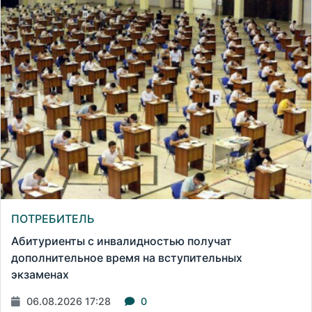
ПОТРЕБИТЕЛЬ
Абитуриенты с инвалидностью получат
дополнительное время на вступительных
экзаменах
06.08.2026 17:28
0