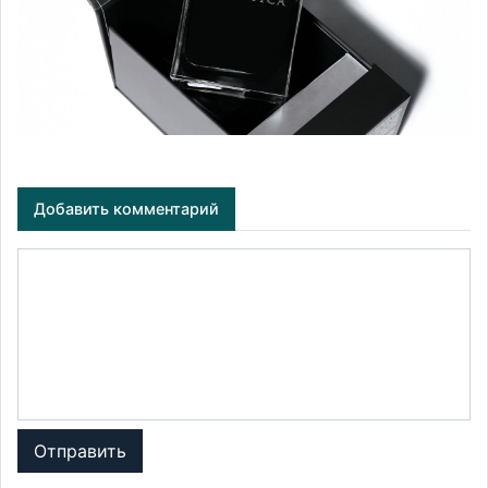
Добавить комментарий
Отправить