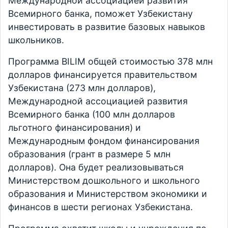
Международной ассоциацией развития
Всемирного банка, поможет Узбекистану
инвестировать в развитие базовых навыков
школьников.
Программа BILIM общей стоимостью 378 млн
долларов финансируется правительством
Узбекистана (273 млн долларов),
Международной ассоциацией развития
Всемирного банка (100 млн долларов
льготного финансирования) и
Международным фондом финансирования
образования (грант в размере 5 млн
долларов). Она будет реализовываться
Министерством дошкольного и школьного
образования и Министерством экономики и
финансов в шести регионах Узбекистана.