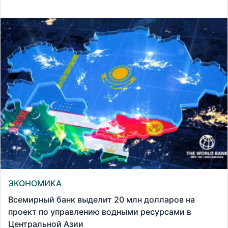
ЭКОНОМИКА
Всемирный банк выделит 20 млн долларов на
проект по управлению водными ресурсами в
Центральной Азии