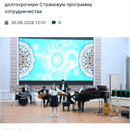
долгосрочную Страновую программу
сотрудничества
30.06.2026 12:01
0