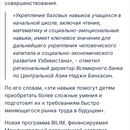
совершенствования.
«Укрепление базовых навыков учащихся в
начальной школе, включая чтение,
математику и социально-эмоциональные
навыки, имеет ключевое значение для
дальнейшего укрепления человеческого
капитала и социально-экономического
развития Узбекистана», - отметил
региональный директор Всемирного банка
по Центральной Азии Наджи Бенхасин.
По его словам, «эти навыки помогут детям
приобретать более сложные умения и
подготовят их к требованиям быстро
меняющегося рынка труда в будущем».
Новая программа BILIM, финансируемая