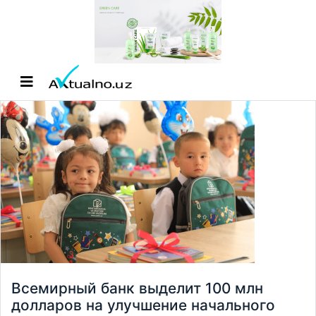
Всемирный банк выделит 100 млн
долларов на улучшение начального