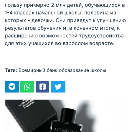
пользу примерно 2 млн детей, обучающихся в
1-4 классах начальной школы, половина из
которых - девочки. Они приведут к улучшению
результатов обучения и, в конечном итоге, к
расширению возможностей трудоустройства
для этих учащихся во взрослом возрасте.
Теги:
Всемирный банк
образование
школы