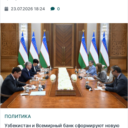
23.07.2026 18:24
0
ПОЛИТИКА
Узбекистан и Всемирный банк сформируют новую