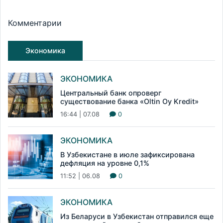
Комментарии
Экономика
ЭКОНОМИКА
Центральный банк опроверг
существование банка «Oltin Oy Kredit»
16:44 | 07.08
0
ЭКОНОМИКА
В Узбекистане в июле зафиксирована
дефляция на уровне 0,1%
11:52 | 06.08
0
ЭКОНОМИКА
Из Беларуси в Узбекистан отправился еще