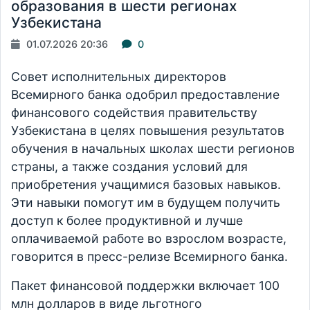
образования в шести регионах
Узбекистана
01.07.2026 20:36
0
Совет исполнительных директоров
Всемирного банка одобрил предоставление
финансового содействия правительству
Узбекистана в целях повышения результатов
обучения в начальных школах шести регионов
страны, а также создания условий для
приобретения учащимися базовых навыков.
Эти навыки помогут им в будущем получить
доступ к более продуктивной и лучше
оплачиваемой работе во взрослом возрасте,
говорится в пресс-релизе Всемирного банка.
Пакет финансовой поддержки включает 100
млн долларов в виде льготного