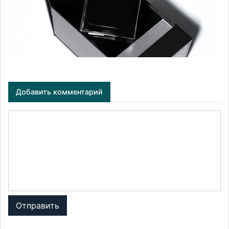
Добавить комментарий
Отправить