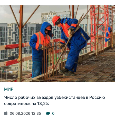
МИР
Число рабочих въездов узбекистанцев в Россию
сократилось на 13,2%
06.08.2026 12:35
0