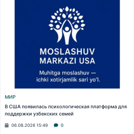
МИР
В США появилась психологическая платформа для
поддержки узбекских семей
06.08.2026 15:49
0