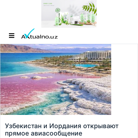
Узбекистан и Иордания открывают
прямое авиасообщение