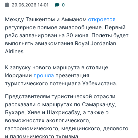
29.06.2026 14:01
0
Между Ташкентом и Амманом
откроется
регулярное прямое авиасообщение. Первый
рейс запланирован на 30 июня. Полеты будет
выполнять авиакомпания Royal Jordanian
Airlines.
К запуску нового маршрута в столице
Иордании
прошла
презентация
туристического потенциала Узбекистана.
Представителям туристической отрасли
рассказали о маршрутах по Самарканду,
Бухаре, Хиве и Шахрисабзу, а также о
возможностях экологического,
гастрономического, медицинского, делового
и паломнического туризма.