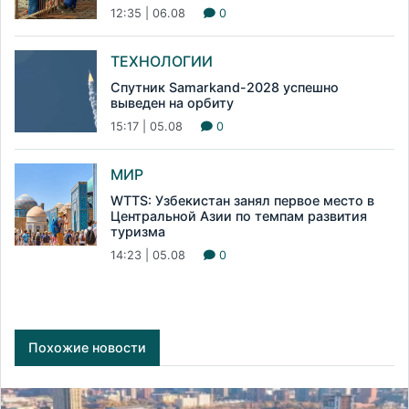
12:35 | 06.08
0
ТЕХНОЛОГИИ
Спутник Samarkand-2028 успешно
выведен на орбиту
15:17 | 05.08
0
МИР
WTTS: Узбекистан занял первое место в
Центральной Азии по темпам развития
туризма
14:23 | 05.08
0
Похожие новости