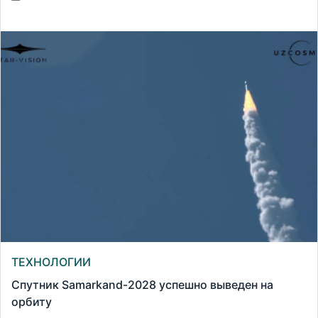
ТЕХНОЛОГИИ
Спутник Samarkand-2028 успешно выведен на
орбиту