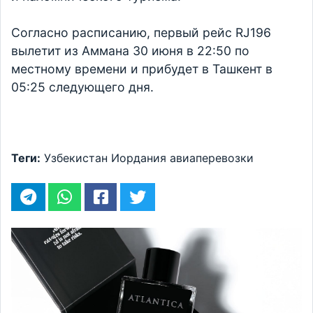
Согласно расписанию, первый рейс RJ196
вылетит из Аммана 30 июня в 22:50 по
местному времени и прибудет в Ташкент в
05:25 следующего дня.
Теги:
Узбекистан
Иордания
авиаперевозки