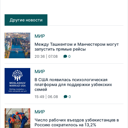
Другие новости
МИР
Между Ташкентом и Манчестером могут
запустить прямые рейсы
20:36 | 07.08
0
МИР
В США появилась психологическая
платформа для поддержки узбекских
семей
15:49 | 06.08
0
МИР
Число рабочих въездов узбекистанцев в
Россию сократилось на 13,2%