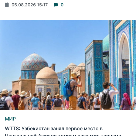
05.08.2026 15:17
0
МИР
WTTS: Узбекистан занял первое место в
Центральной Азии по темпам развития туризма