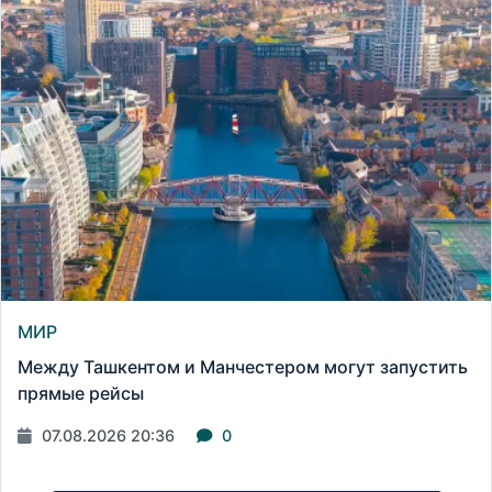
МИР
Между Ташкентом и Манчестером могут запустить
прямые рейсы
07.08.2026 20:36
0