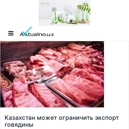
Казахстан может ограничить экспорт
говядины