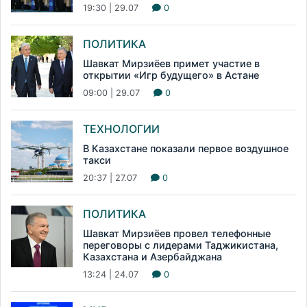
19:30 | 29.07
0
ПОЛИТИКА
Шавкат Мирзиёев примет участие в
открытии «Игр будущего» в Астане
09:00 | 29.07
0
ТЕХНОЛОГИИ
В Казахстане показали первое воздушное
такси
20:37 | 27.07
0
ПОЛИТИКА
Шавкат Мирзиёев провел телефонные
переговоры с лидерами Таджикистана,
Казахстана и Азербайджана
13:24 | 24.07
0