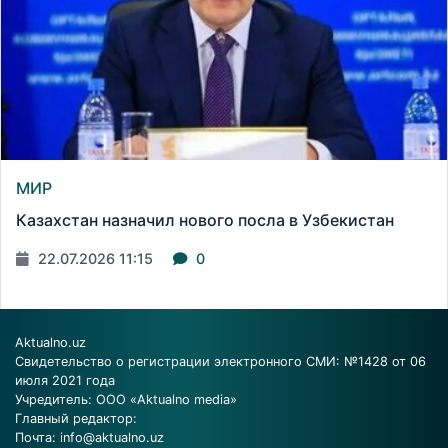
МИР
Казахстан назначил нового посла в Узбекистан
22.07.2026 11:15
0
Aktualno.uz
Свидетельство о регистрации электронного СМИ: №1428 от 06
июля 2021 года
Учредитель: ООО «Aktualno media»
Главный редактор:
Почта:
info@aktualno.uz