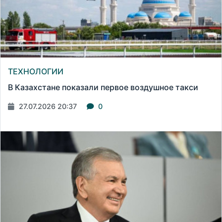
ТЕХНОЛОГИИ
В Казахстане показали первое воздушное такси
27.07.2026 20:37
0