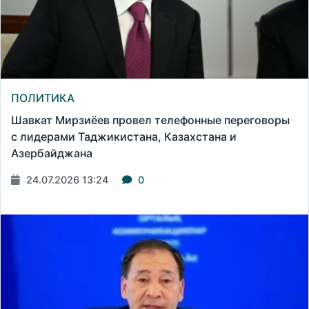
ПОЛИТИКА
Шавкат Мирзиёев провел телефонные переговоры
с лидерами Таджикистана, Казахстана и
Азербайджана
24.07.2026 13:24
0