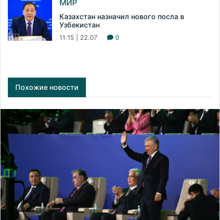
МИР
Казахстан назначил нового посла в
Узбекистан
11:15 | 22.07
0
Похожие новости