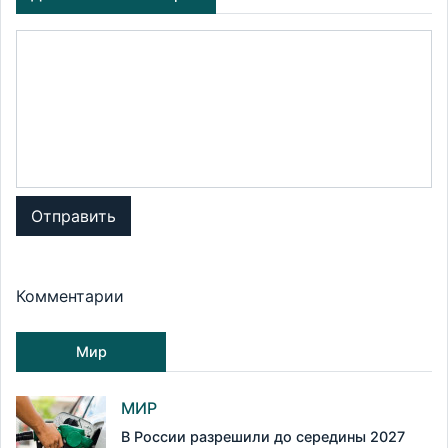
Отправить
Комментарии
Мир
МИР
В России разрешили до середины 2027