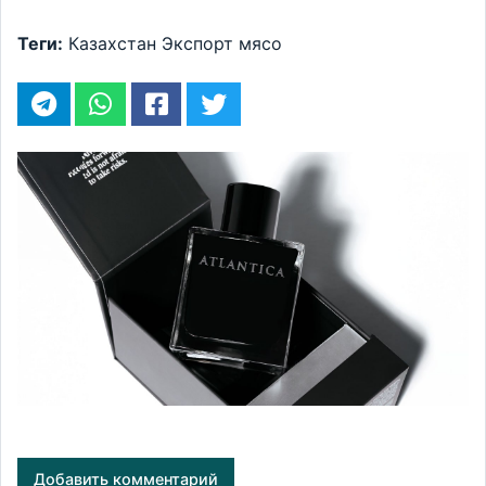
Теги:
Казахстан
Экспорт
мясо
Добавить комментарий