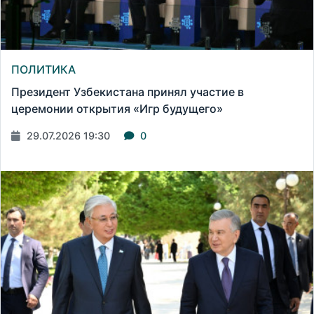
ПОЛИТИКА
Президент Узбекистана принял участие в
церемонии открытия «Игр будущего»
29.07.2026 19:30
0