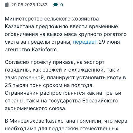
29.06.2026 12:33
0
Министерство сельского хозяйства
Казахстана предложило ввести временные
ограничения на вывоз мяса крупного рогатого
скота за пределы страны,
передает
29 июня
агентство Kazinform.
Согласно проекту приказа, на экспорт
говядины, как свежей и охлажденной, так и
замороженной, планируют установить квоту в
25 тысяч тонн сроком на полгода.
Ограничения распространятся как на третьи
страны, так и на государства Евразийского
экономического союза.
В Минсельхозе Казахстана пояснили, что мера
необходима для поддержки отечественных