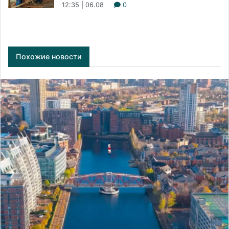
12:35 | 06.08
0
Похожие новости