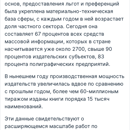
основ, предоставления льгот и преференций
была укреплена материально-техническая
база сферы, с каждым годом в ней возрастает
доля частного сектора. Сегодня она
составляет 67 процентов всех средств
массовой информации, которых в стране
насчитывается уже около 2700, свыше 90
процентов издательских субъектов, 83
процента полиграфических предприятий.
В нынешнем году производственная мощность
издательств увеличилась вдвое по сравнению
с прошлым годом, более чем 60-миллионым
тиражом изданы книги порядка 15 тысяч
наименований.
Эти данные свидетельствуют о
расширяющемся масштабе работ по