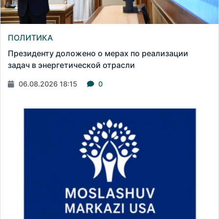
ПОЛИТИКА
Президенту доложено о мерах по реализации
задач в энергетической отрасли
06.08.2026 18:15
0