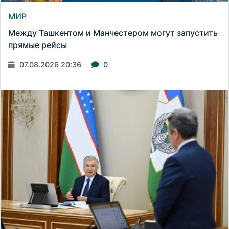
МИР
Между Ташкентом и Манчестером могут запустить
прямые рейсы
07.08.2026 20:36
0