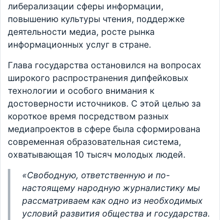
либерализации сферы информации,
повышению культуры чтения, поддержке
деятельности медиа, росте рынка
информационных услуг в стране.
Глава государства остановился на вопросах
широкого распространения дипфейковых
технологии и особого внимания к
достоверности источников. С этой целью за
короткое время посредством разных
медиапроектов в сфере была сформирована
современная образовательная система,
охватывающая 10 тысяч молодых людей.
«Свободную, ответственную и по-
настоящему народную журналистику мы
рассматриваем как одно из необходимых
условий развития общества и государства.