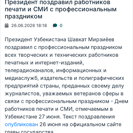
Президент поздравил работников
печати и СМИ с профессиональным
праздником
26.06.2026 18:18
0
Президент Узбекистана Шавкат Мирзиёев
поздравил с профессиональным праздником
всех творческих и технических работников
печатных и интернет-изданий,
телерадиоканалов, информационных и
медиаслужб, издательств и полиграфических
предприятий страны, преданных своему делу
журналистов, уважаемых ветеранов сферы в
связи с профессиональным праздником - Днем
работников печати и СМИ, отмечаемым в
Узбекистане 27 июня. Текст поздравления
опубликован
26 июня на официальном сайте
главы государства.