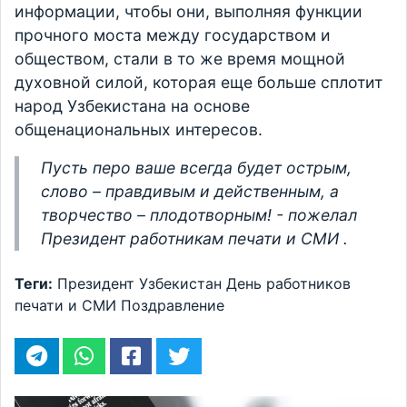
информации, чтобы они, выполняя функции
прочного моста между государством и
обществом, стали в то же время мощной
духовной силой, которая еще больше сплотит
народ Узбекистана на основе
общенациональных интересов.
Пусть перо ваше всегда будет острым,
слово – правдивым и действенным, а
творчество – плодотворным! - пожелал
Президент работникам печати и СМИ .
Теги:
Президент
Узбекистан
День работников
печати и СМИ
Поздравление