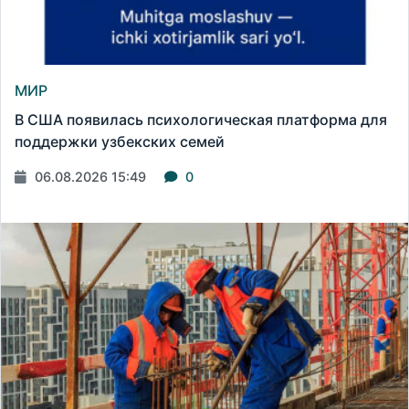
МИР
В США появилась психологическая платформа для
поддержки узбекских семей
06.08.2026 15:49
0