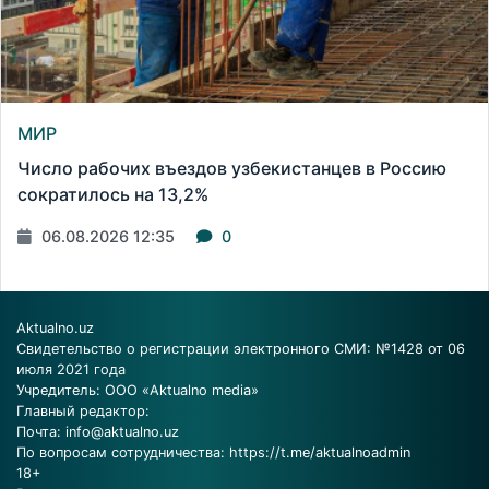
МИР
Число рабочих въездов узбекистанцев в Россию
сократилось на 13,2%
06.08.2026 12:35
0
Aktualno.uz
Свидетельство о регистрации электронного СМИ: №1428 от 06
июля 2021 года
Учредитель: ООО «Aktualno media»
Главный редактор:
Почта:
info@aktualno.uz
По вопросам сотрудничества:
https://t.me/aktualnoadmin
18+