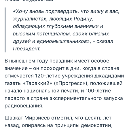
«Хочу вновь подтвердить, что вижу в вас,
журналистах, любящих Родину,
обладающих глубокими знаниями и
высоким потенциалом, своих близких
друзей и единомышленников», - сказал
Президент.
В нынешнем году праздник имеет особое
значение – он проходит в дни, когда в стране
отмечается 120-летие учреждения джадидами
газеты «Тараққий» («Прогресс»), положившей
начало национальной печати, и 100-летие
первого в стране экспериментального запуска
радиовещания.
Шавкат Мирзиёев отметил, что десять лет
назад, опираясь на принципы демократии,