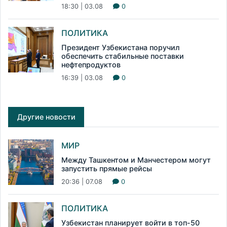
18:30 | 03.08
0
ПОЛИТИКА
Президент Узбекистана поручил
обеспечить стабильные поставки
нефтепродуктов
16:39 | 03.08
0
Другие новости
МИР
Между Ташкентом и Манчестером могут
запустить прямые рейсы
20:36 | 07.08
0
ПОЛИТИКА
Узбекистан планирует войти в топ-50