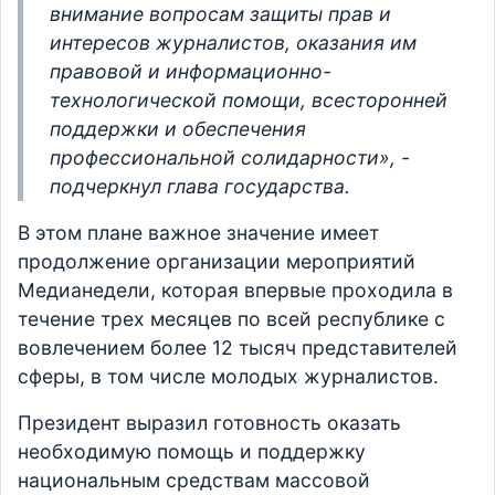
внимание вопросам защиты прав и
интересов журналистов, оказания им
правовой и информационно-
технологической помощи, всесторонней
поддержки и обеспечения
профессиональной солидарности», -
подчеркнул глава государства.
В этом плане важное значение имеет
продолжение организации мероприятий
Медианедели, которая впервые проходила в
течение трех месяцев по всей республике с
вовлечением более 12 тысяч представителей
сферы, в том числе молодых журналистов.
Президент выразил готовность оказать
необходимую помощь и поддержку
национальным средствам массовой