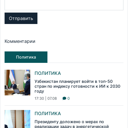
Отправить
Комментарии
Политика
ПОЛИТИКА
Узбекистан планирует войти в топ-50
стран по индексу готовности к ИИ к 2030
году
17:30 | 07.08
0
ПОЛИТИКА
Президенту доложено о мерах по
реализации задач в энергетической