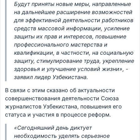
Будут приняты новые меры, направленные
на дальнейшее расширение возможностей
для эффективной деятельности работников
средств массовой информации, усиление
защиты их прав и интересов, повышение
профессионального мастерства и
квалификации, в частности, на социальную
защиту, стимулирование труда, укрепление
здоровья и улучшение условий жизни», -
заявил лидер Узбекистана.
В связи с этим сказано об актуальности
совершенствования деятельности Союза
журналистов Узбекистана, повышения его
статуса и участия в процессе реформ.
«Сегодняшний день диктует
необходимость уделять серьезное