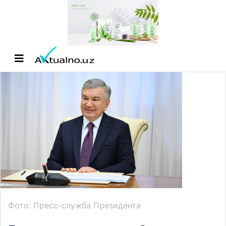
Фото: Пресс-служба Президента