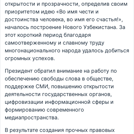
открытости и прозрачности, определив своим
приоритетом идею «Во имя чести и
достоинства человека, во имя его счастья!»,
началось построение Нового Узбекистана. За
этот короткий период благодаря
самоотверженному и славному труду
многонационального народа удалось добиться
огромных успехов.
Президент обратил внимание на работу по
обеспечению свободы слова в обществе,
поддержке СМИ, повышению открытости
деятельности государственных органов,
цифровизации информационной сферы и
формированию современного
медиапространства.
В результате создания прочных правовых