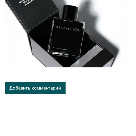
Добавить комментарий