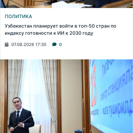
ПОЛИТИКА
Узбекистан планирует войти в топ-50 стран по
индексу готовности к ИИ к 2030 году
07.08.2026 17:30
0