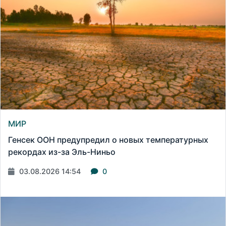
МИР
Генсек ООН предупредил о новых температурных
рекордах из-за Эль-Ниньо
03.08.2026 14:54
0