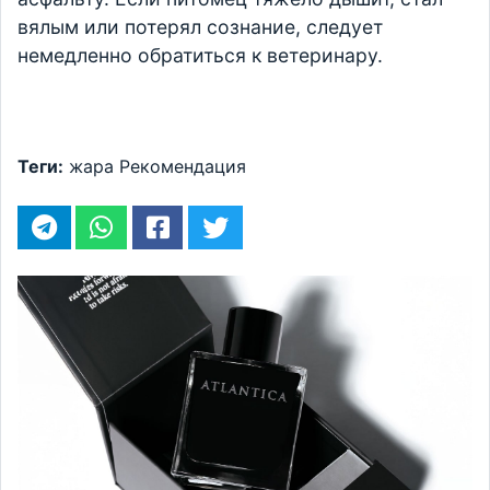
вялым или потерял сознание, следует
немедленно обратиться к ветеринару.
Теги:
жара
Рекомендация