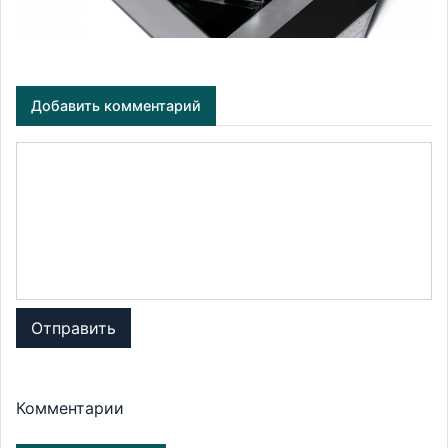
Добавить комментарий
Отправить
Комментарии