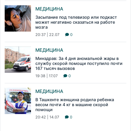
МЕДИЦИНА
Засыпание под телевизор или подкаст
может негативно сказаться на работе
мозга
20:37 | 22.07
0
МЕДИЦИНА
Минздрав: За 4 дня аномальной жары в
службу скорой помощи поступило почти
167 тысяч вызовов
19:38 | 17.07
0
МЕДИЦИНА
В Ташкенте женщина родила ребенка
весом почти 4 кг в машине скорой
помощи
20:42 | 14.07
0