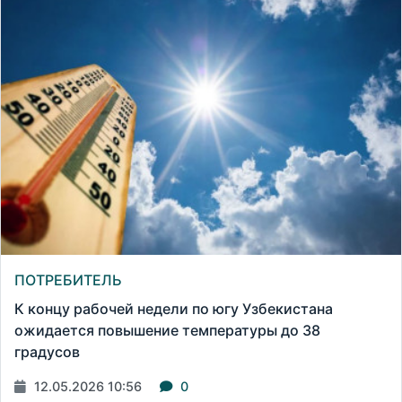
ПОТРЕБИТЕЛЬ
К концу рабочей недели по югу Узбекистана
ожидается повышение температуры до 38
градусов
12.05.2026 10:56
0