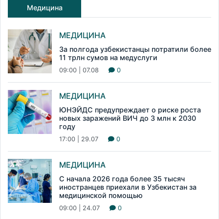
Медицина
МЕДИЦИНА
За полгода узбекистанцы потратили более
11 трлн сумов на медуслуги
09:00 | 07.08
0
МЕДИЦИНА
ЮНЭЙДС предупреждает о риске роста
новых заражений ВИЧ до 3 млн к 2030
году
17:00 | 29.07
0
МЕДИЦИНА
С начала 2026 года более 35 тысяч
иностранцев приехали в Узбекистан за
медицинской помощью
09:00 | 24.07
0