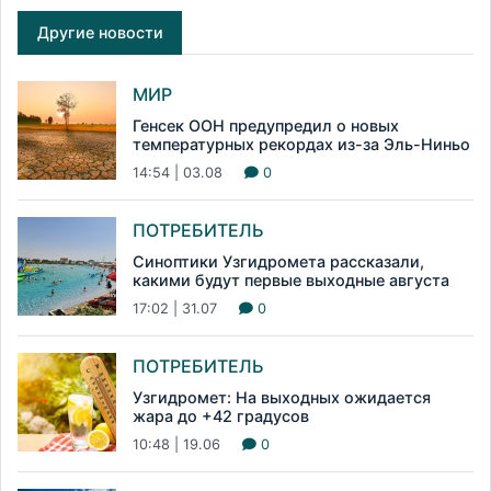
Другие новости
МИР
Генсек ООН предупредил о новых
температурных рекордах из-за Эль-Ниньо
14:54 | 03.08
0
ПОТРЕБИТЕЛЬ
Синоптики Узгидромета рассказали,
какими будут первые выходные августа
17:02 | 31.07
0
ПОТРЕБИТЕЛЬ
Узгидромет: На выходных ожидается
жара до +42 градусов
10:48 | 19.06
0