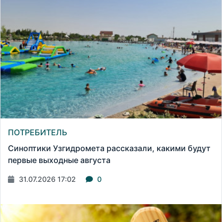
ПОТРЕБИТЕЛЬ
Синоптики Узгидромета рассказали, какими будут
первые выходные августа
31.07.2026 17:02
0