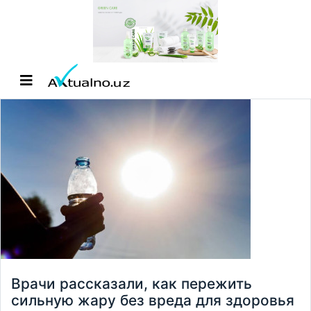
Врачи рассказали, как пережить
сильную жару без вреда для здоровья