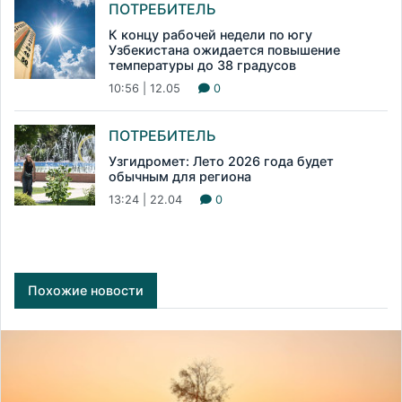
ПОТРЕБИТЕЛЬ
К концу рабочей недели по югу
Узбекистана ожидается повышение
температуры до 38 градусов
10:56 | 12.05
0
ПОТРЕБИТЕЛЬ
Узгидромет: Лето 2026 года будет
обычным для региона
13:24 | 22.04
0
Похожие новости