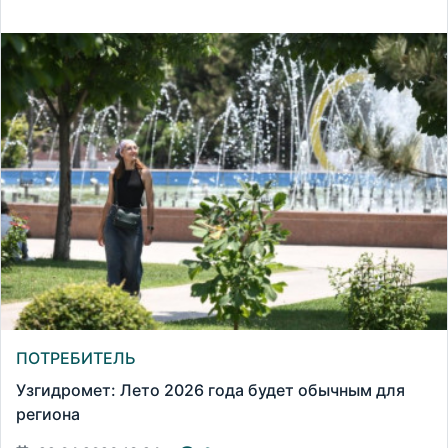
ПОТРЕБИТЕЛЬ
Узгидромет: Лето 2026 года будет обычным для
региона