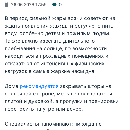
26.06.2026 12:59
0
В период сильной жары врачи советуют не
ждать появления жажды и регулярно пить
воду, особенно детям и пожилым людям.
Также важно избегать длительного
пребывания на солнце, по возможности
находиться в прохладных помещениях и
отказаться от интенсивных физических
нагрузок в самые жаркие часы дня.
Дома
рекомендуется
закрывать шторы на
солнечной стороне, меньше пользоваться
плитой и духовкой, а прогулки и тренировки
переносить на утро или вечер.
Специалисты напоминают: никогда не