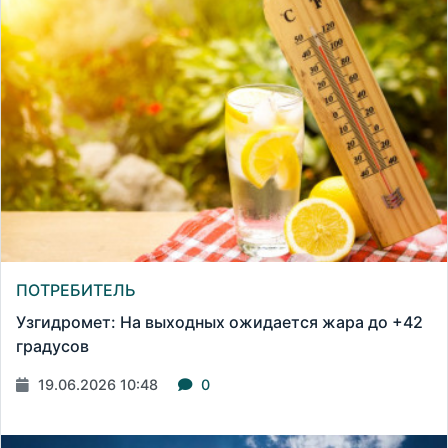
ПОТРЕБИТЕЛЬ
Узгидромет: На выходных ожидается жара до +42
градусов
19.06.2026 10:48
0