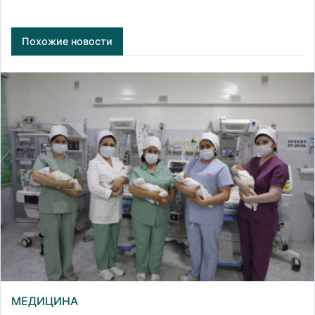
Похожие новости
МЕДИЦИНА