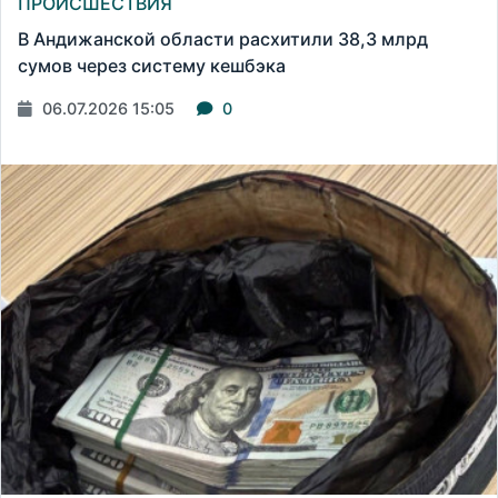
ПРОИСШЕСТВИЯ
В Андижанской области расхитили 38,3 млрд
сумов через систему кешбэка
06.07.2026 15:05
0