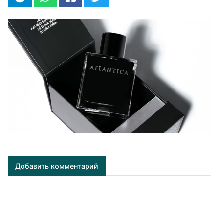
Добавить комментарий