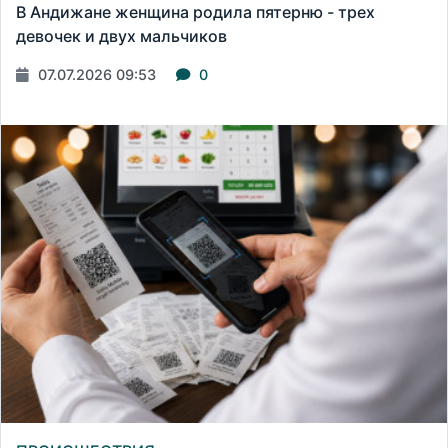
В Андижане женщина родила пятерню - трех
девочек и двух мальчиков
07.07.2026 09:53
0