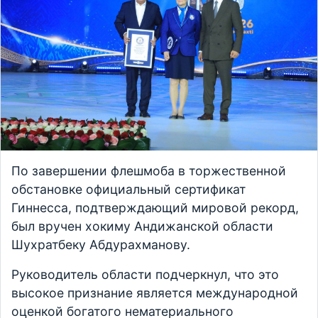
По завершении флешмоба в торжественной
обстановке официальный сертификат
Гиннесса, подтверждающий мировой рекорд,
был вручен хокиму Андижанской области
Шухратбеку Абдурахманову.
Руководитель области подчеркнул, что это
высокое признание является международной
оценкой богатого нематериального