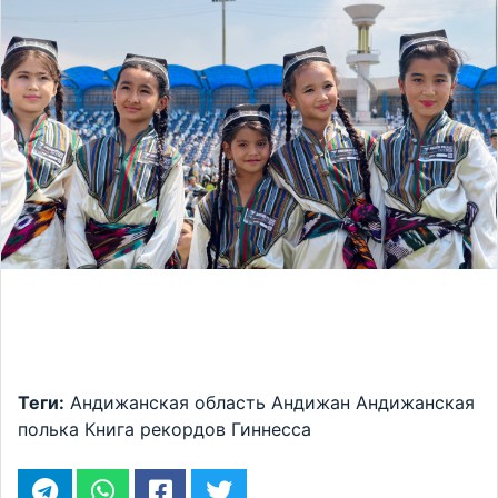
Теги:
Андижанская область
Андижан
Андижанская
полька
Книга рекордов Гиннесса