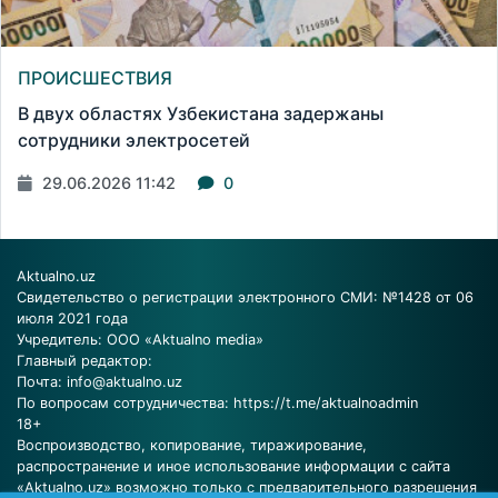
ПРОИСШЕСТВИЯ
В двух областях Узбекистана задержаны
сотрудники электросетей
29.06.2026 11:42
0
Aktualno.uz
Свидетельство о регистрации электронного СМИ: №1428 от 06
июля 2021 года
Учредитель: ООО «Aktualno media»
Главный редактор:
Почта:
info@aktualno.uz
По вопросам сотрудничества:
https://t.me/aktualnoadmin
18+
Воспроизводство, копирование, тиражирование,
распространение и иное использование информации с сайта
«Aktualno.uz» возможно только с предварительного разрешения