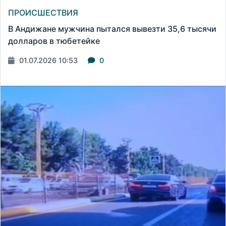
ПРОИСШЕСТВИЯ
В Андижане мужчина пытался вывезти 35,6 тысячи
долларов в тюбетейке
01.07.2026 10:53
0