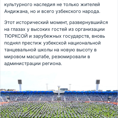
культурного наследия не только жителей
Андижана, но и всего узбекского народа.
Этот исторический момент, развернувшийся
на глазах у высоких гостей из организации
ТЮРКСОЙ и зарубежных государств, вновь
поднял престиж узбекской национальной
танцевальной школы на новую высоту в
мировом масштабе, резюмировали в
администрации региона.