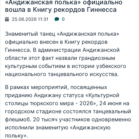
«Андижанская полька» официально
вошла в Книгу рекордов Гиннесса
25.06.2026 11:31
0
Знаменитый танец «Андижанская полька»
официально внесен в Книгу рекордов
Гиннесса. В администрации Андижанской
области этот факт назвали грандиозным
культурным событием в истории узбекского
национального танцевального искусства.
В рамках мероприятий, посвященных
приданию Андижану статуса «Культурной
столицы тюркского мира - 2026», 24 июня на
городском стадионе состоялся танцевальный
флешмоб. 20 тысяч участников одновременно
исполнили знаменитую «Андижанскую
польку».