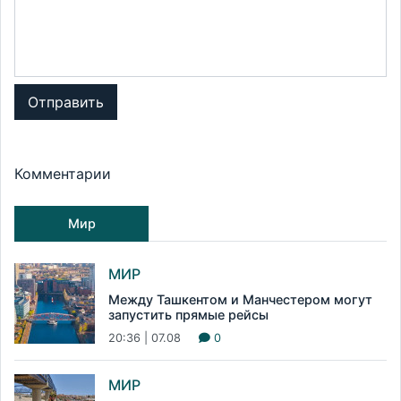
Отправить
Комментарии
Мир
МИР
Между Ташкентом и Манчестером могут
запустить прямые рейсы
20:36 | 07.08
0
МИР