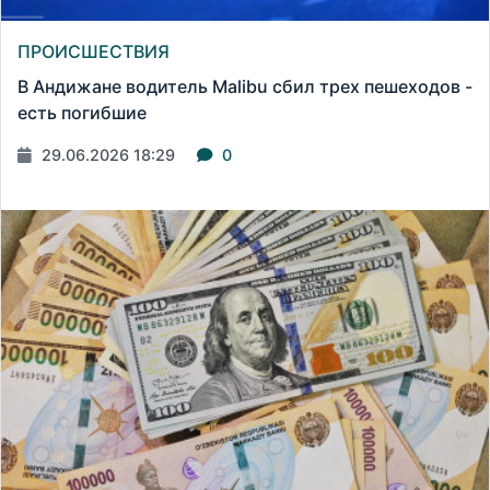
ПРОИСШЕСТВИЯ
В Андижане водитель Malibu сбил трех пешеходов -
есть погибшие
29.06.2026 18:29
0