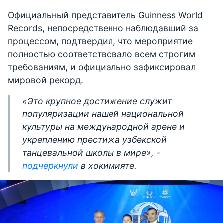
Официальный представитель Guinness World
Records, непосредственно наблюдавший за
процессом, подтвердил, что мероприятие
полностью соответствовало всем строгим
требованиям, и официально зафиксировал
мировой рекорд.
«Это крупное достижение служит
популяризации нашей национальной
культуры на международной арене и
укреплению престижа узбекской
танцевальной школы в мире», -
подчеркнули
в хокимияте.