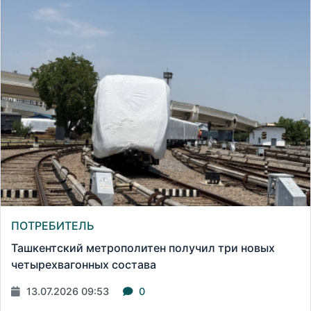
ПОТРЕБИТЕЛЬ
Ташкентский метрополитен получил три новых
четырехвагонных состава
13.07.2026 09:53
0