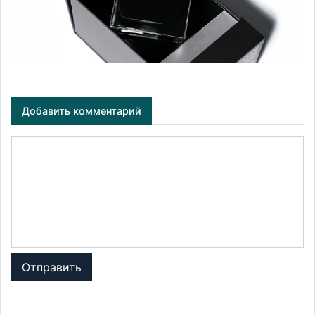
Добавить комментарий
Отправить