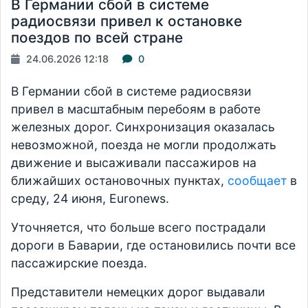
В Германии сбой в системе
радиосвязи привел к остановке
поездов по всей стране
24.06.2026 12:18
0
В Германии сбой в системе радиосвязи
привел в масштабным перебоям в работе
железных дорог. Синхронизация оказалась
невозможной, поезда не могли продолжать
движение и высаживали пассажиров на
ближайших остановочных пунктах,
сообщает
в
среду, 24 июня, Euronews.
Уточняется, что больше всего пострадали
дороги в Баварии, где остановились почти все
пассажирские поезда.
Представители немецких дорог выдавали