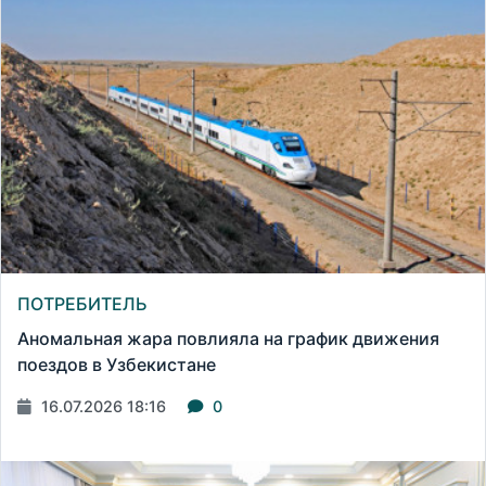
ПОТРЕБИТЕЛЬ
Аномальная жара повлияла на график движения
поездов в Узбекистане
16.07.2026 18:16
0