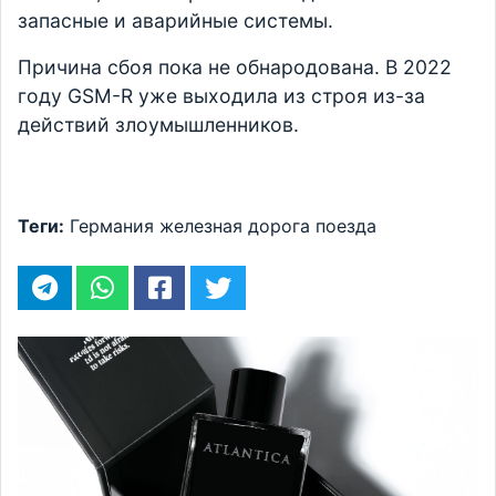
запасные и аварийные системы.
Причина сбоя пока не обнародована. В 2022
году GSM-R уже выходила из строя из-за
действий злоумышленников.
Теги:
Германия
железная дорога
поезда