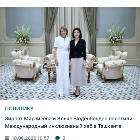
ПОЛИТИКА
Зироат Мирзиёева и Эльке Бюденбендер посетили
Международный инклюзивный хаб в Ташкенте
18.06.2026 10:57
0