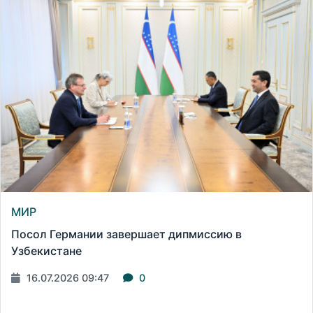
МИР
Посол Германии завершает дипмиссию в
Узбекистане
16.07.2026 09:47
0