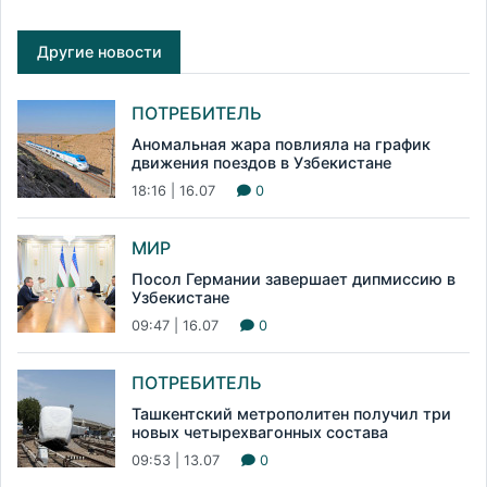
Другие новости
ПОТРЕБИТЕЛЬ
Аномальная жара повлияла на график
движения поездов в Узбекистане
18:16 | 16.07
0
МИР
Посол Германии завершает дипмиссию в
Узбекистане
09:47 | 16.07
0
ПОТРЕБИТЕЛЬ
Ташкентский метрополитен получил три
новых четырехвагонных состава
09:53 | 13.07
0