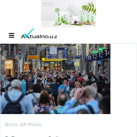
Фото: AP Photo