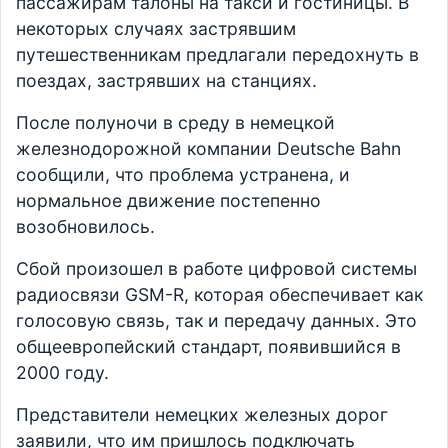
пассажирам талоны на такси и гостиницы. В
некоторых случаях застрявшим
путешественникам предлагали передохнуть в
поездах, застрявших на станциях.
После полуночи в среду в немецкой
железнодорожной компании Deutsche Bahn
сообщили, что проблема устранена, и
нормальное движение постепенно
возобновилось.
Сбой произошел в работе цифровой системы
радиосвязи GSM-R, которая обеспечивает как
голосовую связь, так и передачу данных. Это
общеевропейский стандарт, появившийся в
2000 году.
Представители немецких железных дорог
заявили, что им пришлось подключать