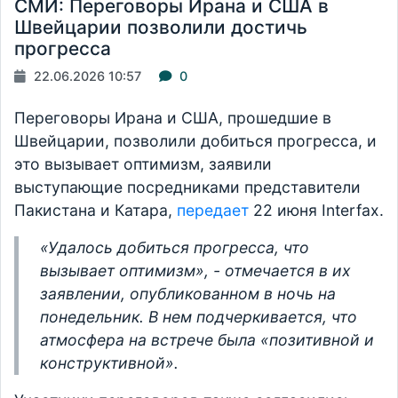
СМИ: Переговоры Ирана и США в
Швейцарии позволили достичь
прогресса
22.06.2026 10:57
0
Переговоры Ирана и США, прошедшие в
Швейцарии, позволили добиться прогресса, и
это вызывает оптимизм, заявили
выступающие посредниками представители
Пакистана и Катара,
передает
22 июня Interfax.
«Удалось добиться прогресса, что
вызывает оптимизм», - отмечается в их
заявлении, опубликованном в ночь на
понедельник. В нем подчеркивается, что
атмосфера на встрече была «позитивной и
конструктивной».