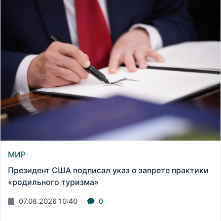
МИР
Президент США подписал указ о запрете практики
«родильного туризма»
07.08.2026 10:40
0