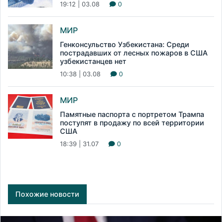
19:12 | 03.08
0
МИР
Генконсульство Узбекистана: Среди
пострадавших от лесных пожаров в США
узбекистанцев нет
10:38 | 03.08
0
МИР
Памятные паспорта с портретом Трампа
поступят в продажу по всей территории
США
18:39 | 31.07
0
Похожие новости