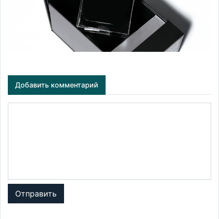
Добавить комментарий
Отправить