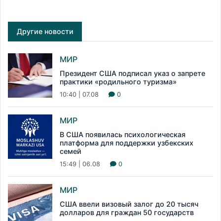
Другие новости
МИР
Президент США подписал указ о запрете
практики «родильного туризма»
10:40 | 07.08
0
МИР
В США появилась психологическая
платформа для поддержки узбекских
семей
15:49 | 06.08
0
МИР
США ввели визовый залог до 20 тысяч
долларов для граждан 50 государств