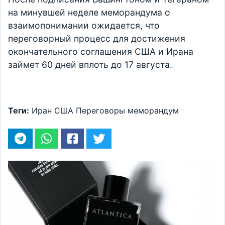
на минувшей неделе меморандума о
взаимопонимании ожидается, что
переговорный процесс для достижения
окончательного соглашения США и Ирана
займет 60 дней вплоть до 17 августа.
Теги:
Иран
США
Переговоры
меморандум