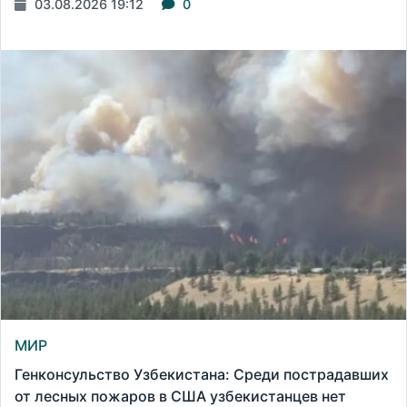
03.08.2026 19:12
0
МИР
Генконсульство Узбекистана: Среди пострадавших
от лесных пожаров в США узбекистанцев нет