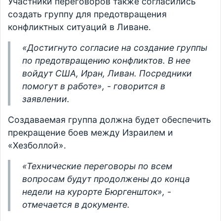
Участники переговоров также согласились
создать группу для предотвращения
конфликтных ситуаций в Ливане.
«Достигнуто согласие на создание группы
по предотвращению конфликтов. В нее
войдут США, Иран, Ливан. Посредники
помогут в работе», - говорится в
заявлении.
Создаваемая группа должна будет обеспечить
прекращение боев между Израилем и
«Хезболлой».
«Технические переговоры по всем
вопросам будут продолжены до конца
недели на курорте Бюргеншток», -
отмечается в документе.