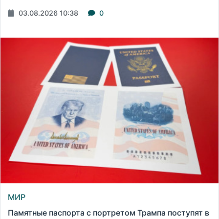
03.08.2026 10:38
0
МИР
Памятные паспорта с портретом Трампа поступят в