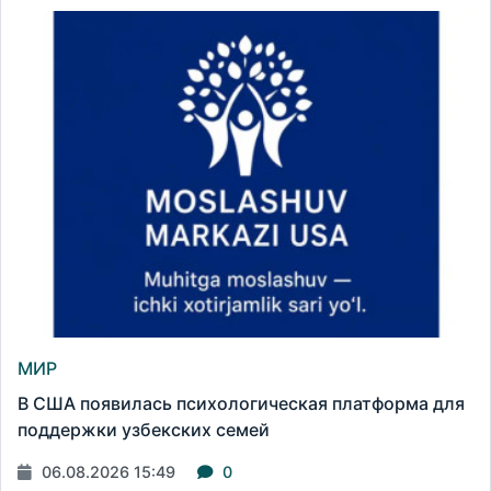
МИР
В США появилась психологическая платформа для
поддержки узбекских семей
06.08.2026 15:49
0