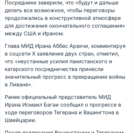
Посредники заверили, что «будут и дальше
делать все возможное, чтобы переговоры
продолжались в конструктивной атмосфере
для достижения окончательного соглашения»
между США и Ираном.
Глава МИД Ирана Аббас Аракчи, комментируя
в соцсети X заявление двух стран, отметил,
что «неустанные усилия пакистанского и
катарского посредничества принесли
значительный прогресс в прекращении войны
в Ливане».
Ранее официальный представитель МИД
Ирана Исмаил Багаи сообщил о прогрессе в
ходе переговоров Тегерана и Вашингтона в
Швейцарии.
После подписания Вашингтоном и Тегераном