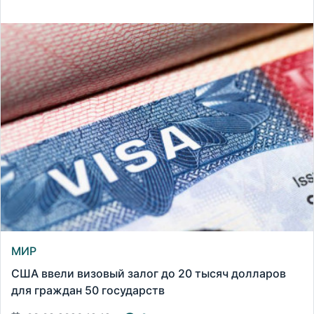
МИР
США ввели визовый залог до 20 тысяч долларов
для граждан 50 государств