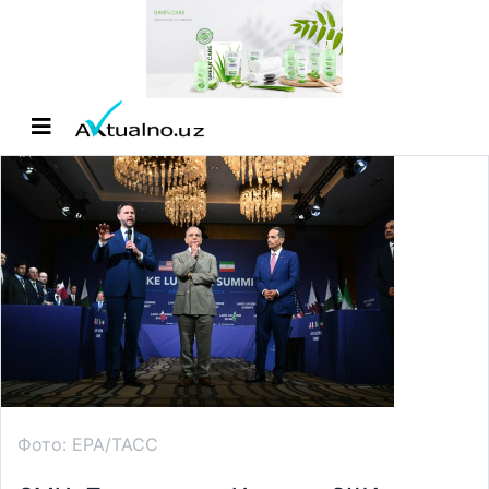
Фото: EPA/ТАСС