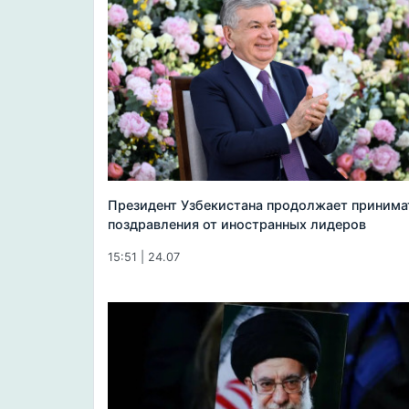
Президент Узбекистана продолжает принима
поздравления от иностранных лидеров
15:51 | 24.07