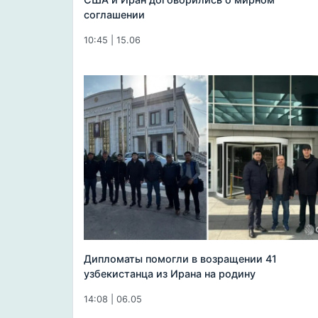
соглашении
10:45 | 15.06
Дипломаты помогли в возращении 41
узбекистанца из Ирана на родину
14:08 | 06.05