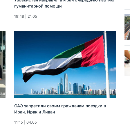
гуманитарной помощи
19:48 | 21.05
ОАЭ запретили своим гражданам поездки в
Иран, Ирак и Ливан
11:15 | 04.05