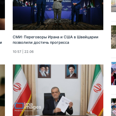
СМИ: Переговоры Ирана и США в Швейцарии
и
позволили достичь прогресса
10:57 | 22.06