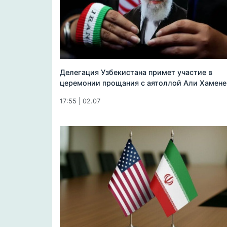
Делегация Узбекистана примет участие в
церемонии прощания с аятоллой Али Хамене
17:55 | 02.07