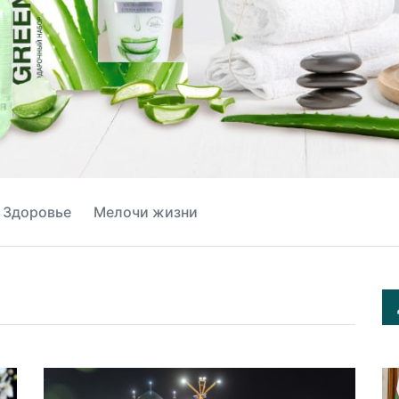
Здоровье
Мелочи жизни