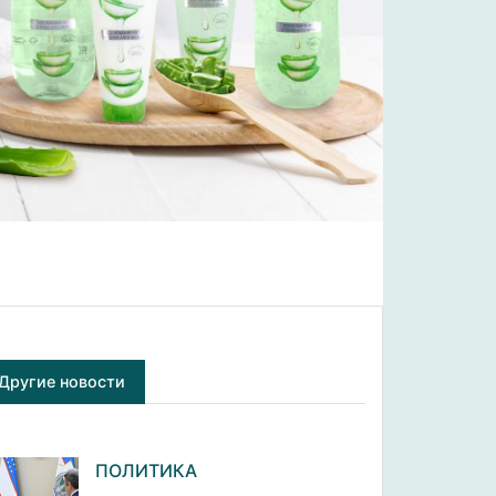
Другие новости
ПОЛИТИКА