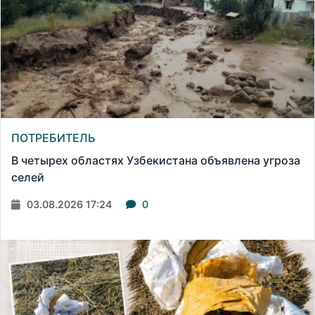
ПОТРЕБИТЕЛЬ
В четырех областях Узбекистана объявлена угроза
селей
03.08.2026 17:24
0