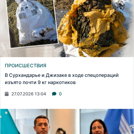
ПРОИСШЕСТВИЯ
В Сурхандарье и Джизаке в ходе спецопераций
изъято почти 9 кг наркотиков
27.07.2026 13:04
0