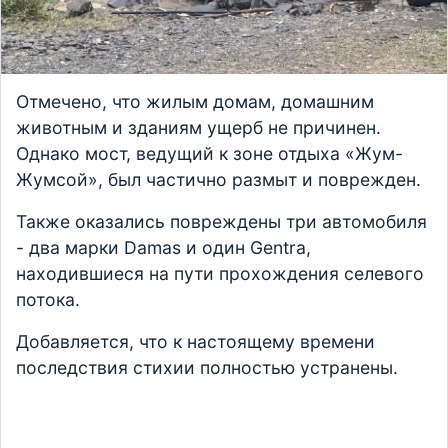
Отмечено, что жилым домам, домашним
животным и зданиям ущерб не причинен.
Однако мост, ведущий к зоне отдыха «Жум-
Жумсой», был частично размыт и поврежден.
Также оказались повреждены три автомобиля
- два марки Damas и один Gentra,
находившиеся на пути прохождения селевого
потока.
Добавляется, что к настоящему времени
последствия стихии полностью устранены.