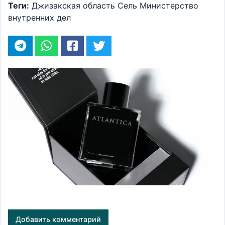
Теги:
Джизакская область
Сель
Министерство
внутренних дел
Добавить комментарий