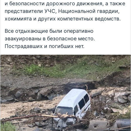
и безопасности дорожного движения, а также
представители УЧС, Национальной гвардии,
хокимията и других компетентных ведомств.
Все отдыхающие были оперативно
эвакуированы в безопасное место.
Пострадавших и погибших нет.