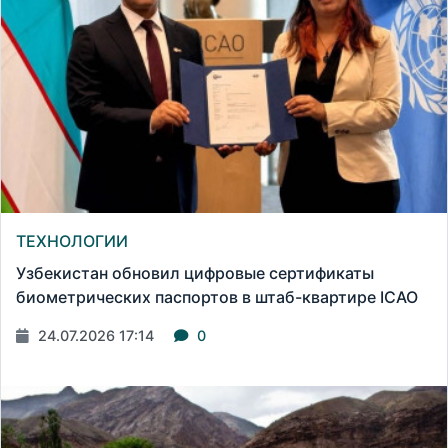
ТЕХНОЛОГИИ
Узбекистан обновил цифровые сертификаты
биометрических паспортов в штаб-квартире ICAO
24.07.2026 17:14
0