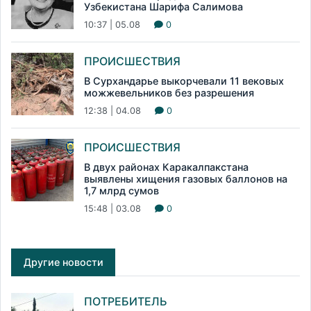
Узбекистана Шарифа Салимова
10:37 | 05.08
0
ПРОИСШЕСТВИЯ
В Сурхандарье выкорчевали 11 вековых
можжевельников без разрешения
12:38 | 04.08
0
ПРОИСШЕСТВИЯ
В двух районах Каракалпакстана
выявлены хищения газовых баллонов на
1,7 млрд сумов
15:48 | 03.08
0
Другие новости
ПОТРЕБИТЕЛЬ