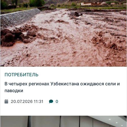
ПОТРЕБИТЕЛЬ
В четырех регионах Узбекистана ожидаюся сели и
паводки
20.07.2026 11:31
0