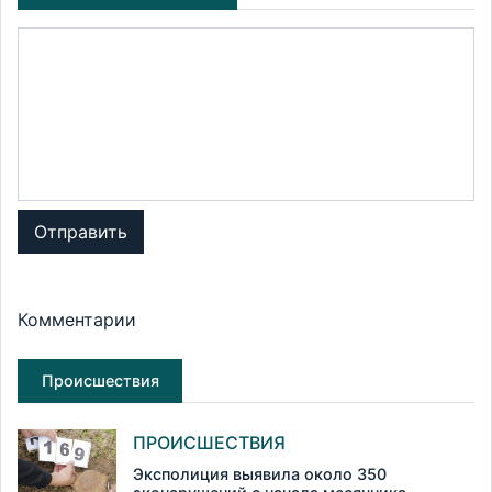
Отправить
Комментарии
Происшествия
ПРОИСШЕСТВИЯ
Эксполиция выявила около 350