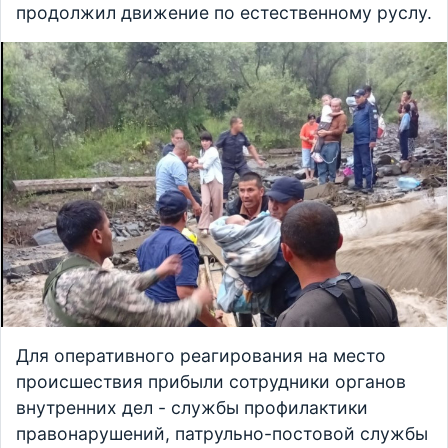
продолжил движение по естественному руслу.
Для оперативного реагирования на место
происшествия прибыли сотрудники органов
внутренних дел - службы профилактики
правонарушений, патрульно-постовой службы