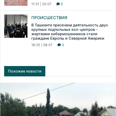
11:31 | 20.07
0
ПРОИСШЕСТВИЯ
В Ташкенте пресечена деятельность двух
крупных подпольных кол-центров -
жертвами кибермошенников стали
граждане Европы и Северной Америки
18:25 | 08.07
0
Похожие новости