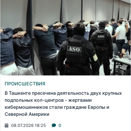
ПРОИСШЕСТВИЯ
В Ташкенте пресечена деятельность двух крупных
подпольных кол-центров - жертвами
кибермошенников стали граждане Европы и
Северной Америки
08.07.2026 18:25
0