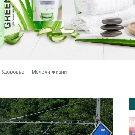
Здоровье
Мелочи жизни