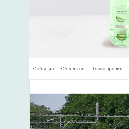
События
Общество
Точка зрения