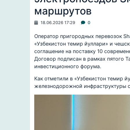
маршрутов
18.06.2026 17:29
0
Оператор пригородных перевозок Shaha
«Узбекистон темир йуллари» и чешск
соглашение на поставку 10 современ
Договор подписан в рамках пятого 
инвестиционного форума.
Как отметили в «Узбекистон темир й
железнодорожной инфраструктуры с