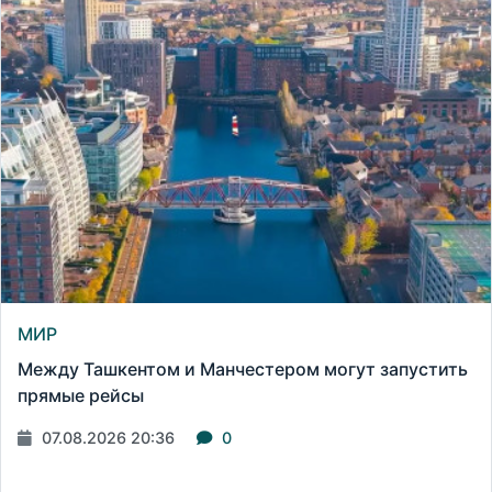
МИР
Между Ташкентом и Манчестером могут запустить
прямые рейсы
07.08.2026 20:36
0