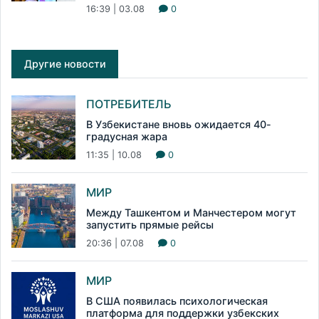
16:39 | 03.08
0
Другие новости
ПОТРЕБИТЕЛЬ
В Узбекистане вновь ожидается 40-
градусная жара
11:35 | 10.08
0
МИР
Между Ташкентом и Манчестером могут
запустить прямые рейсы
20:36 | 07.08
0
МИР
В США появилась психологическая
платформа для поддержки узбекских