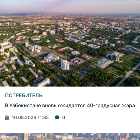
ПОТРЕБИТЕЛЬ
В Узбекистане вновь ожидается 40-градусная жара
10.08.2026 11:35
0