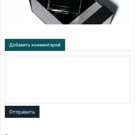
Добавить комментарий
Отправить