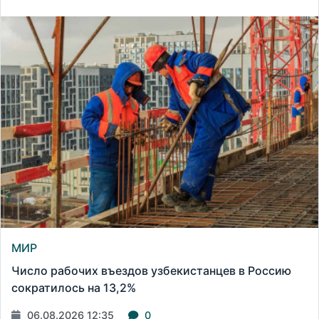
МИР
Число рабочих въездов узбекистанцев в Россию
сократилось на 13,2%
06.08.2026 12:35
0