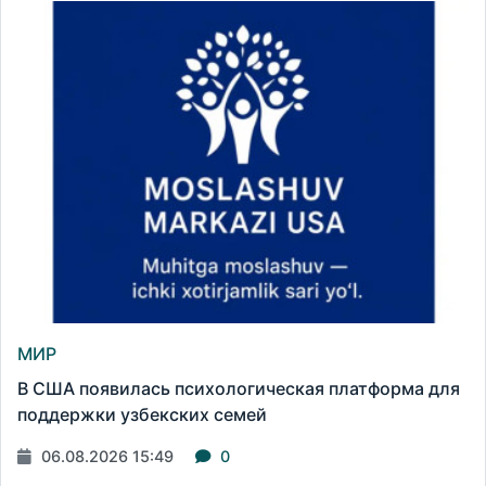
МИР
В США появилась психологическая платформа для
поддержки узбекских семей
06.08.2026 15:49
0