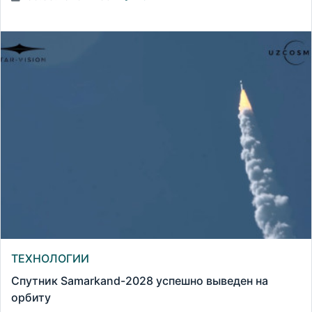
ТЕХНОЛОГИИ
Спутник Samarkand-2028 успешно выведен на
орбиту