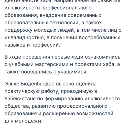
деятельность хаба, направленная на развитие
инклюзивного профессионального
образования, внедрение современных
образовательных технологий, а также
поддержку молодых людей, в том числе лиц с
инвалидностью, в получении востребованных
навыков и профессий.
В ходе посещения первые леди ознакомились
с учебными мастерскими и проектами хаба, а
также пообщались с учащимися.
Эльке Бюденбендер высоко оценила
практическую работу, проводимую в
Узбекистане по формированию инклюзивного
общества, развитию профессионального
образования и расширению возможностей
для молодежи.