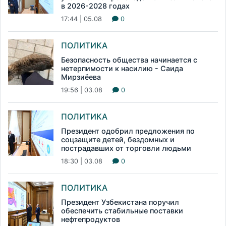
в 2026-2028 годах
17:44 | 05.08
0
ПОЛИТИКА
Безопасность общества начинается с
нетерпимости к насилию - Саида
Мирзиёева
19:56 | 03.08
0
ПОЛИТИКА
Президент одобрил предложения по
соцзащите детей, бездомных и
пострадавших от торговли людьми
18:30 | 03.08
0
ПОЛИТИКА
Президент Узбекистана поручил
обеспечить стабильные поставки
нефтепродуктов