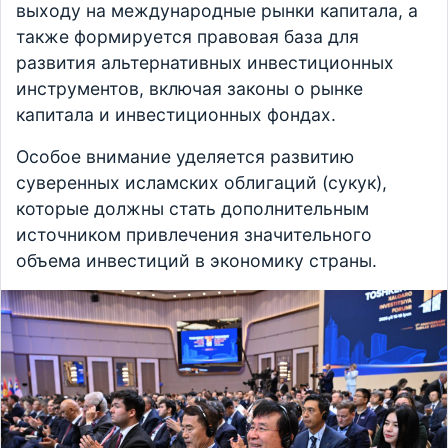
выходу на международные рынки капитала, а
также формируется правовая база для
развития альтернативных инвестиционных
инструментов, включая законы о рынке
капитала и инвестиционных фондах.
Особое внимание уделяется развитию
суверенных исламских облигаций (сукук),
которые должны стать дополнительным
источником привлечения значительного
объема инвестиций в экономику страны.