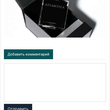
Добавить комментарий
Отправить