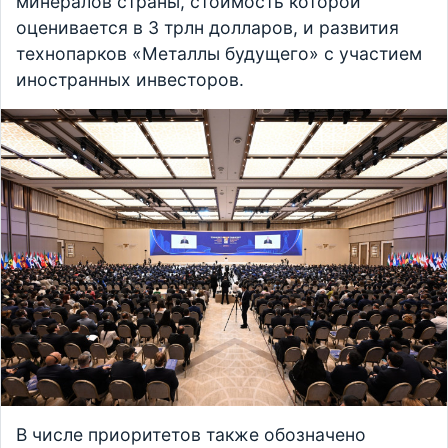
минералов страны, стоимость которой
оценивается в 3 трлн долларов, и развития
технопарков «Металлы будущего» с участием
иностранных инвесторов.
В числе приоритетов также обозначено