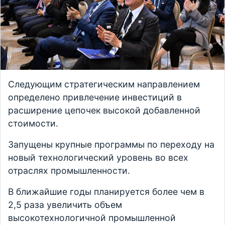
Следующим стратегическим направлением
определено привлечение инвестиций в
расширение цепочек высокой добавленной
стоимости.
Запущены крупные программы по переходу на
новый технологический уровень во всех
отраслях промышленности.
В ближайшие годы планируется более чем в
2,5 раза увеличить объем
высокотехнологичной промышленной