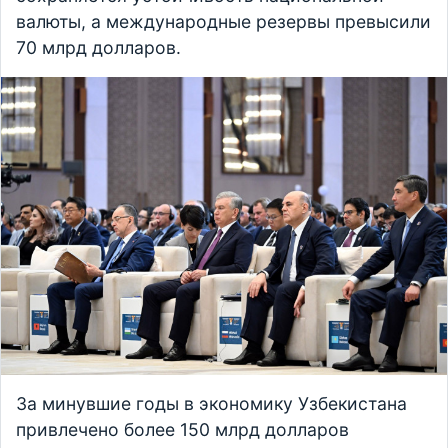
валюты, а международные резервы превысили
70 млрд долларов.
За минувшие годы в экономику Узбекистана
привлечено более 150 млрд долларов