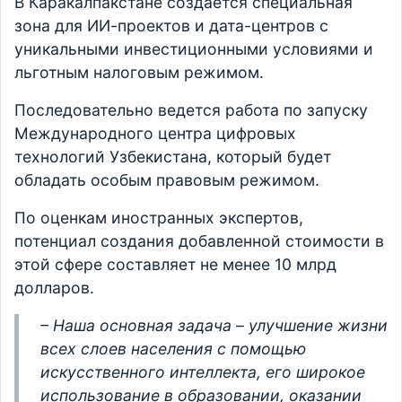
В Каракалпакстане создается специальная
зона для ИИ-проектов и дата-центров с
уникальными инвестиционными условиями и
льготным налоговым режимом.
Последовательно ведется работа по запуску
Международного центра цифровых
технологий Узбекистана, который будет
обладать особым правовым режимом.
По оценкам иностранных экспертов,
потенциал создания добавленной стоимости в
этой сфере составляет не менее 10 млрд
долларов.
– Наша основная задача – улучшение жизни
всех слоев населения с помощью
искусственного интеллекта, его широкое
использование в образовании, оказании