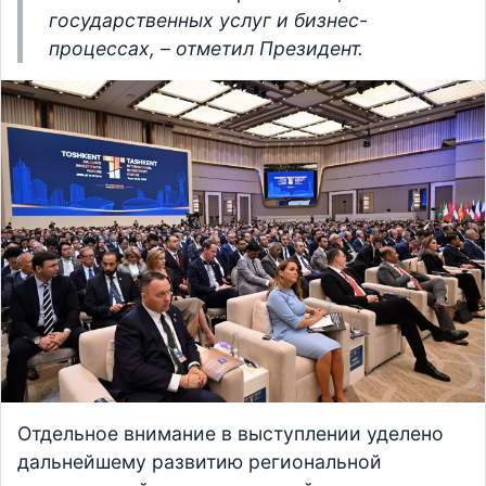
государственных услуг и бизнес-
процессах, – отметил Президент.
Отдельное внимание в выступлении уделено
дальнейшему развитию региональной