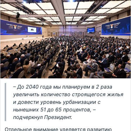
– До 2040 года мы планируем в 2 раза
увеличить количество строящегося жилья
и довести уровень урбанизации с
нынешних 51 до 65 процентов, –
подчеркнул Президент.
Отдельное внимание уделяется развитию