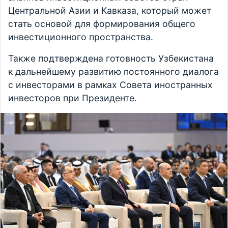
Центральной Азии и Кавказа, который может
стать основой для формирования общего
инвестиционного пространства.
Также подтверждена готовность Узбекистана
к дальнейшему развитию постоянного диалога
с инвесторами в рамках Совета иностранных
инвесторов при Президенте.