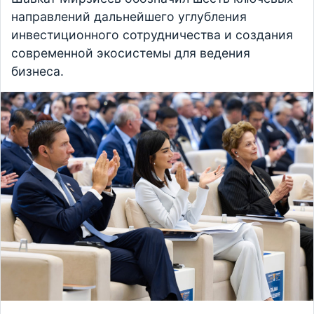
направлений дальнейшего углубления
инвестиционного сотрудничества и создания
современной экосистемы для ведения
бизнеса.