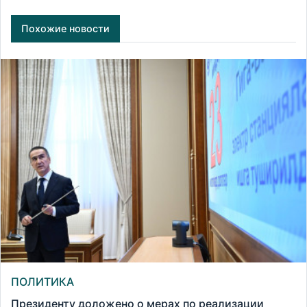
Похожие новости
ПОЛИТИКА
Президенту доложено о мерах по реализации