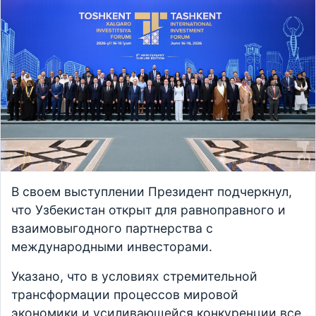
В своем выступлении Президент подчеркнул,
что Узбекистан открыт для равноправного и
взаимовыгодного партнерства с
международными инвесторами.
Указано, что в условиях стремительной
трансформации процессов мировой
экономики и усиливающейся конкуренции все