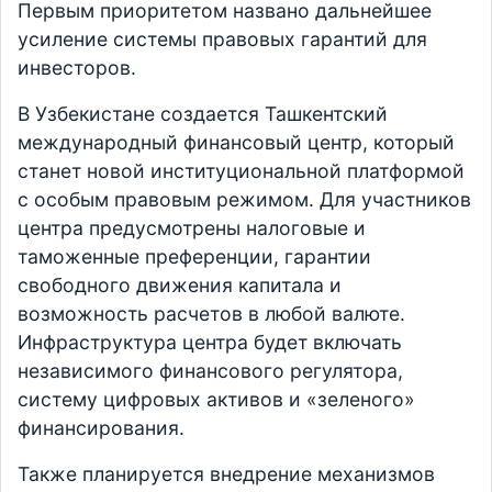
Первым приоритетом названо дальнейшее
усиление системы правовых гарантий для
инвесторов.
В Узбекистане создается Ташкентский
международный финансовый центр, который
станет новой институциональной платформой
с особым правовым режимом. Для участников
центра предусмотрены налоговые и
таможенные преференции, гарантии
свободного движения капитала и
возможность расчетов в любой валюте.
Инфраструктура центра будет включать
независимого финансового регулятора,
систему цифровых активов и «зеленого»
финансирования.
Также планируется внедрение механизмов