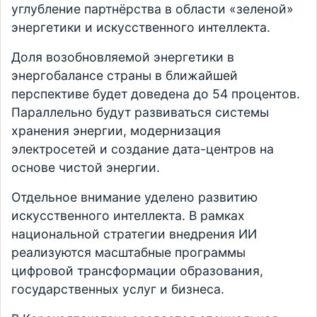
углубление партнёрства в области «зеленой»
энергетики и искусственного интеллекта.
Доля возобновляемой энергетики в
энергобалансе страны в ближайшей
перспективе будет доведена до 54 процентов.
Параллельно будут развиваться системы
хранения энергии, модернизация
электросетей и создание дата-центров на
основе чистой энергии.
Отдельное внимание уделено развитию
искусственного интеллекта. В рамках
национальной стратегии внедрения ИИ
реализуются масштабные программы
цифровой трансформации образования,
государственных услуг и бизнеса.