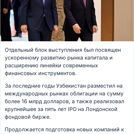
Отдельный блок выступления был посвящен
ускоренному развитию рынка капитала и
расширению линейки современных
финансовых инструментов.
За последние годы Узбекистан разместил на
международных рынках облигации на сумму
более 16 млрд долларов, а также реализовал
крупнейшее за пять лет IPO на Лондонской
фондовой бирже.
Продолжается подготовка новых компаний к