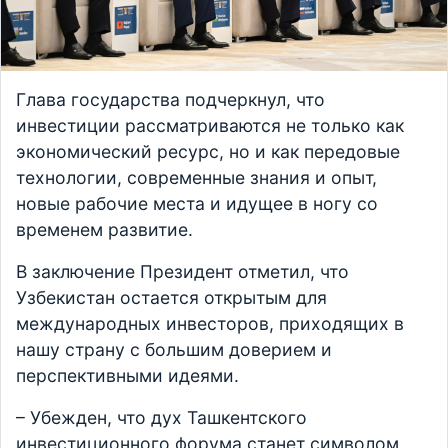
Глава государства подчеркнул, что
инвестиции рассматриваются не только как
экономический ресурс, но и как передовые
технологии, современные знания и опыт,
новые рабочие места и идущее в ногу со
временем развитие.
В заключение Президент отметил, что
Узбекистан остается открытым для
международных инвесторов, приходящих в
нашу страну с большим доверием и
перспективными идеями.
– Убежден, что дух Ташкентского
инвестиционного форума станет символом