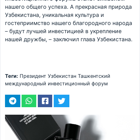
нашего общего успеха. А прекрасная природа
Узбекистана, уникальная культура и
гостеприимство нашего благородного народа
– будут лучшей инвестицией в укрепление
нашей дружбы, – заключил глава Узбекистана.
Теги:
Президент
Узбекистан
Ташкентский
международный инвестиционный форум