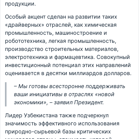
продукции.
Особый акцент сделан на развитии таких
«драйверных» отраслей, как химическая
промышленность, машиностроение и
робототехника, легкая промышленность,
производство строительных материалов,
электротехника и фармацевтика. Совокупный
инвестиционный потенциал этих направлений
оценивается в десятки миллиардов долларов.
– Мы готовы всесторонне поддерживать
ваши инициативы в отраслях «новой
экономики», – заявил Президент.
Лидер Узбекистана также подчеркнул
значимость эффективного использования
природно-сырьевой базы критических