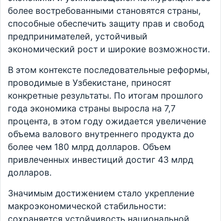
более востребованными становятся страны,
способные обеспечить защиту прав и свобод
предпринимателей, устойчивый
экономический рост и широкие возможности.
В этом контексте последовательные реформы,
проводимые в Узбекистане, приносят
конкретные результаты. По итогам прошлого
года экономика страны выросла на 7,7
процента, в этом году ожидается увеличение
объема валового внутреннего продукта до
более чем 180 млрд долларов. Объем
привлеченных инвестиций достиг 43 млрд
долларов.
Значимым достижением стало укрепление
макроэкономической стабильности:
сохраняется устойчивость национальной