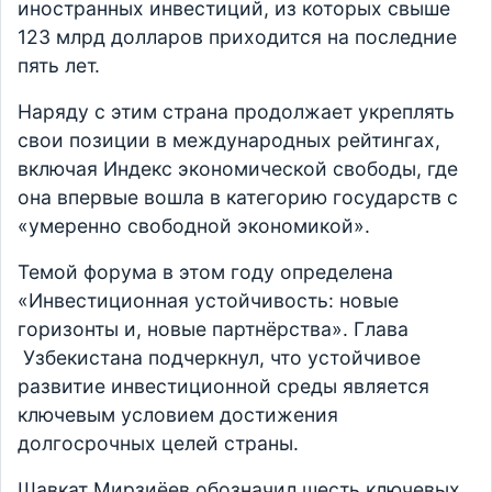
иностранных инвестиций, из которых свыше
123 млрд долларов приходится на последние
пять лет.
Наряду с этим страна продолжает укреплять
свои позиции в международных рейтингах,
включая Индекс экономической свободы, где
она впервые вошла в категорию государств с
«умеренно свободной экономикой».
Темой форума в этом году определена
«Инвестиционная устойчивость: новые
горизонты и, новые партнёрства». Глава
Узбекистана подчеркнул, что устойчивое
развитие инвестиционной среды является
ключевым условием достижения
долгосрочных целей страны.
Шавкат Мирзиёев обозначил шесть ключевых