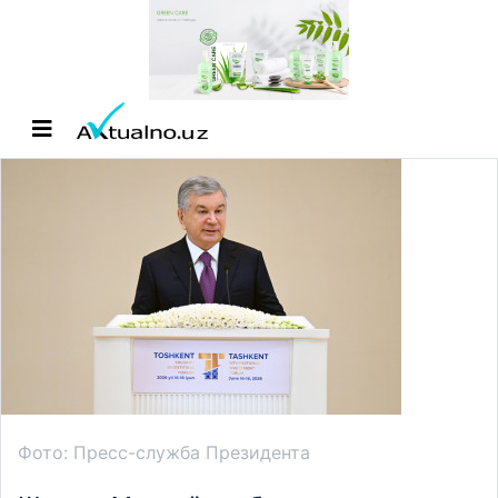
Фото: Пресс-служба Президента