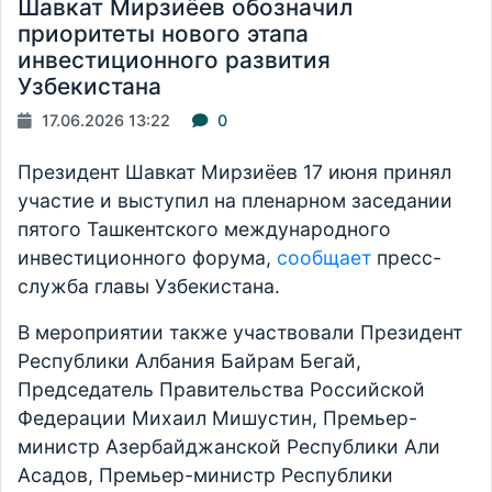
Шавкат Мирзиёев обозначил
приоритеты нового этапа
инвестиционного развития
Узбекистана
17.06.2026 13:22
0
Президент Шавкат Мирзиёев 17 июня принял
участие и выступил на пленарном заседании
пятого Ташкентского международного
инвестиционного форума,
сообщает
пресс-
служба главы Узбекистана.
В мероприятии также участвовали Президент
Республики Албания Байрам Бегай,
Председатель Правительства Российской
Федерации Михаил Мишустин, Премьер-
министр Азербайджанской Республики Али
Асадов, Премьер-министр Республики