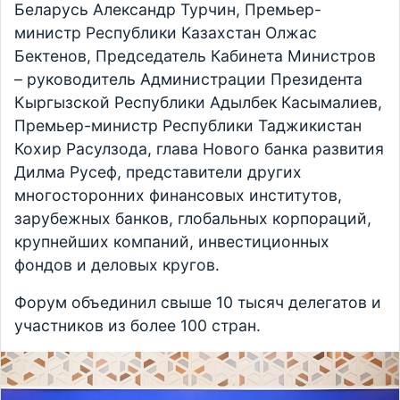
Беларусь Александр Турчин, Премьер-
министр Республики Казахстан Олжас
Бектенов, Председатель Кабинета Министров
– руководитель Администрации Президента
Кыргызской Республики Адылбек Касымалиев,
Премьер-министр Республики Таджикистан
Кохир Расулзода, глава Нового банка развития
Дилма Русеф, представители других
многосторонних финансовых институтов,
зарубежных банков, глобальных корпораций,
крупнейших компаний, инвестиционных
фондов и деловых кругов.
Форум объединил свыше 10 тысяч делегатов и
участников из более 100 стран.