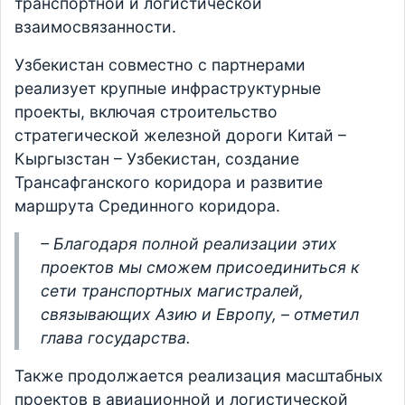
транспортной и логистической
взаимосвязанности.
Узбекистан совместно с партнерами
реализует крупные инфраструктурные
проекты, включая строительство
стратегической железной дороги Китай –
Кыргызстан – Узбекистан, создание
Трансафганского коридора и развитие
маршрута Срединного коридора.
– Благодаря полной реализации этих
проектов мы сможем присоединиться к
сети транспортных магистралей,
связывающих Азию и Европу, – отметил
глава государства.
Также продолжается реализация масштабных
проектов в авиационной и логистической