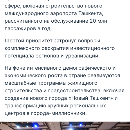
сфере, включая строительство нового
международного аэропорта Ташкента,
рассчитанного на обслуживание 20 млн
пассажиров в год.
Шестой приоритет затронул вопросы
комплексного раскрытия инвестиционного
потенциала регионов и урбанизации.
На фоне интенсивного демографического и
экономического роста в стране реализуются
масштабные программы жилищного
строительства и градостроительства, включая
создание нового города «Новый Ташкент» и
трансформацию крупных региональных
центров в города-миллионники.