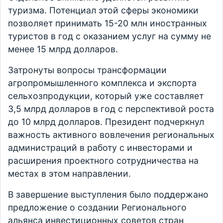
туризма. Потенциал этой сферы экономики
позволяет принимать 15-20 млн иностранных
туристов в год с оказанием услуг на сумму не
менее 15 млрд долларов.
Затронуты вопросы трансформации
агропромышленного комплекса и экспорта
сельхозпродукции, который уже составляет
3,5 млрд долларов в год с перспективой роста
до 10 млрд долларов. Президент подчеркнул
важность активного вовлечения региональных
администраций в работу с инвесторами и
расширения проектного сотрудничества на
местах в этом направлении.
В завершение выступления было поддержано
предложение о создании Регионального
альянса инвестиционных советов стран