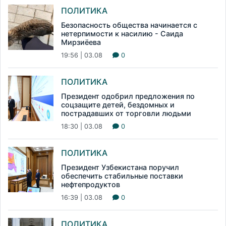
ПОЛИТИКА
Безопасность общества начинается с
нетерпимости к насилию - Саида
Мирзиёева
19:56 | 03.08
0
ПОЛИТИКА
Президент одобрил предложения по
соцзащите детей, бездомных и
пострадавших от торговли людьми
18:30 | 03.08
0
ПОЛИТИКА
Президент Узбекистана поручил
обеспечить стабильные поставки
нефтепродуктов
16:39 | 03.08
0
ПОЛИТИКА