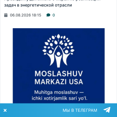
задач в энергетической отрасли
06.08.2026 18:15
0
МЫ В ТЕЛЕГРАМ
МИР