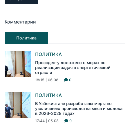
Комментарии
Политика
ПОЛИТИКА
Президенту доложено о мерах по
реализации задач в энергетической
отрасли
18:15 | 06.08
0
ПОЛИТИКА
В Узбекистане разработаны меры по
увеличению производства мяса и молока
в 2026-2028 годах
17:44 | 05.08
0