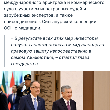
международного арбитража и коммерческого
суда с участием иностранных судей и
зарубежных экспертов, а также
присоединение к Сингапурской конвенции
ООН о медиации.
– В результате всех этих мер инвесторы
получат гарантированную международную
правовую защиту непосредственно в
самом Узбекистане, – отметил глава
государства.