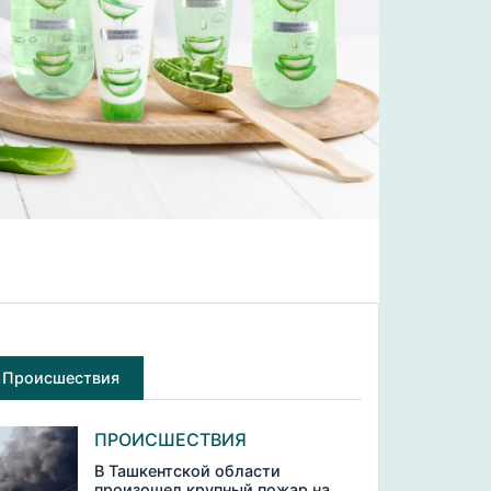
Происшествия
ПРОИСШЕСТВИЯ
В Ташкентской области
произошел крупный пожар на