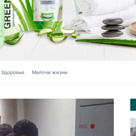
Здоровье
Мелочи жизни