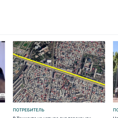
ПОТРЕБИТЕЛЬ
П