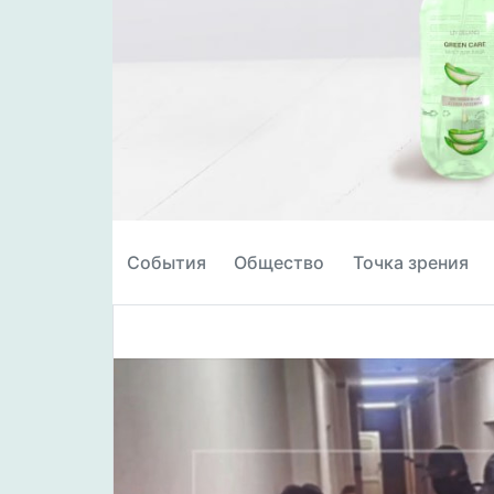
События
Общество
Точка зрения