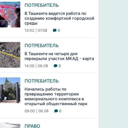
ПОТРЕБИТЕЛЬ
В Ташкенте ведется работа по
созданию комфортной городской
среды
13:02 | 07.08
0
ПОТРЕБИТЕЛЬ
В Ташкенте на четыре дня
перекрыли участок МКАД - карта
14:09 | 06.08
0
ПОТРЕБИТЕЛЬ
Начались работы по
превращению территории
мемориального комплекса в
открытый общественный парк
09:00 | 06.08
0
ПРАВО