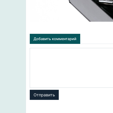
Добавить комментарий
Отправить