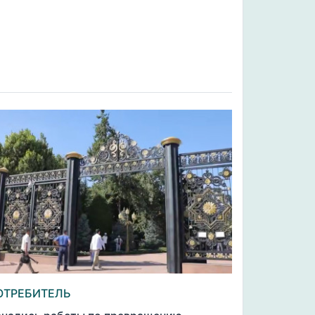
ОТРЕБИТЕЛЬ