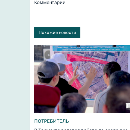
Комментарии
Похожие новости
ПОТРЕБИТЕЛЬ