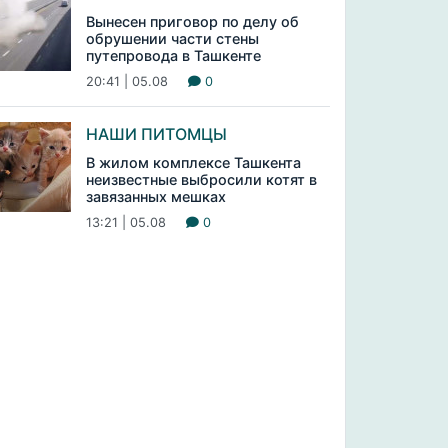
Вынесен приговор по делу об
обрушении части стены
путепровода в Ташкенте
20:41 | 05.08
0
НАШИ ПИТОМЦЫ
В жилом комплексе Ташкента
неизвестные выбросили котят в
завязанных мешках
13:21 | 05.08
0