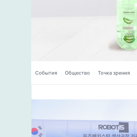
События
Общество
Точка зрения