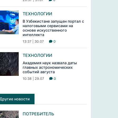
ТЕХНОЛОГИИ
В Узбекистане запущен портал с
налоговыми сервисами на
основе искусственного
интеллекта
13:37 | 30.07
0
ТЕХНОЛОГИИ
Академия наук назвала даты
главных астрономических
событий августа
10:38 | 29.07
0
Другие новости
ПОТРЕБИТЕЛЬ