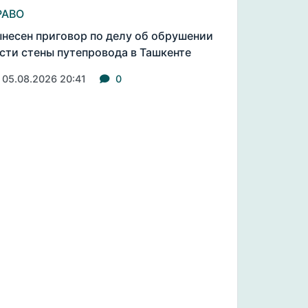
РАВО
несен приговор по делу об обрушении
сти стены путепровода в Ташкенте
05.08.2026 20:41
0