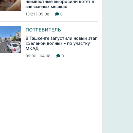
неизвестные выбросили котят в
завязанных мешках
13:21 | 05.08
0
ПОТРЕБИТЕЛЬ
В Ташкенте запустили новый этап
«Зеленой волны» - по участку
МКАД
09:00 | 04.08
0