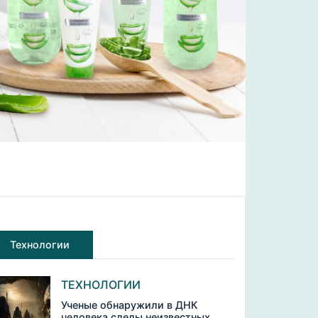
Технологии
ТЕХНОЛОГИИ
Ученые обнаружили в ДНК
человека следы неизвестных