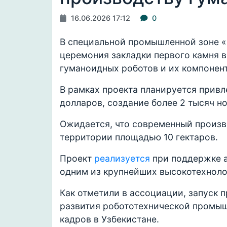
16.06.2026 17:12
0
В специальной промышленной зоне «
церемония закладки первого камня в
гуманоидных роботов и их компонент
В рамках проекта планируется привл
долларов, создание более 2 тысяч н
Ожидается, что современный произв
территории площадью 10 гектаров.
Проект
реализуется
при поддержке а
одним из крупнейших высокотехноло
Как отметили в ассоциации, запуск 
развития робототехнической промыш
кадров в Узбекистане.