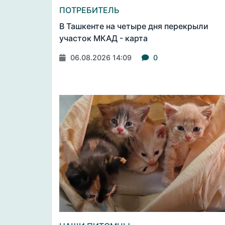
ПОТРЕБИТЕЛЬ
В Ташкенте на четыре дня перекрыли
участок МКАД - карта
06.08.2026 14:09
0