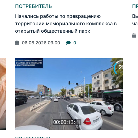
ПОТРЕБИТЕЛЬ
П
Начались работы по превращению
Вы
территории мемориального комплекса в
ча
открытый общественный парк
06.08.2026 09:00
0