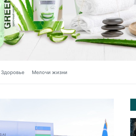
Здоровье
Мелочи жизни