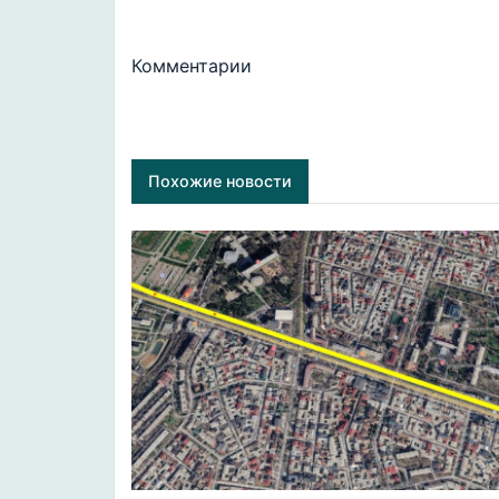
Комментарии
Похожие новости