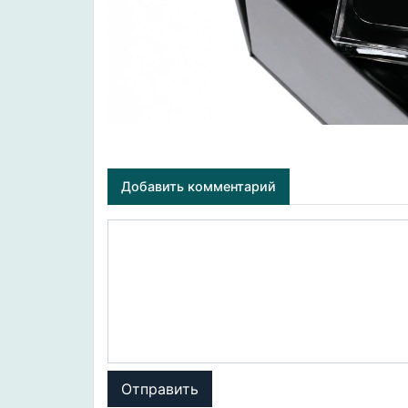
Добавить комментарий
Отправить