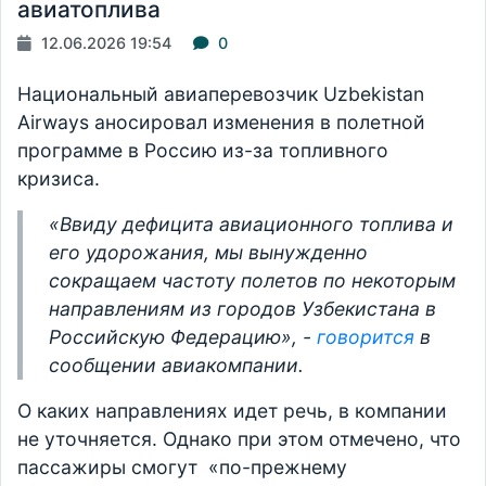
авиатоплива
12.06.2026 19:54
0
Национальный авиаперевозчик Uzbekistan
Airways аносировал изменения в полетной
программе в Россию из-за топливного
кризиса.
«Ввиду дефицита авиационного топлива и
его удорожания, мы вынужденно
сокращаем частоту полетов по некоторым
направлениям из городов Узбекистана в
Российскую Федерацию», -
говорится
в
сообщении авиакомпании.
О каких направлениях идет речь, в компании
не уточняется. Однако при этом отмечено, что
пассажиры смогут «по-прежнему