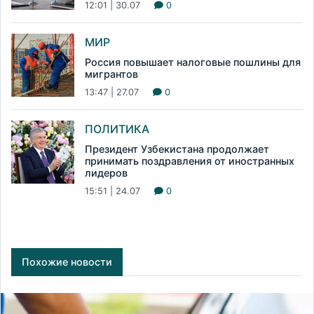
12:01 | 30.07
0
МИР
Россия повышает налоговые пошлины для
мигрантов
13:47 | 27.07
0
ПОЛИТИКА
Президент Узбекистана продолжает
принимать поздравления от иностранных
лидеров
15:51 | 24.07
0
Похожие новости