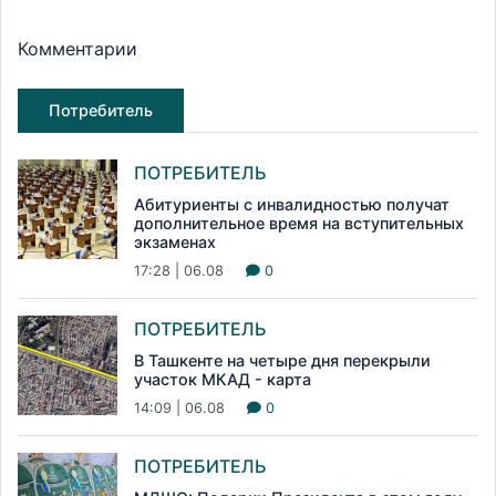
Комментарии
Потребитель
ПОТРЕБИТЕЛЬ
Абитуриенты с инвалидностью получат
дополнительное время на вступительных
экзаменах
17:28 | 06.08
0
ПОТРЕБИТЕЛЬ
В Ташкенте на четыре дня перекрыли
участок МКАД - карта
14:09 | 06.08
0
ПОТРЕБИТЕЛЬ