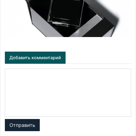
Добавить комментарий
Отправить