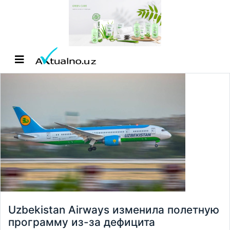
Uzbekistan Airways изменила полетную
программу из-за дефицита