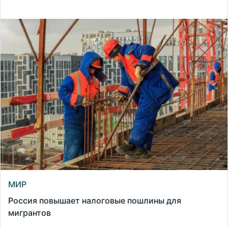
МИР
Россия повышает налоговые пошлины для
мигрантов