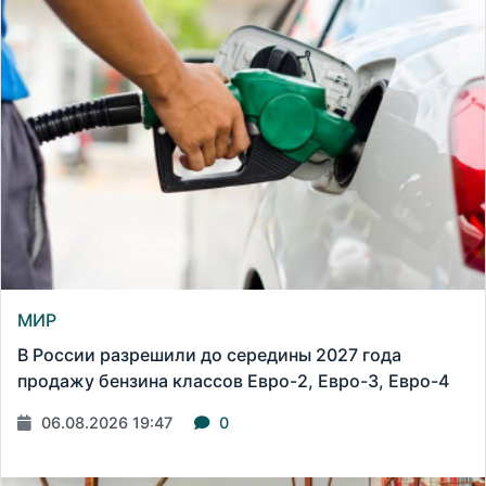
МИР
В России разрешили до середины 2027 года
продажу бензина классов Евро-2, Евро-3, Евро-4
06.08.2026 19:47
0