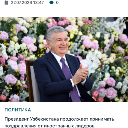
27.07.2026 13:47
0
ПОЛИТИКА
Президент Узбекистана продолжает принимать
поздравления от иностранных лидеров