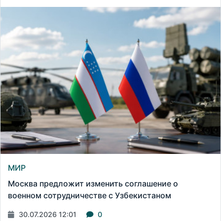
МИР
Москва предложит изменить соглашение о
военном сотрудничестве с Узбекистаном
30.07.2026 12:01
0