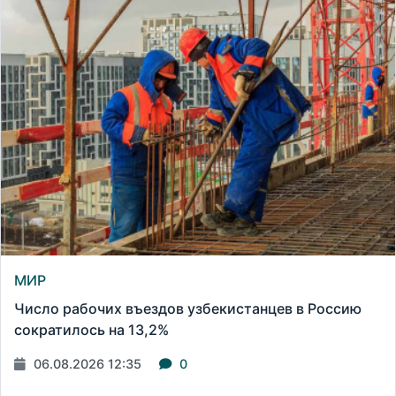
МИР
Число рабочих въездов узбекистанцев в Россию
сократилось на 13,2%
06.08.2026 12:35
0