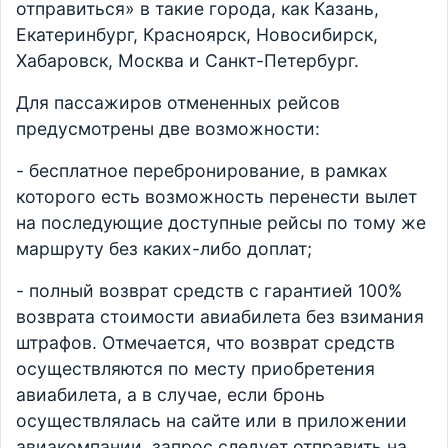
отправиться» в такие города, как Казань,
Екатеринбург, Красноярск, Новосибирск,
Хабаровск, Москва и Санкт-Петербург.
Для пассажиров отмененных рейсов
предусмотрены две возможности:
- бесплатное перебронирование, в рамках
которого есть возможность перенести вылет
на последующие доступные рейсы по тому же
маршруту без каких-либо доплат;
- полный возврат средств с гарантией 100%
возврата стоимости авиабилета без взимания
штрафов. Отмечается, что возврат средств
осуществляются по месту приобретения
авиабилета, а в случае, если бронь
осуществлялась на сайте или в приложении
авиакомпании, запрос следует отправить на