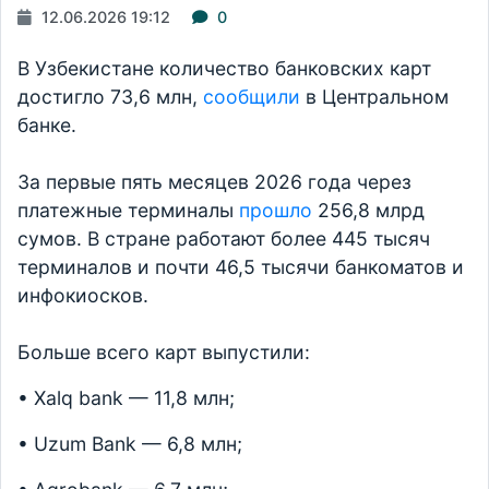
12.06.2026 19:12
0
В Узбекистане количество банковских карт
достигло 73,6 млн,
сообщили
в Центральном
банке.
За первые пять месяцев 2026 года через
платежные терминалы
прошло
256,8 млрд
сумов. В стране работают более 445 тысяч
терминалов и почти 46,5 тысячи банкоматов и
инфокиосков.
Больше всего карт выпустили:
• Xalq bank — 11,8 млн;
• Uzum Bank — 6,8 млн;