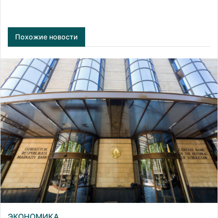
Похожие новости
ЭКОНОМИКА