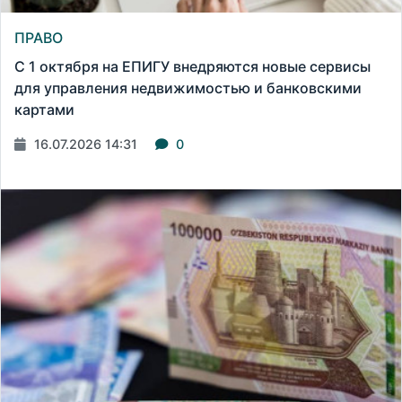
ПРАВО
С 1 октября на ЕПИГУ внедряются новые сервисы
для управления недвижимостью и банковскими
картами
16.07.2026 14:31
0