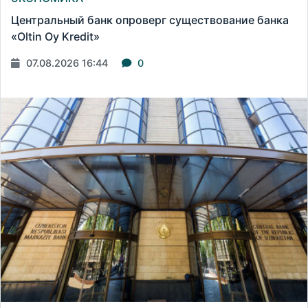
Центральный банк опроверг существование банка
«Oltin Oy Kredit»
07.08.2026 16:44
0