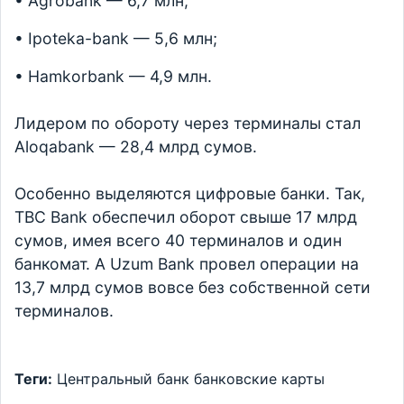
• Agrobank — 6,7 млн;
• Ipoteka-bank — 5,6 млн;
• Hamkorbank — 4,9 млн.
Лидером по обороту через терминалы стал
Aloqabank — 28,4 млрд сумов.
Особенно выделяются цифровые банки. Так,
TBC Bank обеспечил оборот свыше 17 млрд
сумов, имея всего 40 терминалов и один
банкомат. А Uzum Bank провел операции на
13,7 млрд сумов вовсе без собственной сети
терминалов.
Теги:
Центральный банк
банковские карты