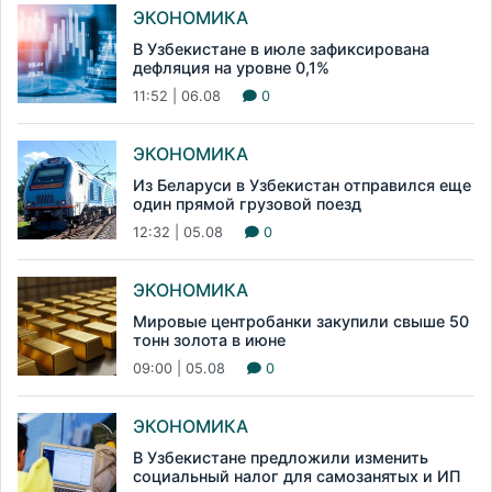
ЭКОНОМИКА
В Узбекистане в июле зафиксирована
дефляция на уровне 0,1%
11:52 | 06.08
0
ЭКОНОМИКА
Из Беларуси в Узбекистан отправился еще
один прямой грузовой поезд
12:32 | 05.08
0
ЭКОНОМИКА
Мировые центробанки закупили свыше 50
тонн золота в июне
09:00 | 05.08
0
ЭКОНОМИКА
В Узбекистане предложили изменить
социальный налог для самозанятых и ИП