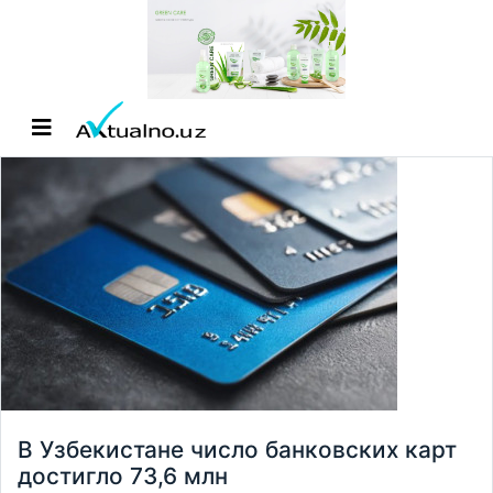
В Узбекистане число банковских карт
достигло 73,6 млн