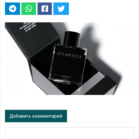
Добавить комментарий