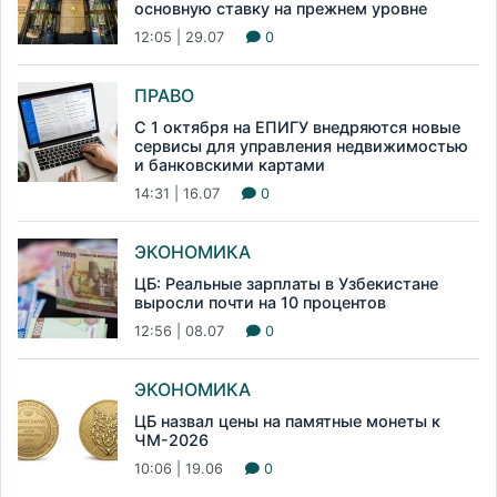
основную ставку на прежнем уровне
12:05 | 29.07
0
ПРАВО
С 1 октября на ЕПИГУ внедряются новые
сервисы для управления недвижимостью
и банковскими картами
14:31 | 16.07
0
ЭКОНОМИКА
ЦБ: Реальные зарплаты в Узбекистане
выросли почти на 10 процентов
12:56 | 08.07
0
ЭКОНОМИКА
ЦБ назвал цены на памятные монеты к
ЧМ-2026
10:06 | 19.06
0