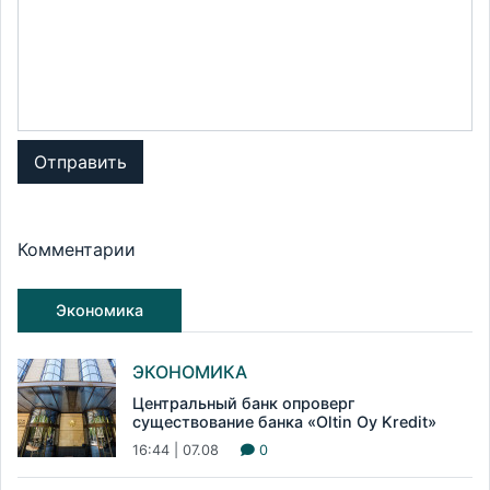
Отправить
Комментарии
Экономика
ЭКОНОМИКА
Центральный банк опроверг
существование банка «Oltin Oy Kredit»
16:44 | 07.08
0