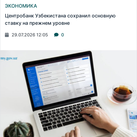
ЭКОНОМИКА
Центробанк Узбекистана сохранил основную
ставку на прежнем уровне
29.07.2026 12:05
0