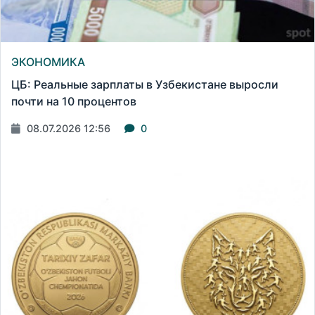
ЭКОНОМИКА
ЦБ: Реальные зарплаты в Узбекистане выросли
почти на 10 процентов
08.07.2026 12:56
0