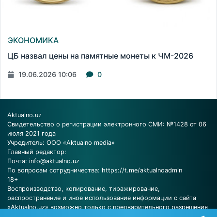
ЭКОНОМИКА
ЦБ назвал цены на памятные монеты к ЧМ-2026
19.06.2026 10:06
0
Aktualno.uz
Свидетельство о регистрации электронного СМИ: №1428 от 06
июля 2021 года
Учредитель: ООО «Aktualno media»
Главный редактор:
Почта:
info@aktualno.uz
По вопросам сотрудничества:
https://t.me/aktualnoadmin
18+
Воспроизводство, копирование, тиражирование,
распространение и иное использование информации с сайта
«Aktualno.uz» возможно только с предварительного разрешения
редакции.