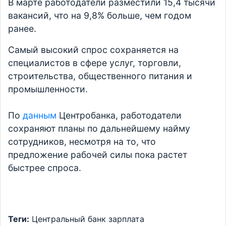
В марте работодатели разместили 15,4 тысячи
вакансий, что на 9,8% больше, чем годом
ранее.
Самый высокий спрос сохраняется на
специалистов в сфере услуг, торговли,
строительства, общественного питания и
промышленности.
По
данным
Центробанка, работодатели
сохраняют планы по дальнейшему найму
сотрудников, несмотря на то, что
предложение рабочей силы пока растет
быстрее спроса.
Теги:
Центральный банк
зарплата