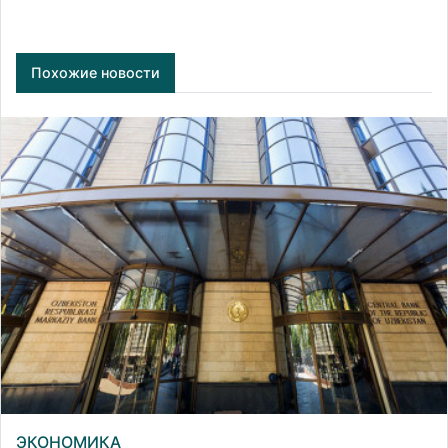
Похожие новости
ЭКОНОМИКА