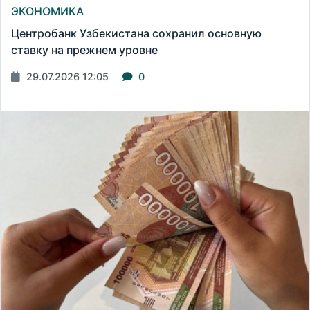
ЭКОНОМИКА
Центробанк Узбекистана сохранил основную
ставку на прежнем уровне
29.07.2026 12:05
0