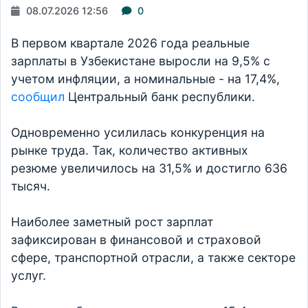
08.07.2026 12:56
0
В первом квартале 2026 года реальные
зарплаты в Узбекистане выросли на 9,5% с
учетом инфляции, а номинальные - на 17,4%,
сообщил
Центральный банк республики.
Одновременно усилилась конкуренция на
рынке труда. Так, количество активных
резюме увеличилось на 31,5% и достигло 636
тысяч.
Наиболее заметный рост зарплат
зафиксирован в финансовой и страховой
сфере, транспортной отрасли, а также секторе
услуг.