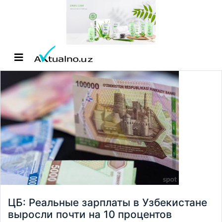
ЦБ: Реальные зарплаты в Узбекистане
выросли почти на 10 процентов