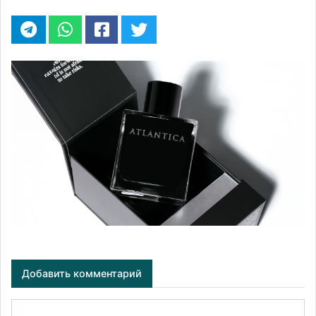
Добавить комментарий