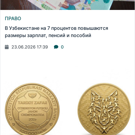
ПРАВО
В Узбекистане на 7 процентов повышаются
размеры зарплат, пенсий и пособий
23.06.2026 17:39
0