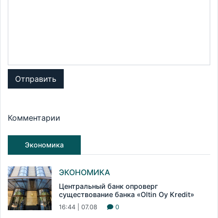
Отправить
Комментарии
Экономика
ЭКОНОМИКА
Центральный банк опроверг
существование банка «Oltin Oy Kredit»
16:44 | 07.08
0