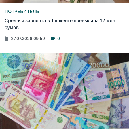
ПОТРЕБИТЕЛЬ
Средняя зарплата в Ташкенте превысила 12 млн
сумов
27.07.2026 09:59
0