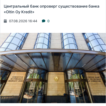
Центральный банк опроверг существование банка
«Oltin Oy Kredit»
07.08.2026 16:44
0