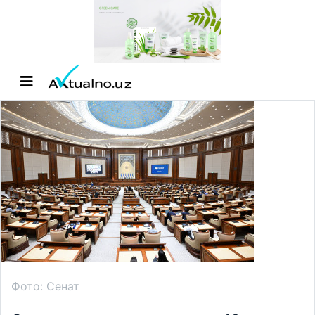
Фото: Сенат