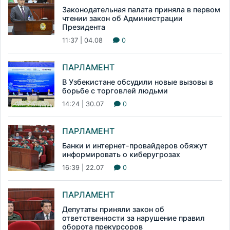
Законодательная палата приняла в первом
чтении закон об Администрации
Президента
11:37 | 04.08
0
ПАРЛАМЕНТ
В Узбекистане обсудили новые вызовы в
борьбе с торговлей людьми
14:24 | 30.07
0
ПАРЛАМЕНТ
Банки и интернет-провайдеров обяжут
информировать о киберугрозах
16:39 | 22.07
0
ПАРЛАМЕНТ
Депутаты приняли закон об
ответственности за нарушение правил
оборота прекурсоров