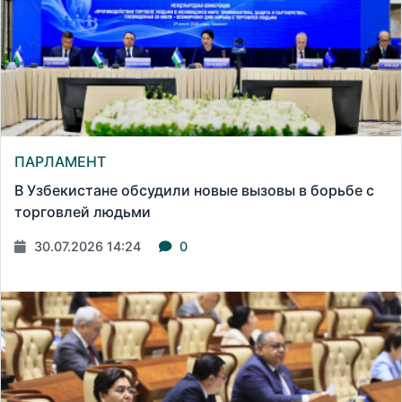
ПАРЛАМЕНТ
В Узбекистане обсудили новые вызовы в борьбе с
торговлей людьми
30.07.2026 14:24
0