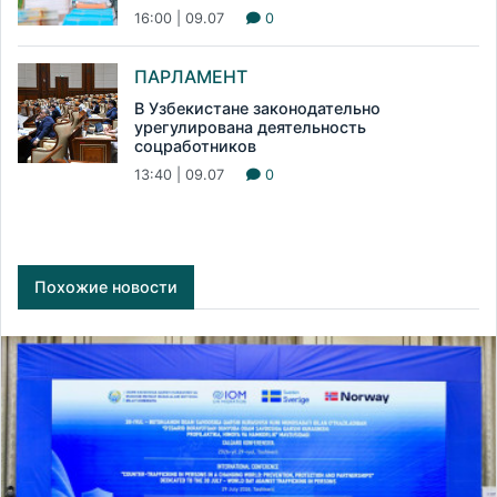
16:00 | 09.07
0
ПАРЛАМЕНТ
В Узбекистане законодательно
урегулирована деятельность
соцработников
13:40 | 09.07
0
Похожие новости