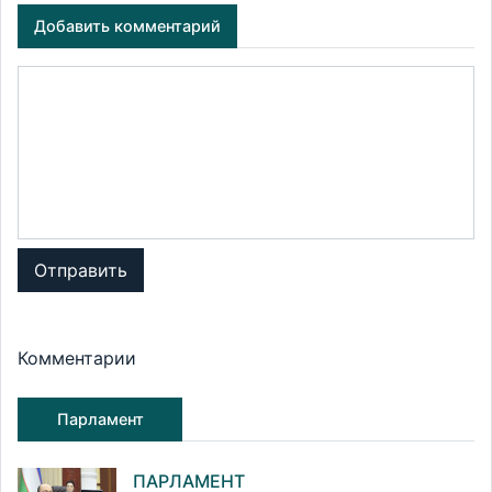
Добавить комментарий
Отправить
Комментарии
Парламент
ПАРЛАМЕНТ