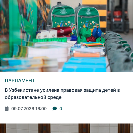
ПАРЛАМЕНТ
В Узбекистане усилена правовая защита детей в
образовательной среде
09.07.2026 16:00
0