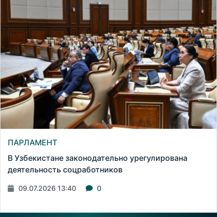
ПАРЛАМЕНТ
В Узбекистане законодательно урегулирована
деятельность соцработников
09.07.2026 13:40
0