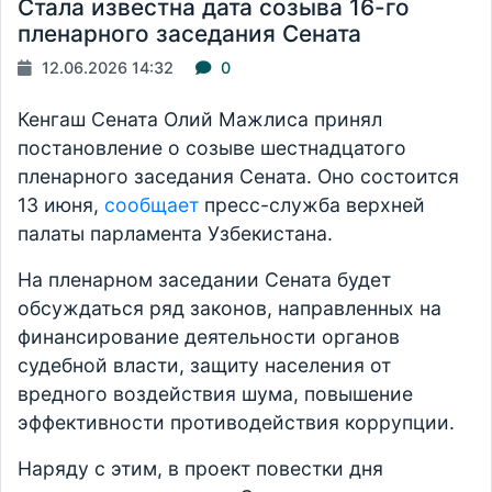
Стала известна дата созыва 16-го
пленарного заседания Сената
12.06.2026 14:32
0
Кенгаш Сената Олий Мажлиса принял
постановление о созыве шестнадцатого
пленарного заседания Сената. Оно состоится
13 июня,
сообщает
пресс-служба верхней
палаты парламента Узбекистана.
На пленарном заседании Сената будет
обсуждаться ряд законов, направленных на
финансирование деятельности органов
судебной власти, защиту населения от
вредного воздействия шума, повышение
эффективности противодействия коррупции.
Наряду с этим, в проект повестки дня