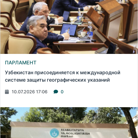
ПАРЛАМЕНТ
Узбекистан присоединяется к международной
системе защиты географических указаний
10.07.2026 17:06
0