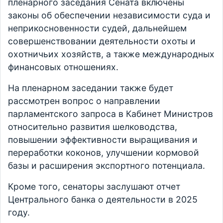
пленарного заседания Сената включены
законы об обеспечении независимости суда и
неприкосновенности судей, дальнейшем
совершенствовании деятельности охоты и
охотничьих хозяйств, а также международных
финансовых отношениях.
На пленарном заседании также будет
рассмотрен вопрос о направлении
парламентского запроса в Кабинет Министров
относительно развития шелководства,
повышении эффективности выращивания и
переработки коконов, улучшении кормовой
базы и расширения экспортного потенциала.
Кроме того, сенаторы заслушают отчет
Центрального банка о деятельности в 2025
году.