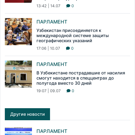
13:42 | 14.07
0
ПАРЛАМЕНТ
Узбекистан присоединяется к
международной системе защиты
географических указаний
17:06 | 10.07
0
ПАРЛАМЕНТ
В Узбекистане пострадавшие от насилия
смогут находится в спеццентрах до
полугода вместо 30 дней
19:07 | 09.07
0
Другие новости
ПАРЛАМЕНТ