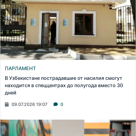
ПАРЛАМЕНТ
В Узбекистане пострадавшие от насилия смогут
находится в спеццентрах до полугода вместо 30
дней
09.07.2026 19:07
0