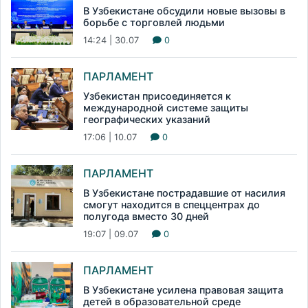
В Узбекистане обсудили новые вызовы в
борьбе с торговлей людьми
14:24 | 30.07
0
ПАРЛАМЕНТ
Узбекистан присоединяется к
международной системе защиты
географических указаний
17:06 | 10.07
0
ПАРЛАМЕНТ
В Узбекистане пострадавшие от насилия
смогут находится в спеццентрах до
полугода вместо 30 дней
19:07 | 09.07
0
ПАРЛАМЕНТ
В Узбекистане усилена правовая защита
детей в образовательной среде