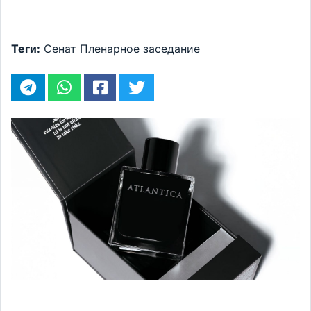
Теги:
Сенат
Пленарное заседание