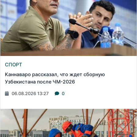
СПОРТ
Каннаваро рассказал, что ждет сборную
Узбекистана после ЧМ-2026
06.08.2026 13:27
0