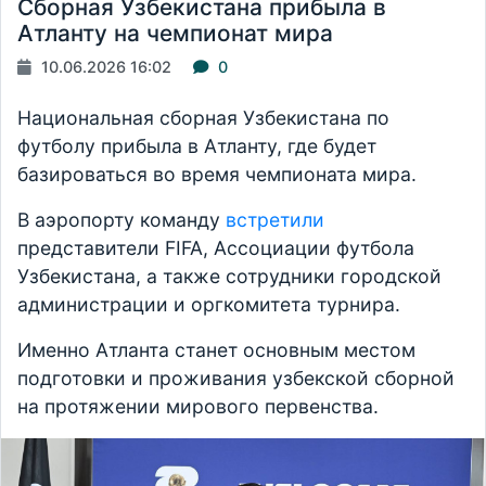
Сборная Узбекистана прибыла в
Атланту на чемпионат мира
10.06.2026 16:02
0
Национальная сборная Узбекистана по
футболу прибыла в Атланту, где будет
базироваться во время чемпионата мира.
В аэропорту команду
встретили
представители FIFA, Ассоциации футбола
Узбекистана, а также сотрудники городской
администрации и оргкомитета турнира.
Именно Атланта станет основным местом
подготовки и проживания узбекской сборной
на протяжении мирового первенства.