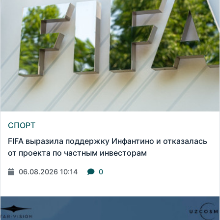
СПОРТ
FIFA выразила поддержку Инфантино и отказалась
от проекта по частным инвесторам
06.08.2026 10:14
0