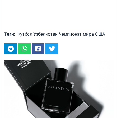
Теги:
Футбол
Узбекистан
Чемпионат мира
США