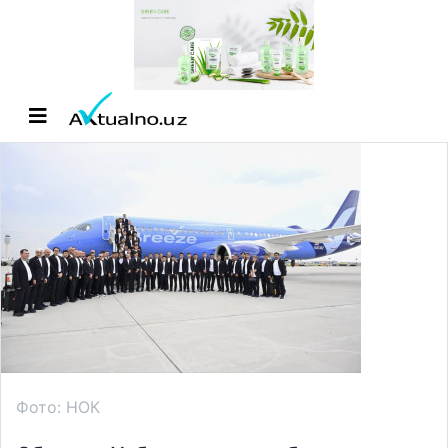
Фото: НОК