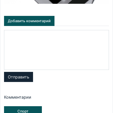
Добавить комментарий
Отправить
Комментарии
Спорт