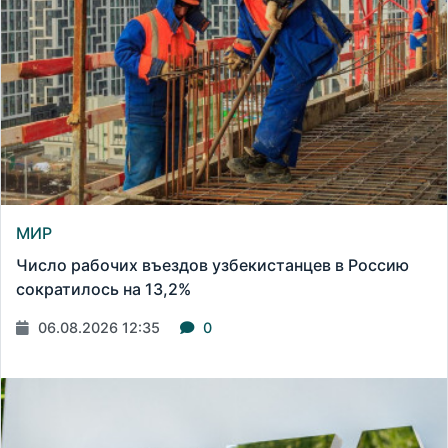
МИР
Число рабочих въездов узбекистанцев в Россию
сократилось на 13,2%
06.08.2026 12:35
0