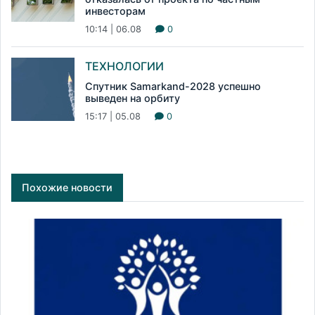
инвесторам
10:14 | 06.08
0
ТЕХНОЛОГИИ
Спутник Samarkand-2028 успешно
выведен на орбиту
15:17 | 05.08
0
Похожие новости