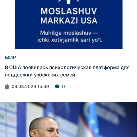
МИР
В США появилась психологическая платформа для
поддержки узбекских семей
06.08.2026 15:49
0