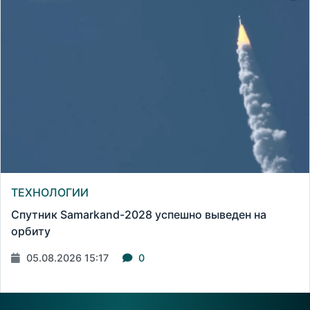
ТЕХНОЛОГИИ
Спутник Samarkand-2028 успешно выведен на
орбиту
05.08.2026 15:17
0