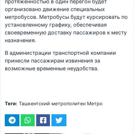
протяженностью в один перегон будет
организовано движение специальных
метробусов. Метробусы будут курсировать по
установленному графику, обеспечивая
своевременную доставку пассажиров к месту
назначения.
В администрации транспортной компании
принесли пассажирам извинения за
возможные временные неудобства.
Теги:
Ташкентский метрополитен
Метро