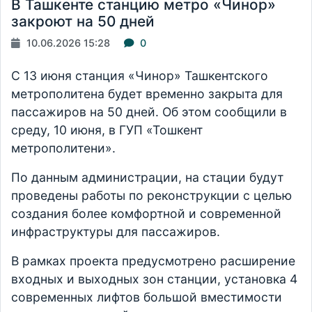
В Ташкенте станцию метро «Чинор»
закроют на 50 дней
10.06.2026 15:28
0
С 13 июня станция «Чинор» Ташкентского
метрополитена будет временно закрыта для
пассажиров на 50 дней. Об этом сообщили в
среду, 10 июня, в ГУП «Тошкент
метрополитени».
По данным администрации, на стации будут
проведены работы по реконструкции с целью
создания более комфортной и современной
инфраструктуры для пассажиров.
В рамках проекта предусмотрено расширение
входных и выходных зон станции, установка 4
современных лифтов большой вместимости