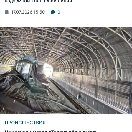
надземной кольцевой линии
17.07.2026 15:50
0
ПРОИСШЕСТВИЯ