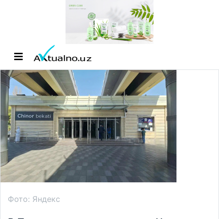
Фото: Яндекс