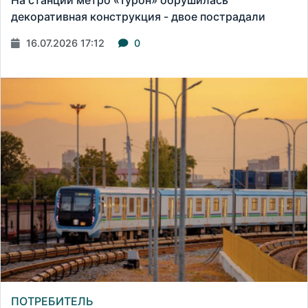
На станции метро «Турон» обрушилась
декоративная конструкция - двое пострадали
16.07.2026 17:12
0
ПОТРЕБИТЕЛЬ