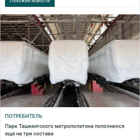
Похожие новости
ПОТРЕБИТЕЛЬ
Парк Ташкентского метрополитена пополнился
еще на три состава