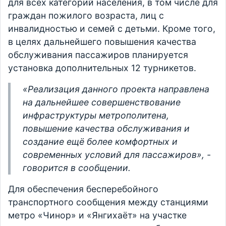
для всех категорий населения, в том числе для
граждан пожилого возраста, лиц с
инвалидностью и семей с детьми. Кроме того,
в целях дальнейшего повышения качества
обслуживания пассажиров планируется
установка дополнительных 12 турникетов.
«Реализация данного проекта направлена
на дальнейшее совершенствование
инфраструктуры метрополитена,
повышение качества обслуживания и
создание ещё более комфортных и
современных условий для пассажиров», -
говорится в сообщении.
Для обеспечения бесперебойного
транспортного сообщения между станциями
метро «Чинор» и «Янгихаёт» на участке