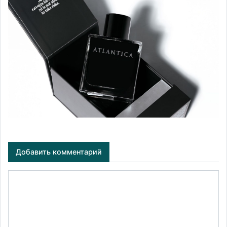
Добавить комментарий