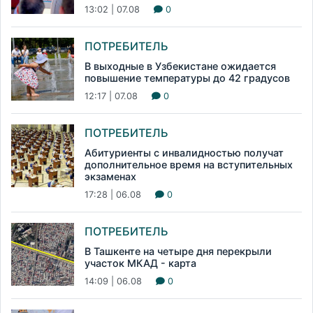
13:02 | 07.08
0
ПОТРЕБИТЕЛЬ
В выходные в Узбекистане ожидается
повышение температуры до 42 градусов
12:17 | 07.08
0
ПОТРЕБИТЕЛЬ
Абитуриенты с инвалидностью получат
дополнительное время на вступительных
экзаменах
17:28 | 06.08
0
ПОТРЕБИТЕЛЬ
В Ташкенте на четыре дня перекрыли
участок МКАД - карта
14:09 | 06.08
0