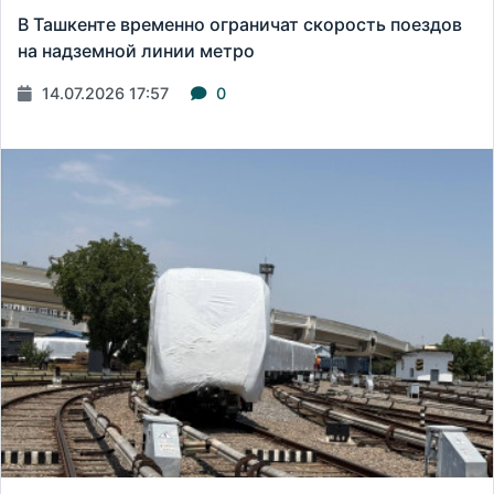
В Ташкенте временно ограничат скорость поездов
на надземной линии метро
14.07.2026 17:57
0