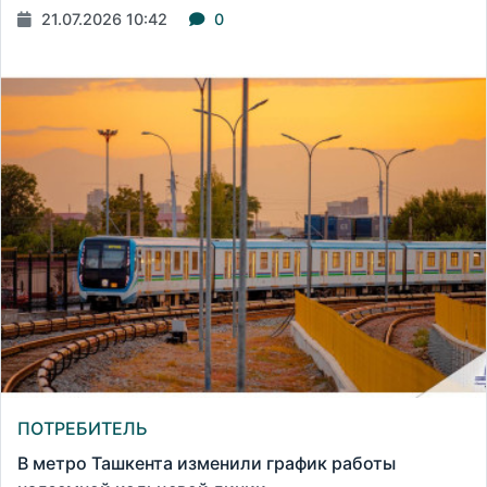
21.07.2026 10:42
0
ПОТРЕБИТЕЛЬ
В метро Ташкента изменили график работы