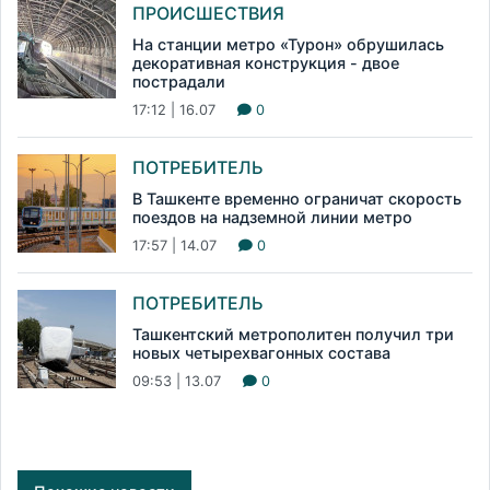
ПРОИСШЕСТВИЯ
На станции метро «Турон» обрушилась
декоративная конструкция - двое
пострадали
17:12 | 16.07
0
ПОТРЕБИТЕЛЬ
В Ташкенте временно ограничат скорость
поездов на надземной линии метро
17:57 | 14.07
0
ПОТРЕБИТЕЛЬ
Ташкентский метрополитен получил три
новых четырехвагонных состава
09:53 | 13.07
0