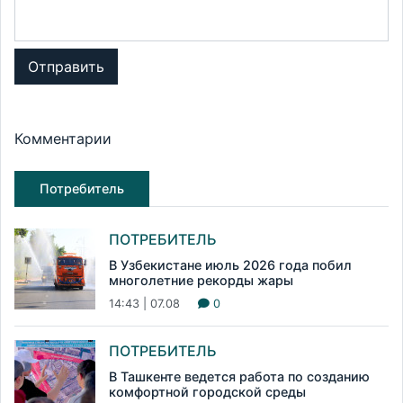
Отправить
Комментарии
Потребитель
ПОТРЕБИТЕЛЬ
В Узбекистане июль 2026 года побил
многолетние рекорды жары
14:43 | 07.08
0
ПОТРЕБИТЕЛЬ
В Ташкенте ведется работа по созданию
комфортной городской среды