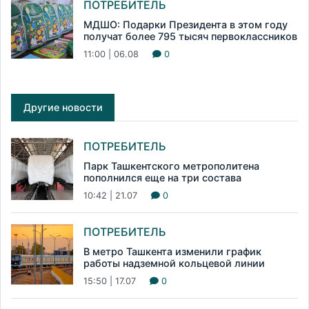
ПОТРЕБИТЕЛЬ
МДШО: Подарки Президента в этом году
получат более 795 тысяч первоклассников
11:00 | 06.08
0
Другие новости
ПОТРЕБИТЕЛЬ
Парк Ташкентского метрополитена
пополнился еще на три состава
10:42 | 21.07
0
ПОТРЕБИТЕЛЬ
В метро Ташкента изменили график
работы надземной кольцевой линии
15:50 | 17.07
0